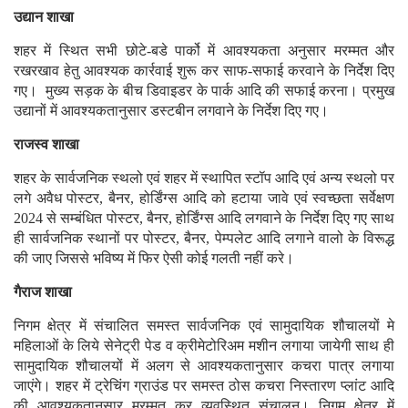
उद्यान शाखा
शहर में स्थित सभी छोटे-बडे पार्को में आवश्यकता अनुसार मरम्मत और
रखरखाव हेतु आवश्यक कार्रवाई शुरू कर साफ-सफाई करवाने के निर्देश दिए
गए। मुख्य सड़क के बीच डिवाइडर के पार्क आदि की सफाई करना। प्रमुख
उद्यानों में आवश्यकतानुसार डस्टबीन लगवाने के निर्देश दिए गए।
राजस्व शाखा
शहर के सार्वजनिक स्थलो एवं शहर में स्थापित स्टॉप आदि एवं अन्य स्थलो पर
लगे अवैध पोस्टर, बैनर, होर्डिंग्स आदि को हटाया जावे एवं स्वच्छता सर्वेक्षण
2024 से सम्बंधित पोस्टर, बैनर, होर्डिंग्स आदि लगवाने के निर्देश दिए गए साथ
ही सार्वजनिक स्थानों पर पोस्टर, बैनर, पेम्पलेट आदि लगाने वालो के विरूद्ध
की जाए जिससे भविष्य में फिर ऐसी कोई गलती नहीं करे।
गैराज शाखा
निगम क्षेत्र में संचालित समस्त सार्वजनिक एवं सामुदायिक शौचालयों मे
महिलाओं के लिये सेनेट्री पेड व क्रीमेटोरिअम मशीन लगाया जायेगी साथ ही
सामुदायिक शौचालयों में अलग से आवश्यकतानुसार कचरा पात्र लगाया
जाएंगे। शहर में ट्रेचिंग ग्राउंड पर समस्त ठोस कचरा निस्तारण प्लांट आदि
की आवश्यकतानुसार मरम्मत कर व्यवस्थित संचालन। निगम क्षेत्र में