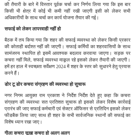
की तैयारी के बारे में विस्तार पूर्वक चर्चा कर निर्णय लिया गया कि इस बार
किसी भी क्षेत्र में कोई भी कमी नहीं रखी जाएगी इसी को लेकर सभी
अधिकारीयों के साथ चर्चा कर कार्य योजना तैयार की गई।
सफाई को लेकर लापरवाही नहीं हो
बैठक में तय किया गया कि शहर की सफाई व्यवस्था को लेकर किसी प्रकार
की कोताही बर्दाश्त नहीं की जाएगी। सफाई कर्मियों का शहरवासियों के साथ
सामंजस्य स्थापित हो इसमें आवश्यक बदलाव करवाया जाएगा। सड़क पर
कचरा नहीं मिले, सफाई व्यवस्था माकूल रहे इसको लेकर तैयारी की जाएगी।
हमें हर हाल में स्वच्छता सर्वेक्षण 2024 में शहर के स्तर को सुधारने हेतु प्रयास
करने हैं।
डोर टू डोर कचरा संग्रहण की व्यवस्था हो सुचारू
नगर निगम आयुक्त राम प्रकाश ने निर्देश निर्देश देते हुए कहा कि कचरा
संग्रहण की व्यवस्था सत प्रतिशत सुचारू हो इसको लेकर विशेष कार्रवाई
प्रारंभ की जाए सफाई कर्मचारी एवं सेक्टर ऑफिसर से प्रतिदिन इसको लेकर
फीडबैक लिया जाए साथ ही शहर के सभी सार्वजनिक स्थानों की सफाई का
विशेष ध्यान रखा जाए।
गीला कचरा सूखा कचरा हो अलग अलग