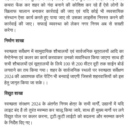
कचरा फेंक कर शहर को गंदा बनाने की कोशिश कर रहे हैं ऐसे लोगों के
खिलाफ चालान बनाकर कार्रवाई की जाए एवं यदि कोई भी व्यवसायिक
संस्थान ऐसा कार्य करते हुए पाया जाए तो उसका लाइसेंस निरस्त करने की
कार्रवाई की जाए। सफाई व्यवस्था को लेकर नगर निगम अब से सख्ती
करेगा।
निर्माण शाखा
स्वच्छता सर्वेक्षण में सामुदायिक शौचालयों एवं सार्वजनिक मूत्रालयों आदि का
मेन्टेनेन्स एवं कलर का कार्य करवाकर उनको व्यवस्थित किया जाएगा साथ ही
सभी शौचालयों एवं मूत्रालयों के लिये 100 से 200 मीटर दूरी तक साईन बोर्ड
लगवाने का तय किया गया। शहर के सार्वजनिक स्थलो पर स्वच्छता सर्वेक्षण
2024 की आवश्यक वॉल पेटिंग भी बनवाई जाएगी जिससे शहरवासियों को इस
हेतु जागृत किया जा सके।।
विद्युत शाखा
स्वच्छता संरक्षण 2024 के अंतर्गत निगम क्षेत्र के सभी मार्गों, उद्यानों में यदि
लाइट बंद है तो तुरंत मरम्मत कर चालू किया जावे, साथ ही मुख्य मार्गो पर लगे
विद्युत पोल पर कलर करना, टूटी-फुटी लाईटो को बदलना और मरम्मत करने
के निर्देश दिए गए।