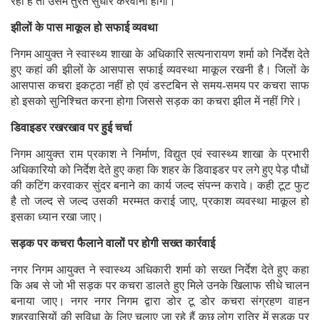
रहा है तो उसमें तुरंत सुधार करवाना होगा।
झीलों के पास माकूल हो सफाई व्यवथा
निगम आयुक्त ने स्वास्थ्य शाखा के अधिकारि सत्यनारायण शर्मा को निर्देश देते
हुए कहां की झीलों के आसपास सफाई व्यवस्था माकूल रखनी है। जिलों के
आसपास कचरा इकट्ठा नहीं हो एवं डस्टबिन से समय-समय पर कचरा साफ
हो इसको सुनिश्चित करना होगा जिससे सड़क का कचरा झील में नहीं गिरे।
डिवाइडर रखरखाव पर हुई चर्चा
निगम आयुक्त राम प्रकाश ने निर्माण, विद्युत एवं स्वास्थ्य शाखा के प्रभारी
अधिकारियो को निर्देश देते हुए कहा कि शहर के डिवाइडर पर लगे हुए पेड़ पौधों
की कटिंग करवाकर सुंदर बनाने का कार्य जल्द संपन्न करावे। कही टूट फुट
है तो जल्द से जल्द उसकी मरम्मत कराई जाए, प्रकाश व्यवस्था माकूल हो
इसका ध्यान रखा जाए।
सड़क पर कचरा फैलाने वालों पर होगी सख्त कार्रवाई
नगर निगम आयुक्त ने स्वास्थ्य अधिकारी शर्मा को सख्त निर्देश देते हुए कहा
कि अब से जो भी सड़क पर कचरा डालते हुए मिले उनके खिलाफ सीधे चालन
बनाया जाए। नगर नगर निगम द्वारा डोर टू डोर कचरा संग्रहण वाहन
शहरवासियों की सुविधा के लिए चलाए जा रहे हैं कुछ लोग रात्रि में सड़क पर