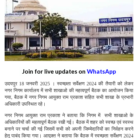
Join for live updates on
WhatsApp
उदयपुर 18 जनवरी 2025 । स्वच्छता सर्वेक्षण 2024 की तैयारी को लेकर
नगर निगम कार्यालय में सभी शाखाओ की महत्वपूर्ण बैठक का आयोजन किया
गया, बैठक में नगर निगम आयुक्त राम प्रकाश सहित सभी शाखा के प्रभारी
अधिकारी उपस्थित रहे।
नगर निगम आयुक्त राम प्रकाश ने बताया कि निगम में सभी शाखाओ के
अधिकारियों की महत्वपूर्ण बैठक रखी गई। बैठक में शहर को स्वच्छ एवं स्वस्थ
बनाने पर चर्चा की गई जिसमें सभी को अपनी जिम्मेदारियों का निर्वहन करने
हेतु पाबंद किया गया। आयुक्त ने बताया कि बैठक में स्वच्छता सर्वेक्षण 2024