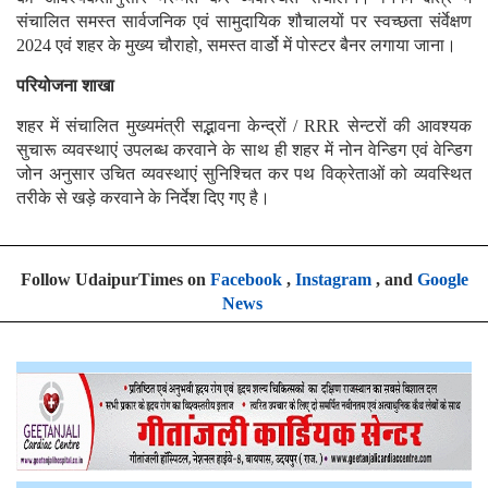
संचालित समस्त सार्वजनिक एवं सामुदायिक शौचालयों पर स्वच्छता संर्वेक्षण
2024 एवं शहर के मुख्य चौराहो, समस्त वार्डो में पोस्टर बैनर लगाया जाना।
परियोजना शाखा
शहर में संचालित मुख्यमंत्री सद्भावना केन्द्रों / RRR सेन्टरों की आवश्यक
सुचारू व्यवस्थाएं उपलब्ध करवाने के साथ ही शहर में नोन वेन्डिग एवं वेन्डिग
जोन अनुसार उचित व्यवस्थाएं सुनिश्चित कर पथ विक्रेताओं को व्यवस्थित
तरीके से खड़े करवाने के निर्देश दिए गए है।
Follow UdaipurTimes on
Facebook
,
Instagram
, and
Google
News