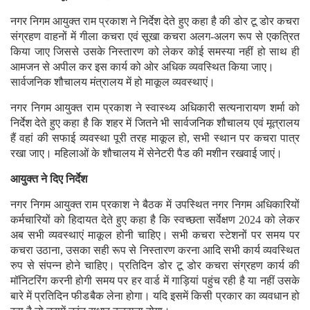
नगर निगम आयुक्त राम प्रकाश ने निर्देश देते हुए कहा है की डोर टू डोर कचरा
संग्रहण वाहनों में गीला कचरा एवं सूखा कचरा अलग-अलग रूप से एकत्रित
किया जाए जिससे उसके निस्तारण को लेकर कोई समस्या नहीं हो साथ ही
आमजन से अपील कर इस कार्य को ओर अधिक व्यवस्थित किया जाए।
सार्वजनिक शौचालय मंत्रालय में हो माकूल व्यवस्थाएं।
नगर निगम आयुक्त राम प्रकाश ने स्वास्थ्य अधिकारी सत्यनारायण शर्मा को
निर्देश देते हुए कहा है कि शहर में जितने भी सार्वजनिक शौचालय एवं मूत्रालय
हैं वहां की सफाई व्यवस्था पूरी तरह माकूल हो, सभी स्थान पर कचरा पात्र
रखा जाए। महिलाओं के शौचालय में सेनेटरी पैड की मशीन रखवाई जाएं।
आयुक्त ने दिए निर्देश
नगर निगम आयुक्त राम प्रकाश ने बैठक में उपस्थित नगर निगम अधिकारियों
कर्मचारियों को हिदायत देते हुए कहा है कि स्वच्छता सर्वेक्षण 2024 को लेकर
अब सभी व्यवस्थाएं माकूल होनी चाहिए। सभी कचरा स्टेशनों पर समय पर
कचरा उठाना, उसका सही रूप से निस्तारण करना आदि सभी कार्य व्यवस्थित
रुप से संपन्न होने चाहिए। प्रतिदिन डोर टू डोर कचरा संग्रहण कार्य की
मॉनिटरिंग करनी होगी समय पर हर वार्ड में गाड़ियां पहुंच रही है या नहीं उसके
बारे में प्रतिदिन फीडबैक लेना होगा। यदि इसमें किसी प्रकार का व्यवधान हो