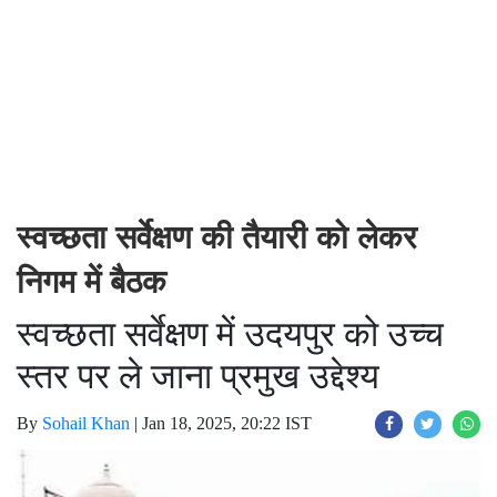
स्वच्छता सर्वेक्षण की तैयारी को लेकर
निगम में बैठक
स्वच्छता सर्वेक्षण में उदयपुर को उच्च
स्तर पर ले जाना प्रमुख उद्देश्य
By
Sohail Khan
|
Jan 18, 2025, 20:22 IST