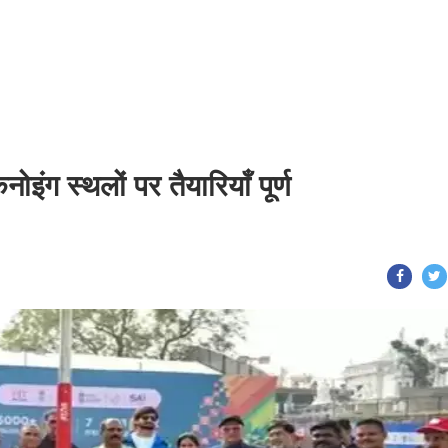
ंग स्थलों पर तैयारियाँ पूर्ण