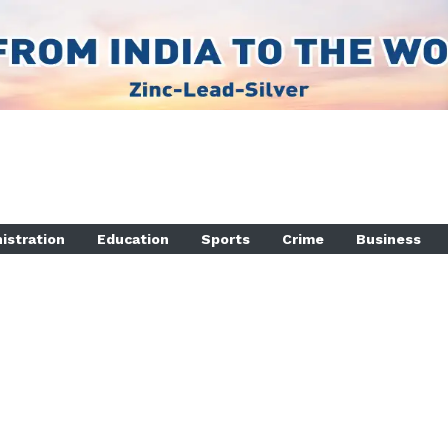
istration
Education
Sports
Crime
Business