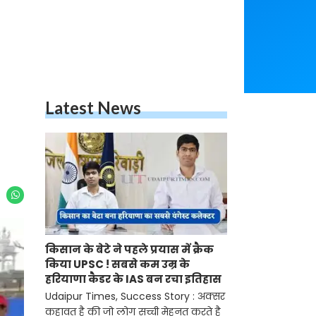
Latest News
किसान के बेटे ने पहले प्रयास में क्रैक
किया UPSC ! सबसे कम उम्र के
हरियाणा कैडर के IAS बन रचा इतिहास
Udaipur Times, Success Story : अक्सर
कहावत है की जो लोग सच्ची मेहनत करते है