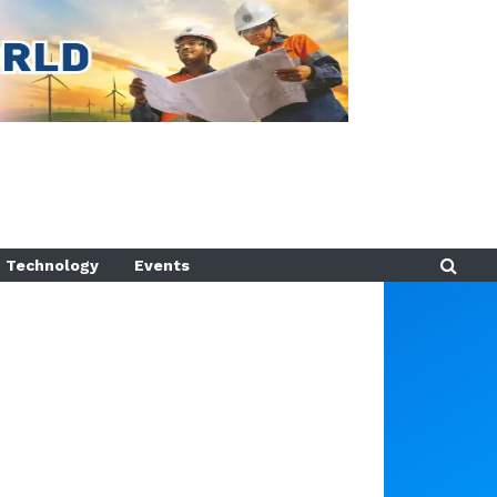
Technology
Events