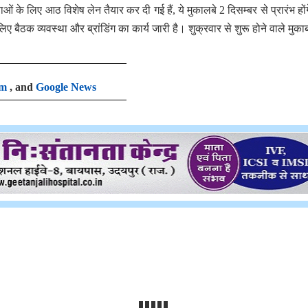
ओं के लिए आठ विशेष लेन तैयार कर दी गई हैं, ये मुकालबे 2 दिसम्बर से प्रारंभ हों
 बैठक व्यवस्था और ब्रांडिंग का कार्य जारी है। शुक्रवार से शुरू होने वाले मुकाब
am
, and
Google News