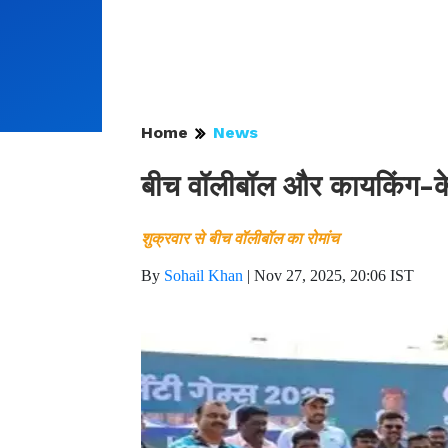
Home
News
बीच वॉलीबॉल और कायकिंग-केनोइ
शुक्रवार से बीच वॉलीबॉल का रोमांच
By
Sohail Khan
|
Nov 27, 2025, 20:06 IST