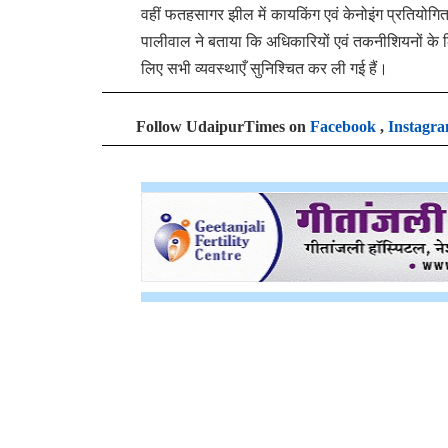
वहीं फतहसागर झील में कायकिंग एवं केनोइंग प्रतियोगिता
पालीवाल ने बताया कि अधिकारियों एवं तकनीशियनों के लिए
लिए सभी व्यवस्थाएँ सुनिश्चित कर ली गई हैं।
Follow UdaipurTimes on
Facebook
,
Instagr