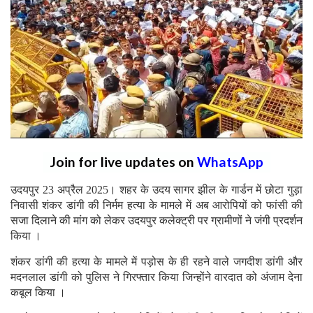
Join for live updates on
WhatsApp
उदयपुर 23 अप्रैल 2025। शहर के उदय सागर झील के गार्डन में छोटा गुड़ा
निवासी शंकर डांगी की निर्मम हत्या के मामले में अब आरोपियों को फांसी की
सजा दिलाने की मांग को लेकर उदयपुर कलेक्ट्री पर ग्रामीणों ने जंगी प्रदर्शन
किया ।
शंकर डांगी की हत्या के मामले में पड़ोस के ही रहने वाले जगदीश डांगी और
मदनलाल डांगी को पुलिस ने गिरफ्तार किया जिन्होंने वारदात को अंजाम देना
कबूल किया ।