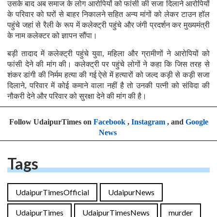
उसके बाद अब समाज के लोग आरोपियों को फांसी की सजा दिलाने आरोपियों
के परिवार को घरों से बाहर निकालने सहित अन्य मांगों को लेकर टाउन हॉल
पहुंचे जहां से रैली के रूप में कलेक्ट्री पहुंचे और जंगी प्रदर्शन कर मुख्यमंत्री
के नाम कलेक्टर को ज्ञापन सौंपा।
बड़ी तादाद में कलेक्ट्री पहुंचे युवा, महिला और ग्रामीणों ने आरोपियों को
फांसी देने की मांग की। कलेक्ट्री पर पहुंचे लोगों ने कहा कि जिस तरह से
शंकर डांगी की निर्मम हत्या की गई ऐसे में हत्यारों को जल्द कड़ी से कड़ी सजा
दिलाने, परिवार में कोई कमाने वाला नहीं है तो उनकी पत्नी को संविदा की
नौकरी देने और परिवार को सुरक्षा देने की मांग की है।
Follow UdaipurTimes on
Facebook
,
Instagram
, and
Google
News
Tags
UdaipurTimesOfficial
UdaipurNews
UdaipurTimes
UdaipurTimesNews
murder