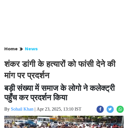
Home
News
शंकर डांगी के हत्यारों को फांसी देने की
मांग पर प्रदर्शन
बड़ी संख्या में समाज के लोगो ने कलेक्ट्री
पहुँच कर प्रदर्शन किया
By
Sohail Khan
|
Apr 23, 2025, 13:10 IST