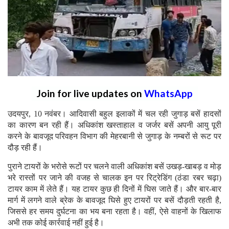
Join for live updates on
WhatsApp
उदयपुर, 10 नवंबर। आदिवासी बहुल इलाकों में चल रही जुगाड़ बसें हादसों
का कारण बन रही हैं। अधिकांश खस्ताहाल व जर्जर बसें अपनी आयु पूरी
करने के बावजूद परिवहन विभाग की मेहरबानी से जुगाड़ के नम्बरों से रूट पर
दौड़ रही हैं।
पुराने टायरों के भरोसे रूटों पर चलने वाली अधिकांश बसें उखड़-खाबड़ व मोड़
भरे रास्तों पर जाने की वजह से चालक इन पर रिट्रेडिंग (ठंडा रबर चढ़ा)
टायर काम में लेते हैं। यह टायर कुछ ही दिनों में घिस जाते हैं। और बार-बार
मार्ग में लगने वाले ब्रेक के बावजूद घिसे हुए टायरों पर बसें दौड़ती रहती है,
जिससे हर समय दुर्घटना का भय बना रहता है। वहीं, ऐसे वाहनों के खिलाफ
अभी तक कोई कार्रवाई नहीं हुई है।