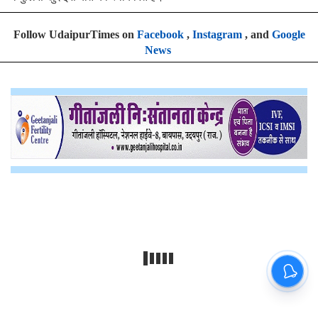
Follow UdaipurTimes on
Facebook
,
Instagram
, and
Google
News