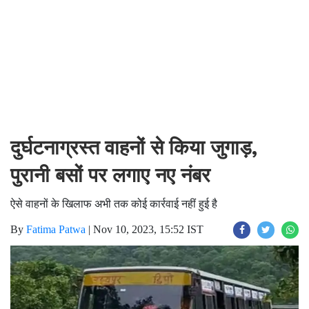
दुर्घटनाग्रस्त वाहनों से किया जुगाड़,
पुरानी बसों पर लगाए नए नंबर
ऐसे वाहनों के खिलाफ अभी तक कोई कार्रवाई नहीं हुई है
By
Fatima Patwa
|
Nov 10, 2023, 15:52 IST