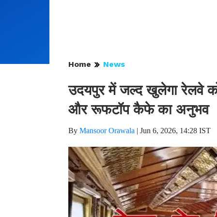
Home
News
उदयपुर में जल्द खुलेगा रेलवे कोच
और रूफटॉप कैफे का अनुभव
By
Mansoor Orawala
|
Jun 6, 2026, 14:28 IST