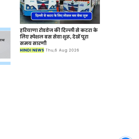
हरियाणा रोडवेज की दिल्ली से कटरा के
लिए स्पेशल बस सेवा शुरू, देखें पूरा
समय सारणी
HINDI NEWS
Thu,6 Aug 2026