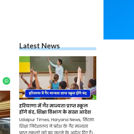
Latest News
हरियाणा में गैर मान्यता प्राप्त स्कूल
होंगे बंद, शिक्षा विभाग के सख्त आदेश
Udaipur Times, Haryana News, सिरसा:
शिक्षा निदेशालय ने प्रदेश के गैर मान्यता
प्राप्त स्कूलों को बंद करने के आदेश दिए हैं।