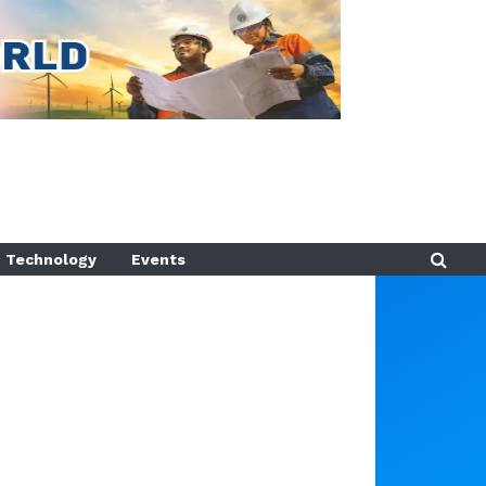
Technology
Events