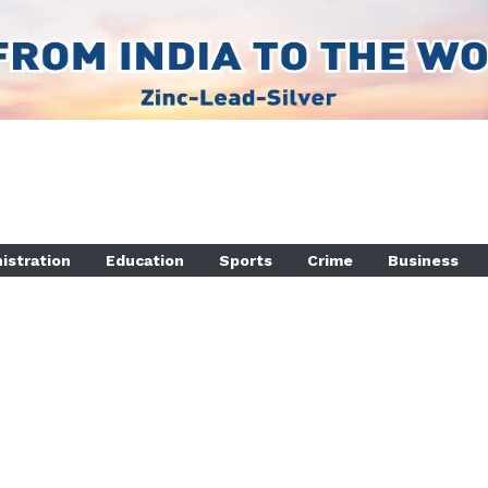
istration
Education
Sports
Crime
Business