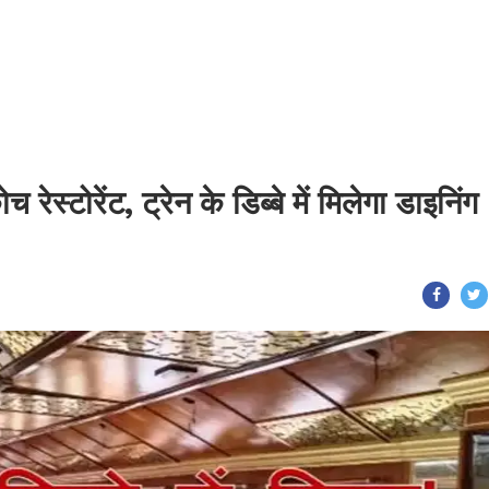
 रेस्टोरेंट, ट्रेन के डिब्बे में मिलेगा डाइनिंग