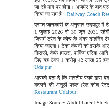
जा रहे मार्ग पर होगा। अजमेर के बाद प
किया जा रहा है।
Railway Coach Res
प्राप्त जानकारी के अनुसार उदयपुर में
1 जुलाई 2026 से 30 जून 2031 रहे
जिसमें ट्रेन के कोच के अंदर डाइनिं
किया जाएगा। ठेका कंपनी को इसके आसपा
डिसप्ले, कैफ़े हाउस, पार्किंग एरिया आद
लिए यह ठेका 1 करोड़ 42 लाख 25 हज़ार
Udaipur
आपको बता दे कि भारतीय रेलवे द्वारा बेक
बदलने की अनूठी पहल (रेल कोच रेस्टो
Restaurant Udaipur
Image Source: Abdul Lateef Shie