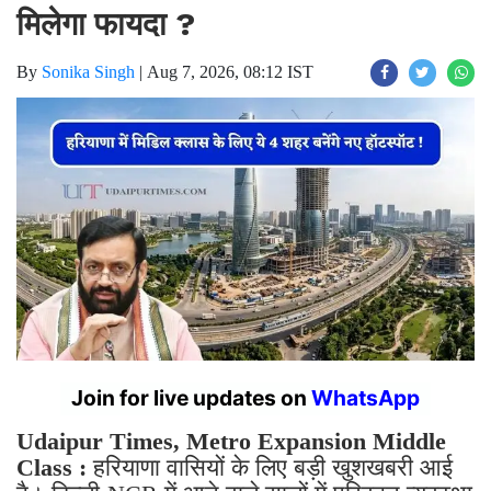
मिलेगा फायदा ?
By
Sonika Singh
|
Aug 7, 2026, 08:12 IST
Join for live updates on
WhatsApp
Udaipur Times, Metro Expansion Middle
Class :
हरियाणा वासियों के लिए बड़ी खुशखबरी आई