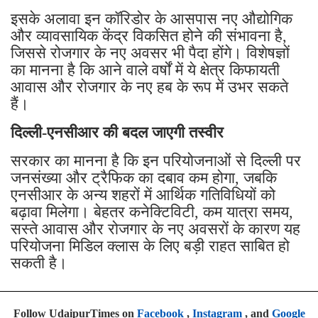
इसके अलावा इन कॉरिडोर के आसपास नए औद्योगिक
और व्यावसायिक केंद्र विकसित होने की संभावना है,
जिससे रोजगार के नए अवसर भी पैदा होंगे। विशेषज्ञों
का मानना है कि आने वाले वर्षों में ये क्षेत्र किफायती
आवास और रोजगार के नए हब के रूप में उभर सकते
हैं।
दिल्ली-एनसीआर की बदल जाएगी तस्वीर
सरकार का मानना है कि इन परियोजनाओं से दिल्ली पर
जनसंख्या और ट्रैफिक का दबाव कम होगा, जबकि
एनसीआर के अन्य शहरों में आर्थिक गतिविधियों को
बढ़ावा मिलेगा। बेहतर कनेक्टिविटी, कम यात्रा समय,
सस्ते आवास और रोजगार के नए अवसरों के कारण यह
परियोजना मिडिल क्लास के लिए बड़ी राहत साबित हो
सकती है।
Follow UdaipurTimes on
Facebook
,
Instagram
, and
Google