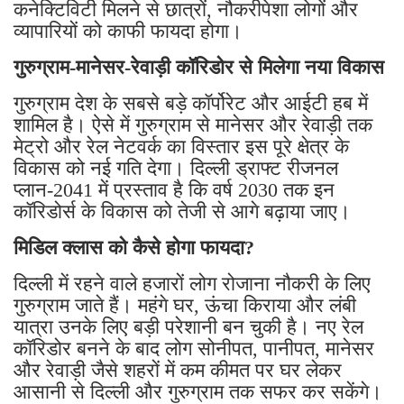
कनेक्टिविटी मिलने से छात्रों, नौकरीपेशा लोगों और
व्यापारियों को काफी फायदा होगा।
गुरुग्राम-मानेसर-रेवाड़ी कॉरिडोर से मिलेगा नया विकास
गुरुग्राम देश के सबसे बड़े कॉर्पोरेट और आईटी हब में
शामिल है। ऐसे में गुरुग्राम से मानेसर और रेवाड़ी तक
मेट्रो और रेल नेटवर्क का विस्तार इस पूरे क्षेत्र के
विकास को नई गति देगा। दिल्ली ड्राफ्ट रीजनल
प्लान-2041 में प्रस्ताव है कि वर्ष 2030 तक इन
कॉरिडोर्स के विकास को तेजी से आगे बढ़ाया जाए।
मिडिल क्लास को कैसे होगा फायदा?
दिल्ली में रहने वाले हजारों लोग रोजाना नौकरी के लिए
गुरुग्राम जाते हैं। महंगे घर, ऊंचा किराया और लंबी
यात्रा उनके लिए बड़ी परेशानी बन चुकी है। नए रेल
कॉरिडोर बनने के बाद लोग सोनीपत, पानीपत, मानेसर
और रेवाड़ी जैसे शहरों में कम कीमत पर घर लेकर
आसानी से दिल्ली और गुरुग्राम तक सफर कर सकेंगे।