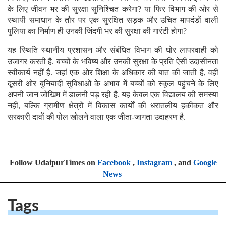
के लिए जीवन भर की सुरक्षा सुनिश्चित करेगा? या फिर विभाग की ओर से
स्थायी समाधान के तौर पर एक सुरक्षित सड़क और उचित मापदंडों वाली
पुलिया का निर्माण ही उनकी जिंदगी भर की सुरक्षा की गारंटी होगा?
यह स्थिति स्थानीय प्रशासन और संबंधित विभाग की घोर लापरवाही को
उजागर करती है. बच्चों के भविष्य और उनकी सुरक्षा के प्रति ऐसी उदासीनता
स्वीकार्य नहीं है. जहां एक ओर शिक्षा के अधिकार की बात की जाती है, वहीं
दूसरी ओर बुनियादी सुविधाओं के अभाव में बच्चों को स्कूल पहुंचने के लिए
अपनी जान जोखिम में डालनी पड़ रही है. यह केवल एक विद्यालय की समस्या
नहीं, बल्कि ग्रामीण क्षेत्रों में विकास कार्यों की धरातलीय हकीकत और
सरकारी दावों की पोल खोलने वाला एक जीता-जागता उदाहरण है.
Follow UdaipurTimes on
Facebook
,
Instagram
, and
Google
News
Tags