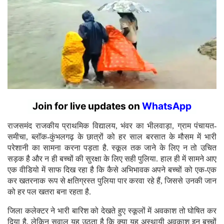
Join for live updates on
WhatsApp
राजसमंद राजकीय प्राथमिक विद्यालय, भंवर का भीलवाड़ा, ग्राम पंचायत-
समीचा, ब्लॉक-कुंभलगढ़ के छात्रों को हर साल बरसात के मौसम में भारी
परेशानी का सामना करना पड़ता है. स्कूल तक जाने के लिए न तो उचित
सड़क है और न ही बच्चों की सुरक्षा के लिए सही पुलिया. हाल ही में सामने आए
एक वीडियो में साफ दिख रहा है कि कैसे अभिभावक अपने बच्चों को एक-एक
कर खतरनाक रूप से क्षतिग्रस्त पुलिया पार करवा रहे हैं, जिससे उनकी जान
को हर पल खतरा बना रहता है.
जिला कलेक्टर ने भारी बारिश को देखते हुए स्कूलों में अवकाश तो घोषित कर
दिया है, लेकिन सवाल यह उठता है कि क्या यह अस्थायी अवकाश इन बच्चों