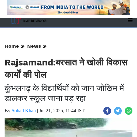
Home
News
Rajsamand:बरसात ने खोली विकास
कार्यों की पोल
कुंभलगढ़ के विद्यार्थियों को जान जोखिम में
डालकर स्कूल जाना पड़ रहा
By
Sohail Khan
|
Jul 21, 2025, 11:44 IST