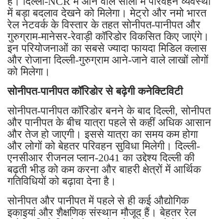
है। दिल्ली-NCR में आने वाले सालों में परिवहन व्यवस्था
में बड़ा बदलाव देखने को मिलेगा। मेट्रो और नमो भारत
रेल नेटवर्क के विस्तार के तहत सोनीपत-पानीपत और
गुरुग्राम-मानेसर-रेवाड़ी कॉरिडोर विकसित किए जाएंगे।
इन परियोजनाओं का सबसे ज्यादा फायदा मिडिल क्लास
और रोजाना दिल्ली-गुरुग्राम आने-जाने वाले लाखों लोगों
को मिलेगा।
सोनीपत-पानीपत कॉरिडोर से बढ़ेगी कनेक्टिविटी
सोनीपत-पानीपत कॉरिडोर बनने के बाद दिल्ली, सोनीपत
और पानीपत के बीच यात्रा पहले से कहीं अधिक आसान
और तेज हो जाएगी। इससे यात्रा का समय कम होगा
और लोगों को बेहतर परिवहन सुविधा मिलेगी। दिल्ली-
एनसीआर रीजनल प्लान-2041 का उद्देश्य दिल्ली की
बढ़ती भीड़ को कम करना और बाहरी क्षेत्रों में आर्थिक
गतिविधियों को बढ़ावा देना है।
सोनीपत और पानीपत में पहले से ही कई औद्योगिक
इकाइयां और शैक्षणिक संस्थान मौजूद हैं। बेहतर रेल