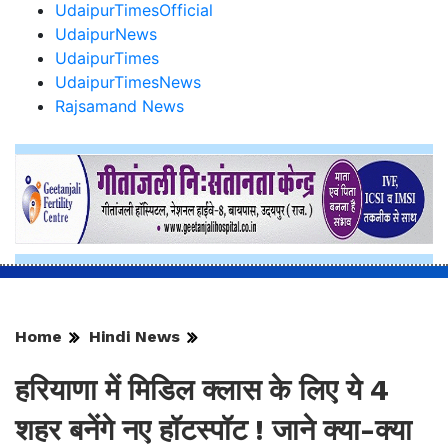
UdaipurTimesOfficial
UdaipurNews
UdaipurTimes
UdaipurTimesNews
Rajsamand News
Home
Hindi News
हरियाणा में मिडिल क्लास के लिए ये 4
शहर बनेंगे नए हॉटस्पॉट ! जाने क्या-क्या