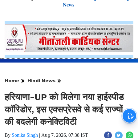
News
Home
Hindi News
हरियाणा-UP को मिलेगा नया हाईस्पीड
कॉरिडोर, इस एक्सप्रेसवे से कई राज्यों
की बदलेगी कनेक्टिविटी
By
Sonika Singh
|
Aug 7, 2026, 07:38 IST