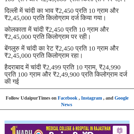
दिल्ली में चांदी का भाव ₹2,450 प्रति 10 ग्राम और
₹2,45,000 प्रति किलोग्राम दर्ज किया गया।
कोलकाता में चांदी ₹2,450 प्रति 10 ग्राम और
₹2,45,000 प्रति किलोग्राम पर रही।
बेंगलुरु में चांदी का रेट ₹2,450 प्रति 10 ग्राम और
₹2,45,000 प्रति किलोग्राम रहा।
हैदराबाद में चांदी ₹2,499 प्रति 10 ग्राम, ₹24,990
प्रति 100 ग्राम और ₹2,49,900 प्रति किलोग्राम दर्ज
की गई
Follow UdaipurTimes on
Facebook
,
Instagram
, and
Google
News