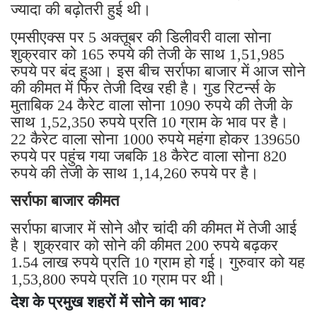
ज्यादा की बढ़ोतरी हुई थी।
एमसीएक्स पर 5 अक्तूबर की डिलीवरी वाला सोना
शुक्रवार को 165 रुपये की तेजी के साथ 1,51,985
रुपये पर बंद हुआ। इस बीच सर्राफा बाजार में आज सोने
की कीमत में फिर तेजी दिख रही है। गुड रिटर्न्स के
मुताबिक 24 कैरेट वाला सोना 1090 रुपये की तेजी के
साथ 1,52,350 रुपये प्रति 10 ग्राम के भाव पर है।
22 कैरेट वाला सोना 1000 रुपये महंगा होकर 139650
रुपये पर पहुंच गया जबकि 18 कैरेट वाला सोना 820
रुपये की तेजी के साथ 1,14,260 रुपये पर है।
सर्राफा बाजार कीमत
सर्राफा बाजार में सोने और चांदी की कीमत में तेजी आई
है। शुक्रवार को सोने की कीमत 200 रुपये बढ़कर
1.54 लाख रुपये प्रति 10 ग्राम हो गई। गुरुवार को यह
1,53,800 रुपये प्रति 10 ग्राम पर थी।
देश के प्रमुख शहरों में सोने का भाव?