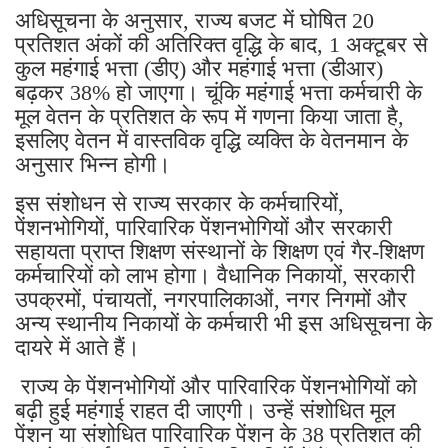
अधिसूचना के अनुसार, राज्य बजट में घोषित 20
प्रतिशत अंकों की अतिरिक्त वृद्धि के बाद, 1 अक्टूबर से
कुल महंगाई भत्ता (डीए) और महंगाई भत्ता (डीआर)
बढ़कर 38% हो जाएगा। चूंकि महंगाई भत्ता कर्मचारी के
मूल वेतन के प्रतिशत के रूप में गणना किया जाता है,
इसलिए वेतन में वास्तविक वृद्धि व्यक्ति के वेतनमान के
अनुसार भिन्न होगी।
इस संशोधन से राज्य सरकार के कर्मचारियों,
पेंशनभोगियों, पारिवारिक पेंशनभोगियों और सरकारी
सहायता प्राप्त शिक्षण संस्थानों के शिक्षण एवं गैर-शिक्षण
कर्मचारियों को लाभ होगा। वैधानिक निकायों, सरकारी
उपक्रमों, पंचायतों, नगरपालिकाओं, नगर निगमों और
अन्य स्थानीय निकायों के कर्मचारी भी इस अधिसूचना के
दायरे में आते हैं।
राज्य के पेंशनभोगियों और पारिवारिक पेंशनभोगियों को
बढ़ी हुई महंगाई राहत दी जाएगी। उन्हें संशोधित मूल
पेंशन या संशोधित पारिवारिक पेंशन के 38 प्रतिशत की