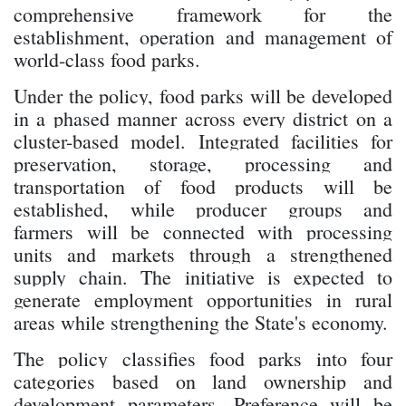
comprehensive framework for the
establishment, operation and management of
world-class food parks.
Under the policy, food parks will be developed
in a phased manner across every district on a
cluster-based model. Integrated facilities for
preservation, storage, processing and
transportation of food products will be
established, while producer groups and
farmers will be connected with processing
units and markets through a strengthened
supply chain. The initiative is expected to
generate employment opportunities in rural
areas while strengthening the State's economy.
The policy classifies food parks into four
categories based on land ownership and
development parameters. Preference will be