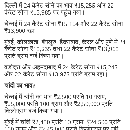
दिल्ली में 24 कैरेट सोने का भाव ₹15,255 और 22
कैरेट सोना ₹13,985 पर पहुंच गया।
चेन्नई में 24 कैरेट सोना ₹15,164 और 22 कैरेट सोना
₹13,900 रहा।
मुंबई, कोलकाता, बेंगलुरु, हैदराबाद, केरल और पुणे में 24
कैरेट सोना ₹15,235 तथा 22 कैरेट सोना ₹13,965
प्रति ग्राम दर्ज किया गया।
वडोदरा और अहमदाबाद में 24 कैरेट सोना ₹15,245
और 22 कैरेट सोना ₹13,975 प्रति ग्राम रहा।
चांदी का भाव?
चेन्नई में चांदी का भाव ₹2,500 प्रति 10 ग्राम,
₹25,000 प्रति 100 ग्राम और ₹2,50,000 प्रति
किलोग्राम दर्ज किया गया।
मुंबई में चांदी ₹2,450 प्रति 10 ग्राम, ₹24,500 प्रति
100 ग्राम और ₹2,45,000 प्रति किलोग्राम पर रही।