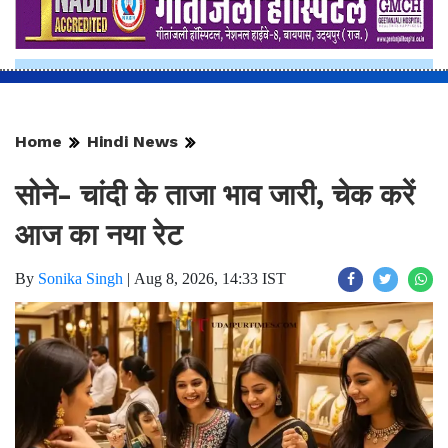
Home
Hindi News
सोने- चांदी के ताजा भाव जारी, चेक करें
आज का नया रेट
By
Sonika Singh
|
Aug 8, 2026, 14:33 IST