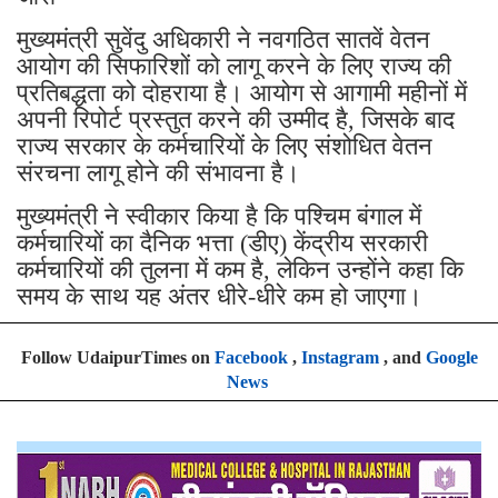
मुख्यमंत्री सुवेंदु अधिकारी ने नवगठित सातवें वेतन
आयोग की सिफारिशों को लागू करने के लिए राज्य की
प्रतिबद्धता को दोहराया है। आयोग से आगामी महीनों में
अपनी रिपोर्ट प्रस्तुत करने की उम्मीद है, जिसके बाद
राज्य सरकार के कर्मचारियों के लिए संशोधित वेतन
संरचना लागू होने की संभावना है।
मुख्यमंत्री ने स्वीकार किया है कि पश्चिम बंगाल में
कर्मचारियों का दैनिक भत्ता (डीए) केंद्रीय सरकारी
कर्मचारियों की तुलना में कम है, लेकिन उन्होंने कहा कि
समय के साथ यह अंतर धीरे-धीरे कम हो जाएगा।
Follow UdaipurTimes on
Facebook
,
Instagram
, and
Google
News