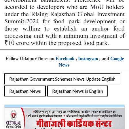
accorded to developers who are MoU holders
under the Rising Rajasthan Global Investment
Summit-2024 for food park development or
those willing to establish an anchor food
processing unit with a minimum investment of
₹10 crore within the proposed food park.
Follow UdaipurTimes on
Facebook
,
Instagram
, and
Google
News
Rajasthan Government Schemes News Update English
Rajasthan News
Rajasthan News in English