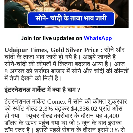
Join for live updates on
WhatsApp
Udaipur Times, Gold Silver Price :
सोने और
चांदी के ताजा भाव जारी हो गये है। आइये जानते है
सोने-चांदी की कीमतों में कितना बदलाव आया है। आज
8 अगस्त को सर्राफा बाजार में सोने और चांदी की कीमतों
में तेजी देखने को मिली है।
इंटरनेशनल मार्केट में क्या है दाम ?
इंटरनेशनल मार्केट Comex में सोने की कीमत शुक्रवार
को स्पॉट गोल्ड 2.3% बढ़कर $4,336.02 प्रति औंस
हो गया। फ्यूचर गोल्ड कारोबार के दौरान यह 4,400
डॉलर के ऊपर पहुंच गया था जो 5 जून के बाद इसका
टॉप स्तर है। इससे पहले सेशन के दौरान इसमें 3% से