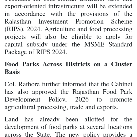
export-oriented infrastructure will be extended
in accordance with the provisions of the
Rajasthan Investment Promotion Scheme
(RIPS), 2024. Agriculture and food processing
projects will also be eligible to apply for
capital subsidy under the MSME Standard
Package of RIPS 2024.
Food Parks Across Districts on a Cluster
Basis
Col. Rathore further informed that the Cabinet
has also approved the Rajasthan Food Park
Development Policy, 2026 to promote
agricultural processing, trade and exports.
Land has already been allotted for the
development of food parks at several locations
across the State. The new policy provides a