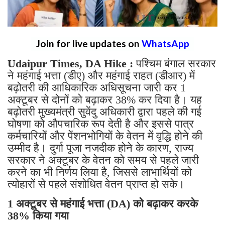
Join for live updates on
WhatsApp
Udaipur Times, DA Hike :
पश्चिम बंगाल सरकार
ने महंगाई भत्ता (डीए) और महंगाई राहत (डीआर) में
बढ़ोतरी की आधिकारिक अधिसूचना जारी कर 1
अक्टूबर से दोनों को बढ़ाकर 38% कर दिया है। यह
बढ़ोतरी मुख्यमंत्री सुवेंदु अधिकारी द्वारा पहले की गई
घोषणा को औपचारिक रूप देती है और इससे पात्र
कर्मचारियों और पेंशनभोगियों के वेतन में वृद्धि होने की
उम्मीद है। दुर्गा पूजा नजदीक होने के कारण, राज्य
सरकार ने अक्टूबर के वेतन को समय से पहले जारी
करने का भी निर्णय लिया है, जिससे लाभार्थियों को
त्योहारों से पहले संशोधित वेतन प्राप्त हो सके।
1 अक्टूबर से महंगाई भत्ता (DA) को बढ़ाकर करके
38% किया गया