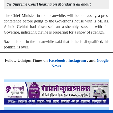
the Supreme Court hearing on Monday is all about.
The Chief Minister, in the meanwhile, will be addressing a press
conference before going to the Governor's house with is MLAs.
Ashok Gehlot had discussed an assbembly session with the
Governor, indicating that he is preparing for a show of strength.
Sachin Pilot, in the meanwhile said that is he is disqualified, his
political is over.
Follow UdaipurTimes on
Facebook
,
Instagram
, and
Google
News