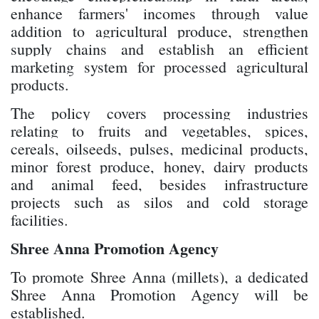
enhance farmers' incomes through value
addition to agricultural produce, strengthen
supply chains and establish an efficient
marketing system for processed agricultural
products.
The policy covers processing industries
relating to fruits and vegetables, spices,
cereals, oilseeds, pulses, medicinal products,
minor forest produce, honey, dairy products
and animal feed, besides infrastructure
projects such as silos and cold storage
facilities.
Shree Anna Promotion Agency
To promote Shree Anna (millets), a dedicated
Shree Anna Promotion Agency will be
established.