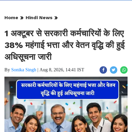
Home
Hindi News
1 अक्टूबर से सरकारी कर्मचारियों के लिए
38% महंगाई भत्ता और वेतन वृद्धि की हुई
अधिसूचना जारी
By
Sonika Singh
|
Aug 8, 2026, 14:41 IST