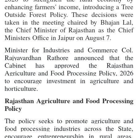
enhancing farmers' income, introducing a Tree
Outside Forest Policy. These decisions were
taken in the meeting chaired by Bhajan Lal,
the Chief Minister of Rajasthan as the Chief
Ministers Office in Jaipur on August 7.
Minister for Industries and Commerce Col.
Rajyavardhan Rathore announced that the
Cabinet has approved the Rajasthan
Agriculture and Food Processing Policy, 2026
to encourage investment in agriculture and
horticulture.
Rajasthan Agriculture and Food Processing
Policy
The policy seeks to promote agriculture and
food processing industries across the State,
encourage entrepreneurship in rural areas,