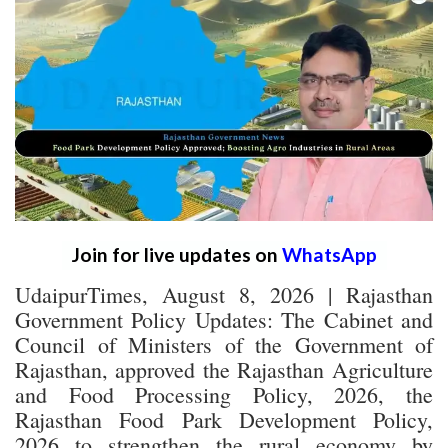
Join for live updates on
WhatsApp
UdaipurTimes, August 8, 2026 | Rajasthan
Government Policy Updates: The Cabinet and
Council of Ministers of the Government of
Rajasthan, approved the Rajasthan Agriculture
and Food Processing Policy, 2026, the
Rajasthan Food Park Development Policy,
2026 to strengthen the rural economy by