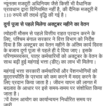
न्यूनतम मजदूरी अधिनियम जैसे किसी भी वैधानिक
प्रावधान द्वारा विनियमित नहीं है, की दैनिक मजदूरी में
110 रुपये की तदर्थ वृद्धि की गई है।
दुर्गा पूजा से पहले मिलेगा अक्टूबर महीने का वेतन
त्योहारी मौसम से पहले वित्तीय राहत प्रदान करने के
लिए, पश्चिम बंगाल सरकार ने वित्त विभाग को निर्देश
दिया है कि अक्टूबर का वेतन महीने के अंतिम कार्य दिवस
के बजाय दुर्गा पूजा से पहले ही दे दिया जाए। इसके
परिणामस्वरूप, पात्र कर्मचारियों को अक्टूबर के वेतन के
साथ बढ़ी हुई महंगाई भत्ता (डीए) का लाभ भी मिलेगा।
महंगाई भत्ता सरकारी कर्मचारियों और पेंशनभोगियों को
मुद्रास्फीति के प्रभाव को कम करने में मदद करने के
लिए प्रदान किया जाता है। जीवन यापन की लागत में
बदलाव के आधार पर इसे समय-समय पर संशोधित किया
जाता है।
7वें वेतन आयोग का कार्यान्वयन निर्धारित समय पर
जारी