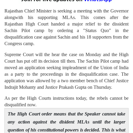
Rajasthan Chief Minister is seeking a meeting with the Governor
alongwith his supporting MLAs. This comes after the
Rajasthan High Court handed a major relief to the dissident
Sachin Pilot camp by ordering a "Status Quo" in the
disqualification case against Sachin and his 18 supporters from the
Congress camp.
Supreme Court will the hear the case on Monday and the High
Court has put off its decision till then. The Sachin Pilot camp had
moved an application seeking impleadment of the Union of India
as a party to the proceedings in the disqualification case. The
application was allowed by a two member bench of Chief Justice
Indrajit Mohanty and Justice Prakash Gupta on Thursday.
As per the High Courts instructions today, the rebels cannot be
disqualified now.
The High Court order means that the Speaker cannot take
any action against the disident MLAs until the larger
question of his constitutional powers is decided. This is what