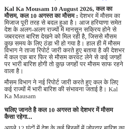
Kal Ka Mousam 10 August 2026, कल का
मौसम, कल 10 अगस्त का मौसम :
देशभर में मौसम का
मिजाज पूरी तरह से बदल हुआ है। आज हरियाणा समेत
देश के अलग-अलग राज्यों में मानसून सक्रिय होने से
जबरदस्त बारिश देखने को मिल रही है, जिससे मौसम
कुछ समय के लिए ठंडा भी हो गया है। हाल ही में मौसम
विभाग ने ताजा रिपोर्ट जारी करते हुए बताया है की देशभर
में कल एक बार फिर से मौसम करवट लेने से कई जगहों
पर भारी बारिश होगी तो कुछ जगहों पर मौसम साफ रहने
वाला है।
मौसम विभाग ने नई रिपोर्ट जारी करते हुए कल के लिए
कई राज्यों में भारी बारिश की संभावना जताई है। Kal
Ka Mausam
चलिए जानते है कल 10 अगस्त को देशभर में मौसम
कैसा रहेगा...
अगले 12 घंटों में देश के कई हिस्सों में जोरदार बारिश का