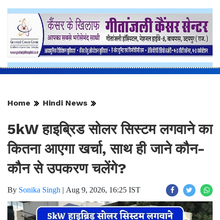
Home
Hindi News
5kW हाइब्रिड सोलर सिस्टम लगवाने का
कितना आएगा खर्चा, साथ ही जाने कौन-
कौन से उपकरण चलेंगे?
By
Sonika Singh
|
Aug 9, 2026, 16:25 IST