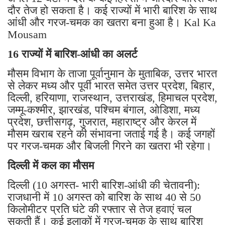
दौर तेज हो सकता है। कई राज्यों में भारी बारिश के साथ
आंधी और गरज-चमक का खतरा बना हुआ है। Kal Ka
Mousam
16 राज्यों में बारिश-आंधी का अलर्ट
मौसम विभाग के ताजा पूर्वानुमान के मुताबिक, उत्तर भारत
से लेकर मध्य और पूर्वी भारत समेत उत्तर प्रदेश, बिहार,
दिल्ली, हरियाणा, राजस्थान, उत्तराखंड, हिमाचल प्रदेश,
जम्मू-कश्मीर, झारखंड, पश्चिम बंगाल, ओडिशा, मध्य
प्रदेश, छत्तीसगढ़, गुजरात, महाराष्ट्र और केरल में
मौसम खराब रहने की संभावना जताई गई है। कई जगहों
पर गरज-चमक और बिजली गिरने का खतरा भी रहेगा।
दिल्ली में कल का मौसम
दिल्ली (10 अगस्त- भारी बारिश-आंधी की चेतावनी):
राजधानी में 10 अगस्त को बारिश के साथ 40 से 50
किलोमीटर प्रति घंटे की रफ्तार से तेज हवाएं चल
सकती हैं। कई इलाकों में गरज-चमक के साथ बारिश