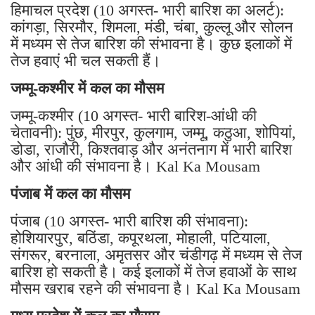
हिमाचल प्रदेश (10 अगस्त- भारी बारिश का अलर्ट):
कांगड़ा, सिरमौर, शिमला, मंडी, चंबा, कुल्लू और सोलन
में मध्यम से तेज बारिश की संभावना है। कुछ इलाकों में
तेज हवाएं भी चल सकती हैं।
जम्मू-कश्मीर में कल का मौसम
जम्मू-कश्मीर (10 अगस्त- भारी बारिश-आंधी की
चेतावनी): पुंछ, मीरपुर, कुलगाम, जम्मू, कठुआ, शोपियां,
डोडा, राजौरी, किश्तवाड़ और अनंतनाग में भारी बारिश
और आंधी की संभावना है। Kal Ka Mousam
पंजाब में कल का मौसम
पंजाब (10 अगस्त- भारी बारिश की संभावना):
होशियारपुर, बठिंडा, कपूरथला, मोहाली, पटियाला,
संगरूर, बरनाला, अमृतसर और चंडीगढ़ में मध्यम से तेज
बारिश हो सकती है। कई इलाकों में तेज हवाओं के साथ
मौसम खराब रहने की संभावना है। Kal Ka Mousam