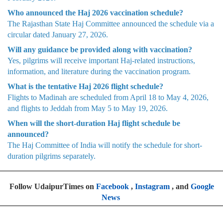
Who announced the Haj 2026 vaccination schedule?
The Rajasthan State Haj Committee announced the schedule via a
circular dated January 27, 2026.
Will any guidance be provided along with vaccination?
Yes, pilgrims will receive important Haj-related instructions,
information, and literature during the vaccination program.
What is the tentative Haj 2026 flight schedule?
Flights to Madinah are scheduled from April 18 to May 4, 2026,
and flights to Jeddah from May 5 to May 19, 2026.
When will the short-duration Haj flight schedule be
announced?
The Haj Committee of India will notify the schedule for short-
duration pilgrims separately.
Follow UdaipurTimes on
Facebook
,
Instagram
, and
Google
News