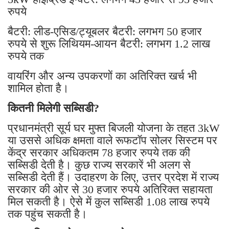
रुपये
बैटरी: लीड-एसिड/ट्यूबलर बैटरी: लगभग 50 हजार
रुपये से शुरू लिथियम-आयन बैटरी: लगभग 1.2 लाख
रुपये तक
वायरिंग और अन्य उपकरणों का अतिरिक्त खर्च भी
शामिल होता है।
कितनी मिलेगी सब्सिडी?
प्रधानमंत्री सूर्य घर मुफ्त बिजली योजना के तहत 3kW
या उससे अधिक क्षमता वाले रूफटॉप सोलर सिस्टम पर
केंद्र सरकार अधिकतम 78 हजार रुपये तक की
सब्सिडी देती है। कुछ राज्य सरकारें भी अलग से
सब्सिडी देती हैं। उदाहरण के लिए, उत्तर प्रदेश में राज्य
सरकार की ओर से 30 हजार रुपये अतिरिक्त सहायता
मिल सकती है। ऐसे में कुल सब्सिडी 1.08 लाख रुपये
तक पहुंच सकती है।