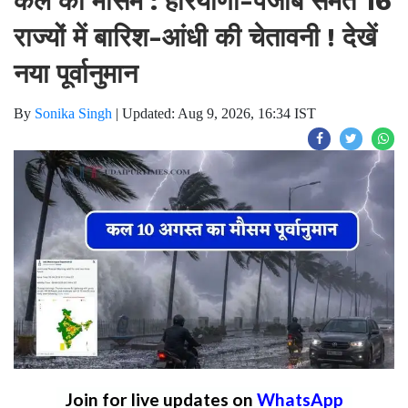
कल का मौसम : हरियाणा-पंजाब समेत 16
राज्यों में बारिश-आंधी की चेतावनी ! देखें
नया पूर्वानुमान
By
Sonika Singh
|
Updated: Aug 9, 2026, 16:34 IST
Join for live updates on
WhatsApp