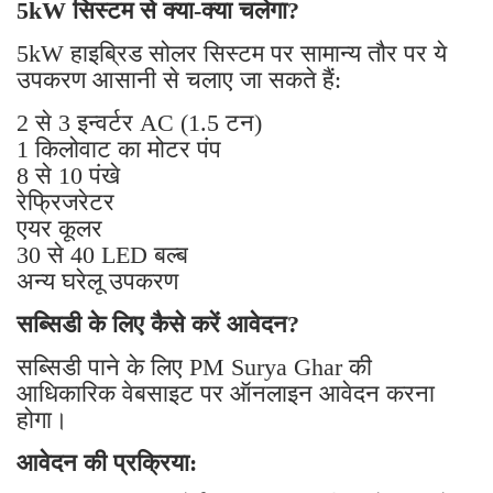
5kW सिस्टम से क्या-क्या चलेगा?
5kW हाइब्रिड सोलर सिस्टम पर सामान्य तौर पर ये
उपकरण आसानी से चलाए जा सकते हैं:
2 से 3 इन्वर्टर AC (1.5 टन)
1 किलोवाट का मोटर पंप
8 से 10 पंखे
रेफ्रिजरेटर
एयर कूलर
30 से 40 LED बल्ब
अन्य घरेलू उपकरण
सब्सिडी के लिए कैसे करें आवेदन?
सब्सिडी पाने के लिए PM Surya Ghar की
आधिकारिक वेबसाइट पर ऑनलाइन आवेदन करना
होगा।
आवेदन की प्रक्रिया: