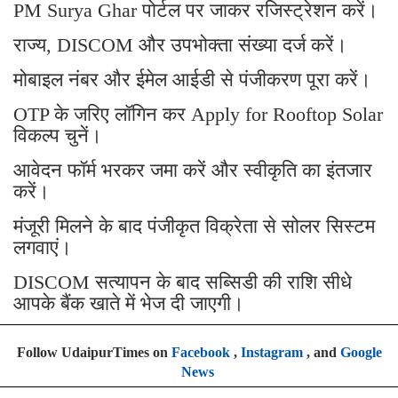
PM Surya Ghar पोर्टल पर जाकर रजिस्ट्रेशन करें।
राज्य, DISCOM और उपभोक्ता संख्या दर्ज करें।
मोबाइल नंबर और ईमेल आईडी से पंजीकरण पूरा करें।
OTP के जरिए लॉगिन कर Apply for Rooftop Solar
विकल्प चुनें।
आवेदन फॉर्म भरकर जमा करें और स्वीकृति का इंतजार
करें।
मंजूरी मिलने के बाद पंजीकृत विक्रेता से सोलर सिस्टम
लगवाएं।
DISCOM सत्यापन के बाद सब्सिडी की राशि सीधे
आपके बैंक खाते में भेज दी जाएगी।
Follow UdaipurTimes on
Facebook
,
Instagram
, and
Google
News