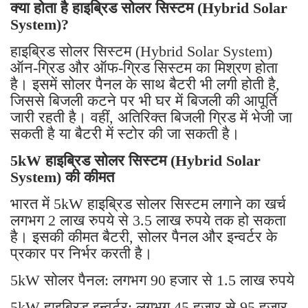
क्या होता है हाइब्रिड सोलर सिस्टम (Hybrid Solar
System)?
हाइब्रिड सोलर सिस्टम (Hybrid Solar System)
ऑन-ग्रिड और ऑफ-ग्रिड सिस्टम का मिश्रण होता
है। इसमें सोलर पैनल के साथ बैटरी भी लगी होती है,
जिससे बिजली कटने पर भी घर में बिजली की आपूर्ति
जारी रहती है। वहीं, अतिरिक्त बिजली ग्रिड में भेजी जा
सकती है या बैटरी में स्टोर की जा सकती है।
5kW हाइब्रिड सोलर सिस्टम (Hybrid Solar
System) की कीमत
भारत में 5kW हाइब्रिड सोलर सिस्टम लगाने का खर्च
लगभग 2 लाख रुपये से 3.5 लाख रुपये तक हो सकता
है। इसकी कीमत बैटरी, सोलर पैनल और इन्वर्टर के
प्रकार पर निर्भर करती है।
5kW सोलर पैनल: लगभग 90 हजार से 1.5 लाख रुपये
5kW हाइब्रिड इन्वर्टर: लगभग 45 हजार से 95 हजार