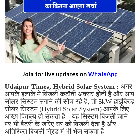
Join for live updates on
WhatsApp
Udaipur Times, Hybrid Solar System :
अगर
आपके इलाके में बिजली कटौती अक्सर होती है और आप
सोलर सिस्टम लगाने की सोच रहे हैं, तो 5kW हाइब्रिड
सोलर सिस्टम (Hybrid Solar System) आपके लिए
अच्छा विकल्प हो सकता है। यह सिस्टम बिजली जाने
पर भी बैटरी के जरिए घर को बिजली देता है और
अतिरिक्त बिजली ग्रिड में भी भेज सकता है।