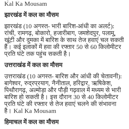
Kal Ka Mousam
झारखंड में कल का मौसम
झारखंड (10 अगस्त- भारी बारिश-आंधी का अलर्ट):
रांची, रामगढ़, बोकारो, हजारीबाग, जमशेदपुर, पलामू,
खूंटी और दुमका में बारिश के साथ तेज हवाएं चल सकती
हैं। कई इलाकों में हवा की रफ्तार 50 से 60 किलोमीटर
प्रति घंटे तक पहुंच सकती है।
उत्तराखंड में कल का मौसम
उत्तराखंड (10 अगस्त- बारिश और आंधी की चेतावनी):
बागेश्वर, रुद्रप्रयाग, नैनीताल, हरिद्वार, ऋषिकेश,
पिथौरागढ़, अल्मोड़ा और पौड़ी गढ़वाल में मध्यम से भारी
बारिश हो सकती है। इस दौरान 30 से 40 किलोमीटर
प्रति घंटे की रफ्तार से तेज हवाएं चलने की संभावना
है। Kal Ka Mousam
हिमाचल में कल का मौसम