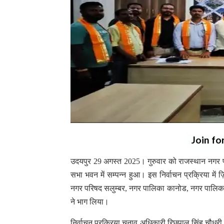
Join fo
उदयपुर 29 अगस्त 2025। गुरुवार को राजस्थान नगर प
सभा भवन में सम्पन्न हुआ। इस निर्वाचन प्रक्रिया मे
नगर परिषद सलुम्बर, नगर पालिका कानोड, नगर पालिका 
ने भाग लिया।
निर्वाचन प्रक्रिया चुनाव अधिकारी रिछपाल सिंह चौधरी, 