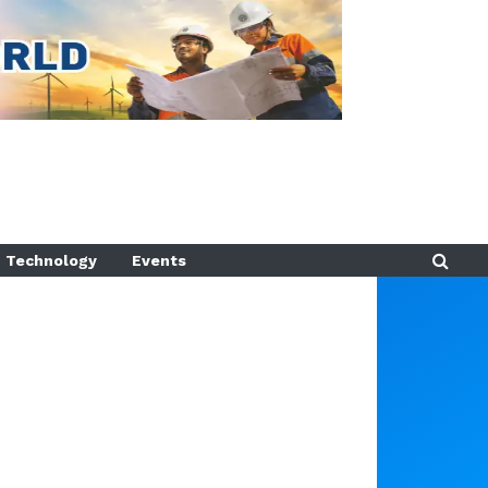
Technology
Events