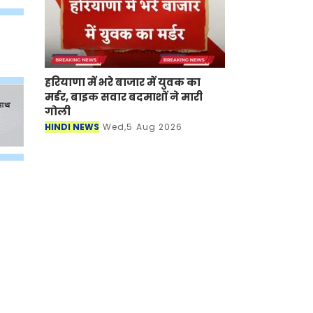
हरियाणा में भरे बाजार में युवक का
मर्डर, बाइक सवार बदमाशों ने मारी
गोली
HINDI NEWS
Wed,5 Aug 2026