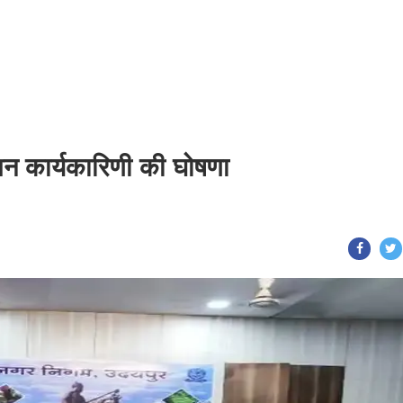
न कार्यकारिणी की घोषणा