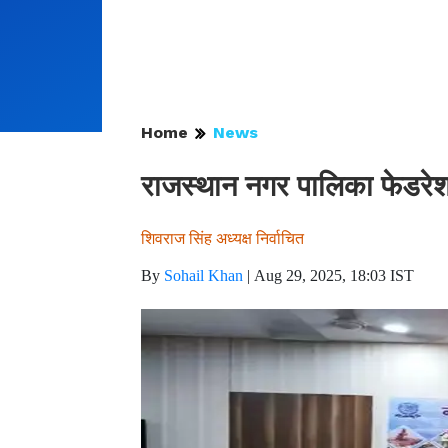
Home
News
राजस्थान नगर पालिका फेडरेश
शिवराज सिंह अध्यक्ष निर्वाचित
By
Sohail Khan
|
Aug 29, 2025, 18:03 IST