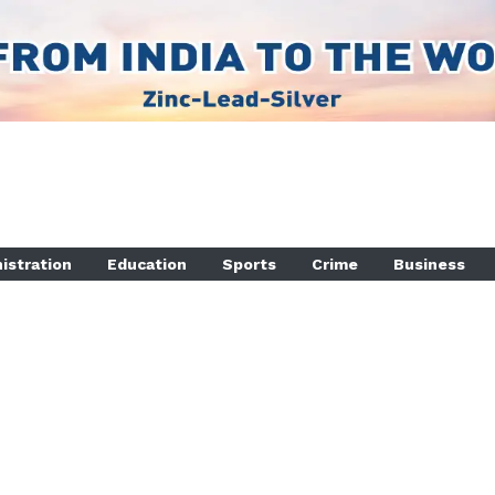
istration
Education
Sports
Crime
Business