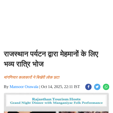
राजस्थान पर्यटन द्वारा मेहमानों के लिए
भव्य रात्रि भोज
मांगणियार कलाकारों ने बिखेरी लोक छटा
By
Mansoor Orawala
|
Oct 14, 2025, 22:11 IST