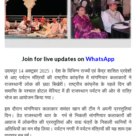
Join for live updates on
WhatsApp
उदयपुर 14 अक्टूबर 2025 । देश के विभिन्न राज्यों एवं केंद्र शासित प्रदेशों
से आए पर्यटन मंत्रियों की राष्ट्रीय कांफ्रेंस में मांगणियार कलाकारों ने
राजस्थानी लोक की छठा बिखेरी। राष्ट्रीय कांफ्रेंस के पहले दिन की
समाप्ति के पश्चात होटल मेरियट में ही राजस्थान पर्यटन की ओर से रात्रि
भोज का आयोजन किया गया।
इस दौरान मांगणियार कलाकार समंदर खान की टीम ने अपनी प्रस्तुतियां
दिन। ठेठ राजस्थानी थार के गर्भ से निकली मांगणियार कलाकारों की
आवाज में लोकगीत की प्रस्तुतियां और वाद्य यंत्रों के निकली ध्वनियों ने
अतिथियों का मन मोह लिया। पर्यटन नगरी में पर्यटन मंत्रियों की यह शाम एक
यादगार बन गई।