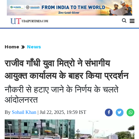
Home
News
राजीव गाँधी युवा मित्रो ने संभागीय
आयुक्त कार्यालय के बाहर किया प्रदर्शन
नौकरी से हटाए जाने के निर्णय के चलते
आंदोलनरत
By
Sohail Khan
|
Jul 22, 2025, 19:59 IST