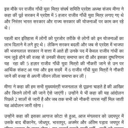
इस मौके पर राजीव गाँधी युवा मित्र संघर्ष समिति प्रदेश अध्य्क्ष संजय मीणा ने
कहा की पूर्व सरकर में प्रदेश में 5 हजार राजीव गाँधी युवा मित्र लगाए गए थे
और निरंतर भारत सरकार और राज्य सरकार की योजनाओं पर काम कर रहे
थे।
पहली बार इतिहास में लोगों को पुरजोर तरीके से लोगों को इन योजनाओं का
लाभ दिलाने मे लगे हुए थे। लेकिन सरकर बदली और जब से प्रदेश में भाजपा
की भजनलाल सरकार ने सत्ता में आते ही उनके पद में केवल राजीव गांधी का
नाम जुड़े होने की वजह से उनकी सेवाए समाप्त कर दी और इसका दुष्परिणाम
यह रहा की 5 हज़ार राजीव गाँधी युवा मित्रो की नौकरी जाने से उन पर
आर्थिक संकट आ गया और इस सदमें में 6 राजीव गाँधी युवा मित्रों ने नौकरी
जाने की वजह से अपनी जीवन लीला समाप्त कर ली।
मीणा ने कहा की हम सभी मुख्यमंत्री भजनलाल से पूछना चाहते है की आखिर
और कितने लोगों की जाने ऐसे जाएंगी। उन्होंने ये भी कहा की यह आंदोलन
पिछले 2 सालों से जारी है और जब तक सभी को नौकरी वापस नहीं मिल जाती
यह आंदोलन जारी रहेगा।
उन्होंने कहा की इसका आगाज कोटा से हुआ, आज मंगलवार को उदयपुर में
उसके बाद बीकानेर, जोधपुर, भारतपुर, अजमेर और अंतिम पड़ाव जयपुर में