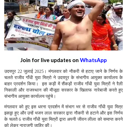
Join for live updates on
WhatsApp
उदयपुर 22 जुलाई 2025। मंगलवार को नौकरी से हटाए जाने के निर्णय के
चलते राजीव गाँधी युवा मित्रो ने उदयपुर के संभागीय आयुक्त कार्यालय के
बाहर प्रदर्शन किया। इस कड़ी में सैंकड़ों राजीव गाँधी युवा मित्रों ने रैली
निकाली और राजस्थान की मौजूदा सरकार के खिलाफ नारेबाजी करते हुए
संभागीय आयुक्त कार्यालय पहुंचे।
मंगलवार को हुए इस धरना प्रदर्शन में संभाग भर से राजीव गाँधी युवा मित्र
इकठ्ठा हुए और उन्हें भजन लाल सरकार द्वारा नौकरी से हटाने और इस निर्णय
के चलते 6 राजीव गाँधी युवा मित्रों द्वारा अपनी जीवन लीला को समाप्त करने
को लेकर नाराजगी जाहिर की।