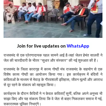
Join for live updates on
WhatsApp
राजसमंद से एक प्रेरणादायक पहल सामने आई है-जहां जेलर हेमंत सालवी ने
जेल की चारदीवारी के भीतर “सुधार और संस्कार” की नई शुरुआत की है।
राजसमंद के जिला कारागृह में काव्य गोष्ठी मंच राजसमंद के सहयोग से एक
विशेष काव्य गोष्ठी का आयोजन किया गया। इस कार्यक्रम में बंदियों ने
कविताओं के माध्यम से मेवाड़ के गौरवशाली इतिहास, जीवन मूल्यों और अपराध
से दूर रहने के संकल्प को महसूस किया।
कार्यक्रम के दौरान कैदियों ने न केवल कविताएँ सुनीं, बल्कि अपने अनुभव भी
साझा किए और यह संकल्प लिया कि वे जेल से बाहर निकलकर समाज में नई,
सकारात्मक भूमिका निभाएंगे।