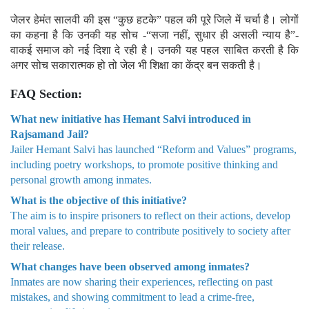
जेलर हेमंत सालवी की इस “कुछ हटके” पहल की पूरे जिले में चर्चा है। लोगों
का कहना है कि उनकी यह सोच -“सजा नहीं, सुधार ही असली न्याय है”-
वाकई समाज को नई दिशा दे रही है। उनकी यह पहल साबित करती है कि
अगर सोच सकारात्मक हो तो जेल भी शिक्षा का केंद्र बन सकती है।
FAQ Section:
What new initiative has Hemant Salvi introduced in
Rajsamand Jail?
Jailer Hemant Salvi has launched “Reform and Values” programs,
including poetry workshops, to promote positive thinking and
personal growth among inmates.
What is the objective of this initiative?
The aim is to inspire prisoners to reflect on their actions, develop
moral values, and prepare to contribute positively to society after
their release.
What changes have been observed among inmates?
Inmates are now sharing their experiences, reflecting on past
mistakes, and showing commitment to lead a crime-free,