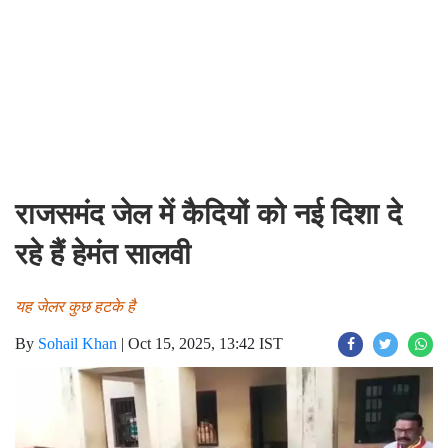
राजसमंद जेल में कैदियों को नई दिशा दे
रहे हैं हेमंत सालवी
यह जेलर कुछ हटके है
By
Sohail Khan
|
Oct 15, 2025, 13:42 IST