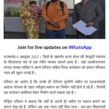
Join for live updates on
WhatsApp
राजसमंद 6 अक्टूबर 2025। ज़िले के खमनोर थाना क्षेत्र की केसूली पंचायत
के पीपलवास गांव से एक गंभीर मामला सामने आया है। यहां लक्ष्मीनारायण
नागदा नामक व्यक्ति ने अपने परिवार सहित जिला कलेक्टर को ज्ञापन सौंपकर
न्याय की गुहार लगाई है।
परिवार का आरोप है कि उनके ही परिजन पुश्तैनी जमीन पर प्रधानमंत्री
आवास योजना के तहत स्वीकृत मकान का निर्माण नहीं होने दे रहे हैं। विरोधी
पक्ष लगातार धमकियां देकर निर्माण कार्य रुकवा रहा है।
पीड़ित परिवार ने बताया कि वर्षों से अपनी ही जमीन पर मकान बनाने का
सपना देख रहे हैं, लेकिन अब तक न्याय नहीं मिल पाया। बार-बार शिकायतों