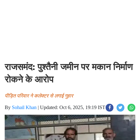
राजसमंद: पुश्तैनी जमीन पर मकान निर्माण
रोकने के आरोप
पीड़ित परिवार ने कलेक्टर से लगाई गुहार
By
Sohail Khan
|
Updated: Oct 6, 2025, 19:19 IST