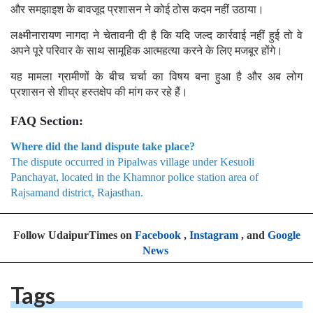
और समझाइश के बावजूद प्रशासन ने कोई ठोस कदम नहीं उठाया।
लक्ष्मीनारायण नागदा ने चेतावनी दी है कि यदि जल्द कार्रवाई नहीं हुई तो वे
अपने पूरे परिवार के साथ सामूहिक आत्महत्या करने के लिए मजबूर होंगे।
यह मामला ग्रामीणों के बीच चर्चा का विषय बना हुआ है और अब लोग
प्रशासन से शीघ्र हस्तक्षेप की मांग कर रहे हैं।
FAQ Section:
Where did the land dispute take place?
The dispute occurred in Pipalwas village under Kesuoli
Panchayat, located in the Khamnor police station area of
Rajsamand district, Rajasthan.
Follow UdaipurTimes on
Facebook
,
Instagram
, and
Google
News
Tags