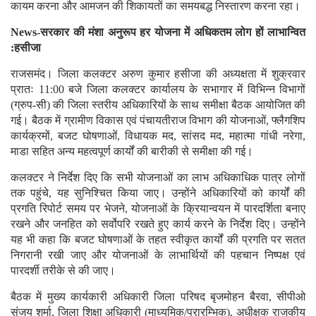
कायम करना और आमजन की शिकायतों का समयबद्ध निस्तारण करना रहा।
News-सरकार की मंशा अनुरूप हर योजना में अधिकतम लोग हों लाभान्वित
:हसीजा
राजसमंद। जिला कलक्टर अरुण कुमार हसीजा की अध्यक्षता में शुक्रवार
प्रातः 11:00 बजे जिला कलक्टर कार्यालय के सभागार में विभिन्न विभागों
(ग्रुप-सी) की जिला स्तरीय अधिकारियों के साथ समीक्षा बैठक आयोजित की
गई। बैठक में ग्रामीण विकास एवं पंचायतीराज विभाग की योजनाओं, फ्लैगशिप
कार्यक्रमों, बजट घोषणाओं, विधायक मद, सांसद मद, महात्मा गांधी नरेगा,
माडा सहित अन्य महत्वपूर्ण कार्यों की बारीकी से समीक्षा की गई।
कलक्टर ने निर्देश दिए कि सभी योजनाओं का लाभ अधिकाधिक पात्र लोगों
तक पहुंचे, यह सुनिश्चित किया जाए। उन्होंने अधिकारियों को कार्यों की
प्रगति रिपोर्ट समय पर भेजने, योजनाओं के क्रियान्वयन में पारदर्शिता बनाए
रखने और जनहित को सर्वोपरि रखते हुए कार्य करने के निर्देश दिए। उन्होंने
यह भी कहा कि बजट घोषणाओं के तहत स्वीकृत कार्यों की प्रगति पर सतत
निगरानी रखी जाए और योजनाओं के लाभार्थियों की पहचान निष्पक्ष एवं
पारदर्शी तरीके से की जाए।
बैठक में मुख्य कार्यकारी अधिकारी जिला परिषद बृजमोहन बैरवा, सीपीओ
संजय शर्मा, जिला शिक्षा अधिकारी (माध्यमिक/प्रारम्भिक), अधीक्षक राजकीय