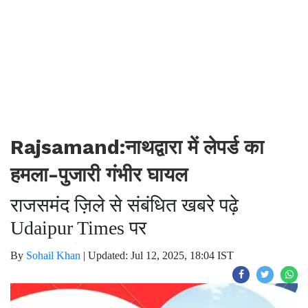
Rajsamand:नाथद्वारा में लेपर्ड का
हमला-पुजारी गंभीर घायल
राजसमंद ज़िले से संबंधित खबरे पढ़े
Udaipur Times पर
By
Sohail Khan
|
Updated: Jul 12, 2025, 18:04 IST