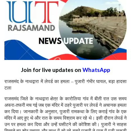
Join for live updates on
WhatsApp
राजसमंद के नाथद्वारा में लेपर्ड का हमला – पुजारी गंभीर घायल, बड़ा हादसा
टला
राजसमंद जिले के नाथद्वारा क्षेत्र के कारोलिया गांव में बीती रात उस समय
अफरा-तफरी मच गई जब एक मंदिर में ठहरे पुजारी पर लेपर्ड ने अचानक हमला
कर दिया। जानकारी के अनुसार, पुजारी रामकथा के लिए कराई गांव के एक
मंदिर में आए हुए थे और रात के समय विश्राम कर रहे थे। इसी दौरान लेपर्ड ने
उन पर हमला कर दिया और उन्हें घसीटने की कोशिश की। पुजारी ने साहस
दिखाते हुए शोर मचाया और साथ में सो रहे दूसरे पुजारी ने पास में पड़ी लकड़ी