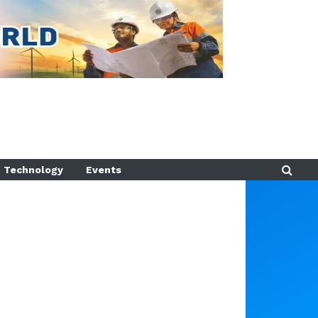
Technology
Events