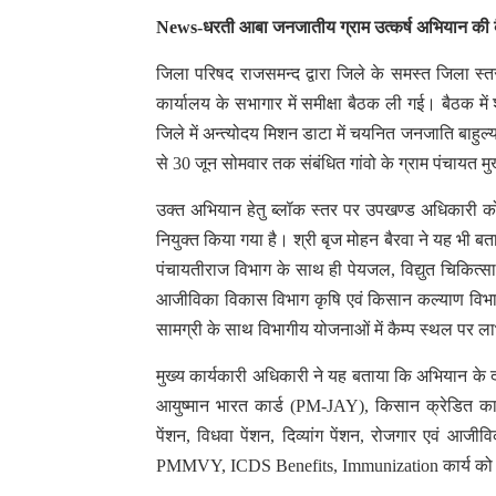
News-धरती आबा जनजातीय ग्राम उत्कर्ष अभियान की
जिला परिषद राजसमन्द द्वारा जिले के समस्त जिला स
कार्यालय के सभागार में समीक्षा बैठक ली गई। बैठक में
जिले में अन्त्योदय मिशन डाटा में चयनित जनजाति बाहुल्य 
से 30 जून सोमवार तक संबंधित गांवो के ग्राम पंचायत 
उक्त अभियान हेतु ब्लॉक स्तर पर उपखण्ड अधिकारी 
नियुक्त किया गया है। श्री बृज मोहन बैरवा ने यह भी बत
पंचायतीराज विभाग के साथ ही पेयजल, विद्युत चिकित्सा
आजीविका विकास विभाग कृषि एवं किसान कल्याण विभा
सामग्री के साथ विभागीय योजनाओं में कैम्प स्थल पर ला
मुख्य कार्यकारी अधिकारी ने यह बताया कि अभियान के द
आयुष्मान भारत कार्ड (PM-JAY), किसान क्रेडित का
पेंशन, विधवा पेंशन, दिव्यांग पेंशन, रोजगार एवं आजी
PMMVY, ICDS Benefits, Immunization कार्य को प्राथ