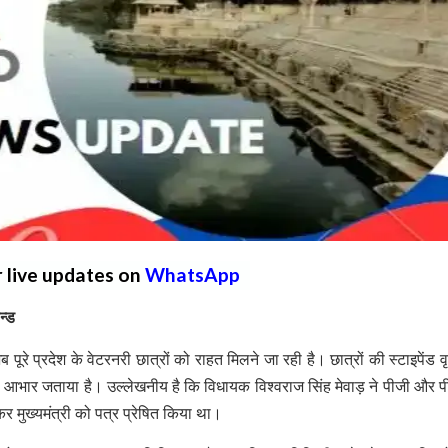
r live updates on
WhatsApp
न्ड
 पूरे प्रदेश के वेटरनरी छात्रों को राहत मिलने जा रही है। छात्रों की स्टाइपेंड वृ
 का आभार जताया है। उल्लेखनीय है कि विधायक विश्वराज सिंह मेवाड़ ने पीजी और 
ेकर मुख्यमंत्री को पत्र प्रेषित किया था।