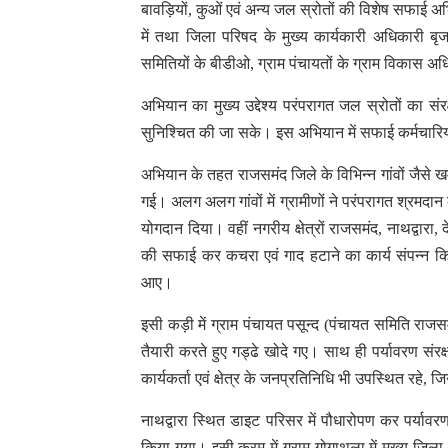
बावड़ियों, कुओं एवं अन्य जल स्रोतों की विशेष सफाई
में तथा जिला परिषद के मुख्य कार्यकारी अधिकारी बृज
समितियों के बीडीओ, ग्राम पंचायतों के ग्राम विकास अध
अभियान का मुख्य उद्देश्य परंपरागत जल स्रोतों का सं
सुनिश्चित की जा सके। इस अभियान में सफाई कर्मचारियो
अभियान के तहत राजसमंद जिले के विभिन्न गांवों जैसे 
गई। अलग अलग गांवों में ग्रामीणों ने परंपरागत श्रमदान 
योगदान दिया। वहीं नगरीय क्षेत्रों राजसमंद, नाथद्वारा
की सफाई कर कचरा एवं गाद हटाने का कार्य संपन्न कि
आए।
इसी कड़ी में ग्राम पंचायत पसून्द (पंचायत समिति रा
तैयारी करते हुए गड्ढे खोदे गए। साथ ही पर्यावरण संर
कार्यकर्ता एवं क्षेत्र के जनप्रतिनिधि भी उपस्थित रहे,
नाथद्वारा स्थित डाइट परिसर में पौधारोपण कर पर्यावरण
किया गया। इसी क्रम में ग्राम गोगाथला में मुख्य जिला 