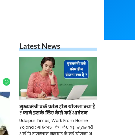
Latest News
मुख्यमंत्री वर्क फ्रॉम होम योजना क्या है
? जाने इसके लिए कैसे करें आवेदन
Udaipur Times, Work From Home
Yojana : महिलाओं के लिए बड़ी खुशखबरी
आई है। राजस्थान सरकार ने नई योजना शुरू