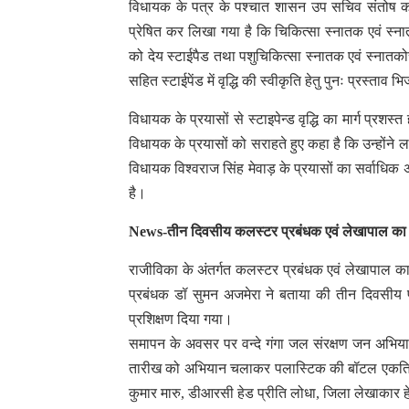
विधायक के पत्र के पश्चात शासन उप सचिव संतोष करो
प्रेषित कर लिखा गया है कि चिकित्सा स्नातक एवं स्नात
को देय स्टाईपैड तथा पशुचिकित्सा स्नातक एवं स्नातको
सहित स्टाईपेंड में वृद्धि की स्वीकृति हेतु पुनः प्रस्ता
विधायक के प्रयासों से स्टाइपेन्ड वृद्धि का मार्ग प्रशस
विधायक के प्रयासों को सराहते हुए कहा है कि उन्होंने 
विधायक विश्वराज सिंह मेवाड़ के प्रयासों का सर्वाधि
है।
News-तीन दिवसीय कलस्टर प्रबंधक एवं लेखापाल का प्
राजीविका के अंतर्गत कलस्टर प्रबंधक एवं लेखापाल 
प्रबंधक डॉ सुमन अजमेरा ने बताया की तीन दिवसीय प्रश
प्रशिक्षण दिया गया।
समापन के अवसर पर वन्दे गंगा जल संरक्षण जन अभियान
तारीख को अभियान चलाकर पलास्टिक की बॉटल एकत्रि
कुमार मारु, डीआरसी हेड प्रीति लोधा, जिला लेखाकार 