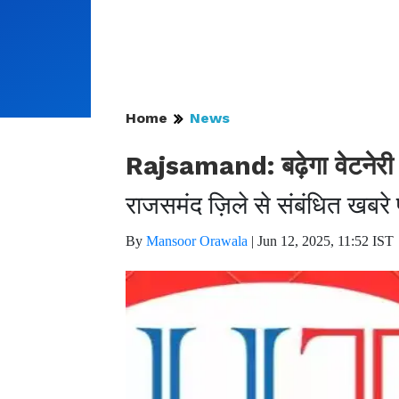
Home
News
Rajsamand: बढ़ेगा वेटनेरी पी
राजसमंद ज़िले से संबंधित खबर
By
Mansoor Orawala
|
Jun 12, 2025, 11:52 IST