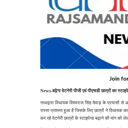
Join fo
News-बढ़ेगा वेटनेरी पीजी एवं पीएचडी छात्रों का स्टाइपे
नाथद्वारा विधायक विश्वराज सिंह मेवाड़ के प्रयासों से अब
रास्ता प्रशस्त हुआ है जिसके लिए छात्रों ने विधायक
कर रहे वेटनेरी छात्रों के स्टाइपेन्ड बढ़ाने की मांग को ल