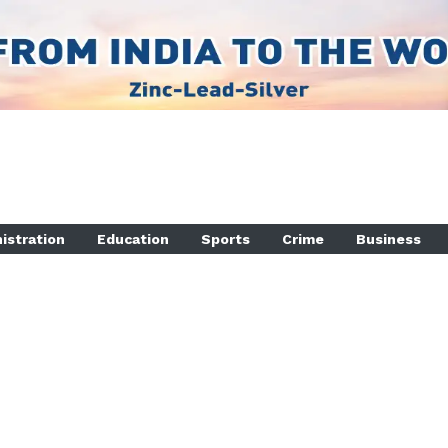
istration
Education
Sports
Crime
Business