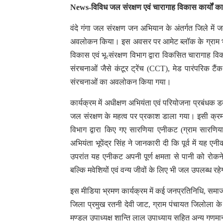
News-विविध जल संरक्षण एवं चारागाह विकास कार्यों 
वंदे गंगा जल संरक्षण जन अभियान के अंतर्गत जिले में ज
अवलोकन किया। इस अवसर पर आमेट ब्लॉक के ग्राम भादल
विकास एवं भू-संरक्षण विभाग द्वारा विकसित चारागाह विक
संरचनाओं जैसे कंटूर ट्रेंच (CCT), मेड पारंपरिक टै
संरचनाओं का अवलोकन किया गया।
कार्यक्रम में अधीक्षण अभियंता एवं परियोजना प्रबंधक ड
जल संरक्षण के महत्व पर प्रकाश डाला गया। इसी क्रम 
विभाग द्वारा किए गए सारणिया एनीकट (ग्राम सारणिया
अभियंता भूपेंद्र सिंह ने जानकारी दी कि पूर्व में यह 
उपरांत यह एनीकट अपनी पूर्ण क्षमता से पानी को रोकन
बल्कि मवेशियों एवं वन्य जीवों के लिए भी जल उपलब्ध रह
इस मीडिया भ्रमण कार्यक्रम में कई जनप्रतिनिधि, समा
जिला प्रमुख रतनी देवी जाट, ग्राम पंचायत जिलोला के प
मण्डल उपाध्यक्ष शान्ति लाल उपाध्याय सहित अन्य गणम