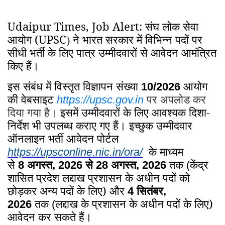
Udaipur Times, Job Alert: संघ लोक सेवा
आयोग (UPSC
ने भारत सरकार में विभिन्न पदों पर
)
सीधी भर्ती के लिए पात्र उम्मीदवारों से आवेदन आमंत्रित
किए हैं।
इस संबंध में विस्तृत विज्ञापन संख्या
आयोग
10/2026
की वेबसाइट
पर अपलोड कर
https://upsc.gov.in
दिया गया है।
इसमें उम्मीदवारों के लिए आवश्यक दिशा-
निर्देश भी उपलब्ध कराए गए हैं। इच्छुक उम्मीदवार
ऑनलाइन भर्ती आवेदन पोर्टल
के माध्यम
https://upsconline.nic.in/ora/
से
अगस्त
से
अगस्त
तक
केंद्र
8
, 2026
28
, 2026
(
शासित प्रदेश लद्दाख प्रशासन के अधीन पदों को
छोड़कर अन्य पदों के लिए)
और
सितंबर
4
,
तक
लद्दाख के प्रशासन के अधीन पदों के लिए)
2026
(
आवेदन कर सकते हैं।