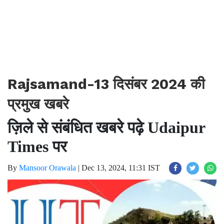
Rajsamand-13 दिसंबर 2024 की
प्रमुख खबरे
ज़िले से संबंधित खबरे पढ़े Udaipur
Times पर
By
Mansoor Orawala
|
Dec 13, 2024, 11:31 IST