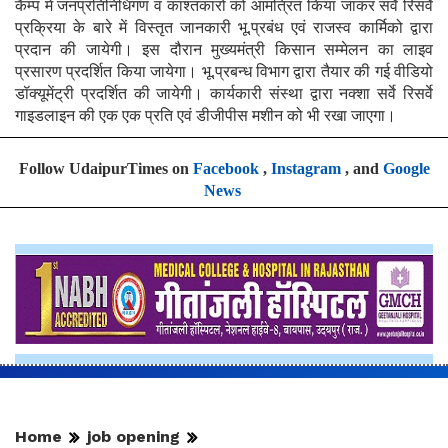
कैम्प में जनप्रतिनिधिगण व काश्तकारों को आमंत्रित किया जाकर सर्वे रिसर्वे
प्रक्रिया के बारे में विस्तृत जानकारी भू.प्रबंध एवं राजस्व कार्मिको द्वारा
प्रदान की जायेगी। इस दौरान मुख्यमंत्री किसान सम्मेलन का लाइव
प्रसारण प्रदर्शित किया जायेगा। भू.प्रबन्ध विभाग द्वारा तैयार की गई वीडियो
डॉक्यूमेंट्री प्रदर्शित की जायेगी। कार्यकारी संस्था द्वारा नक्शा सर्वे रिसर्वे
गाइडलाइन की एक एक प्रति एवं डीजीपीस मशीन को भी रखा जाएगा।
Follow UdaipurTimes on
Facebook
,
Instagram
, and
Google
News
Home
job opening