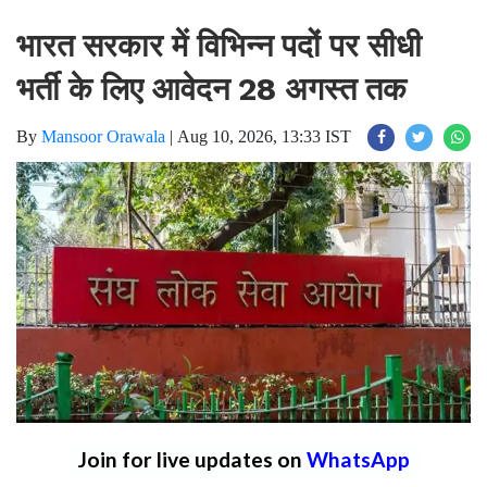
भारत सरकार में विभिन्न पदों पर सीधी
भर्ती के लिए आवेदन 28 अगस्त तक
By
Mansoor Orawala
|
Aug 10, 2026, 13:33 IST
Join for live updates on
WhatsApp