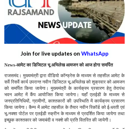
Join for live updates on
WhatsApp
News-आमेट का डिजिटल भू अभिलेख आमजन को आज होगा समर्पित
राजसमंद। मुख्यमंत्री द्वारा वीडियो कॉन्फ्रेस के माध्यम से तहसील आमेट के
सर्वे रिसर्वे कार्य उपरान्त नवीन डिजिटल भू.अभिलेख को शुक्रवार को आमजन
को समर्पित किया जायेगा। मुख्यमंत्री के कार्यक्रम प्रसारण हेतु तेरापंथ
भवन आमेट में कैंप आयोजित किया जायेगा। यहाँ एलईडी के माध्यम से
जनप्रतिनिधियों, ग्रामीणों, काश्तकारों की उपस्थिति में कार्यक्रम प्रसारण
किया जायेगा। कैम्प में आमेट तहसील के तैयार नवीन रिकॉर्ड को ई-धरती एवं
भू-नक्शा पोर्टल पर एलईडी स्क्रीन के माध्यम से प्रदर्शित किया जायेगा तथा
इच्छुक काश्तकार को जमाबंदी व नक्शे की प्रति वितरित की जायेगी।