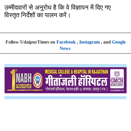
उम्मीदवारों से अनुरोध है कि वे विज्ञापन में दिए गए
विस्तृत निर्देशों का पालन करें।
Follow UdaipurTimes on
Facebook
,
Instagram
, and
Google
News