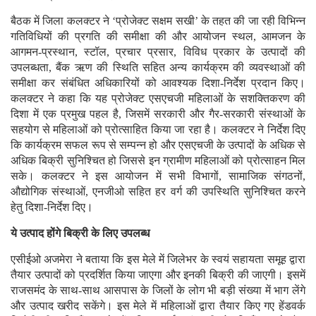
बैठक में जिला कलक्टर ने ‘प्रोजेक्ट सक्षम सखी’ के तहत की जा रही विभिन्न
गतिविधियों की प्रगति की समीक्षा की और आयोजन स्थल, आमजन के
आगमन-प्रस्थान, स्टॉल, प्रचार प्रसार, विविध प्रकार के उत्पादों की
उपलब्धता, बैंक ऋण की स्थिति सहित अन्य कार्यक्रम की व्यवस्थाओं की
समीक्षा कर संबंधित अधिकारियों को आवश्यक दिशा-निर्देश प्रदान किए।
कलक्टर ने कहा कि यह प्रोजेक्ट एसएचजी महिलाओं के सशक्तिकरण की
दिशा में एक प्रमुख पहल है, जिसमें सरकारी और गैर-सरकारी संस्थाओं के
सहयोग से महिलाओं को प्रोत्साहित किया जा रहा है। कलक्टर ने निर्देश दिए
कि कार्यक्रम सफल रूप से सम्पन्न हो और एसएचजी के उत्पादों के अधिक से
अधिक बिक्री सुनिश्चित हो जिससे इन ग्रामीण महिलाओं को प्रोत्साहन मिल
सके। कलक्टर ने इस आयोजन में सभी विभागों, सामाजिक संगठनों,
औद्योगिक संस्थाओं, एनजीओ सहित हर वर्ग की उपस्थिति सुनिश्चित करने
हेतु दिशा-निर्देश दिए।
ये उत्पाद होंगे बिक्री के लिए उपलब्ध
एसीईओ अजमेरा ने बताया कि इस मेले में जिलेभर के स्वयं सहायता समूह द्वारा
तैयार उत्पादों को प्रदर्शित किया जाएगा और इनकी बिक्री की जाएगी। इसमें
राजसमंद के साथ-साथ आसपास के जिलों के लोग भी बड़ी संख्या में भाग लेंगे
और उत्पाद खरीद सकेंगे। इस मेले में महिलाओं द्वारा तैयार किए गए हेंडवर्क