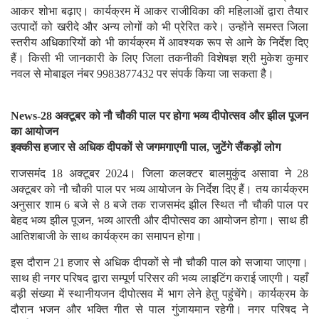
आकर शोभा बढ़ाए। कार्यक्रम में आकर राजीविका की महिलाओं द्वारा तैयार
उत्पादों को खरीदे और अन्य लोगों को भी प्रेरित करे। उन्होंने समस्त जिला
स्तरीय अधिकारियों को भी कार्यक्रम में आवश्यक रूप से आने के निर्देश दिए
हैं। किसी भी जानकारी के लिए जिला तकनीकी विशेषज्ञ श्री मुकेश कुमार
नवल से मोबाइल नंबर 9983877432 पर संपर्क किया जा सकता है।
News-28 अक्टूबर को नौ चौकी पाल पर होगा भव्य दीपोत्सव और झील पूजन
का आयोजन
इक्कीस हजार से अधिक दीपकों से जगमगाएगी पाल, जुटेंगे सैंकड़ों लोग
राजसमंद 18 अक्टूबर 2024। जिला कलक्टर बालमुकुंद असावा ने 28
अक्टूबर को नौ चौकी पाल पर भव्य आयोजन के निर्देश दिए हैं। तय कार्यक्रम
अनुसार शाम 6 बजे से 8 बजे तक राजसमंद झील स्थित नौ चौकी पाल पर
बेहद भव्य झील पूजन, भव्य आरती और दीपोत्सव का आयोजन होगा। साथ ही
आतिशबाजी के साथ कार्यक्रम का समापन होगा।
इस दौरान 21 हजार से अधिक दीपकों से नौ चौकी पाल को सजाया जाएगा।
साथ ही नगर परिषद द्वारा सम्पूर्ण परिसर की भव्य लाइटिंग कराई जाएगी। यहाँ
बड़ी संख्या में स्थानीयजन दीपोत्सव में भाग लेने हेतु पहुंचेंगे। कार्यक्रम के
दौरान भजन और भक्ति गीत से पाल गुंजायमान रहेगी। नगर परिषद ने