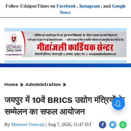
Follow UdaipurTimes on
Facebook
,
Instagram
, and
Google
News
Home
Administration
जयपुर में 10वें BRICS उद्योग मंत्रियों के
सम्मेलन का सफल आयोजन
By
Mansoor Orawala
|
Aug 7, 2026, 11:47 IST