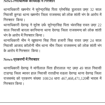
News-निरोधात्मक कार्यवाही में गिरफ्तार
थानाधिकारी खमनोर ने सुरेन्द्रसिंह पिता प्रेमसिंह डुलावत उम्र 32 साल
निवासी कुण्डा थाना खमनोर जिला राजसमद को लोक शांती भंग के आरोप में
गिरफ्तार किया।
थानाधिकारी देवगढ़ ने सुरेश उर्फ सुरेन्द्रसिह पिता भंवरसिह रावत उम्र 22
साल निवासी बारला कानियाना थाना देवगढ जिला राजसमन्द को लोक शांती
भंग के आरोप में गिरफ्तार किया।
थानाधिकारी भीम ने खुशवन्त सिह पिता हजारी सिह रावत उम्र 24 साल
निवासी आजाद कॉलोनी भीम थाना भीम जिला राजसमन्द को लोक शांती भंग
के आरोप में गिरफ्तार किया।
News-प्रकरणों में गिरफ्तार
थानाधिकारी देवगढ़ ने मांगीलाल पिता हीरालाल नट उम्र 49 साल निवासी
टाडगढ जिला ब्यावर हाल निवासी रातडीया वडला देवगढ थाना देवगढ जिला
राजसमंद को प्रकरण संख्या 108/24 धारा 467,468,471,120बी भादस में
गिरफ्तार किया।