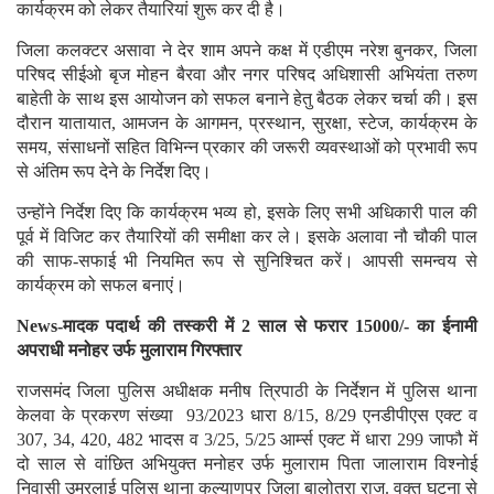
कार्यक्रम को लेकर तैयारियां शुरू कर दी है।
जिला कलक्टर असावा ने देर शाम अपने कक्ष में एडीएम नरेश बुनकर, जिला
परिषद सीईओ बृज मोहन बैरवा और नगर परिषद अधिशासी अभियंता तरुण
बाहेती के साथ इस आयोजन को सफल बनाने हेतु बैठक लेकर चर्चा की। इस
दौरान यातायात, आमजन के आगमन, प्रस्थान, सुरक्षा, स्टेज, कार्यक्रम के
समय, संसाधनों सहित विभिन्न प्रकार की जरूरी व्यवस्थाओं को प्रभावी रूप
से अंतिम रूप देने के निर्देश दिए।
उन्होंने निर्देश दिए कि कार्यक्रम भव्य हो, इसके लिए सभी अधिकारी पाल की
पूर्व में विजिट कर तैयारियों की समीक्षा कर ले। इसके अलावा नौ चौकी पाल
की साफ-सफाई भी नियमित रूप से सुनिश्चित करें। आपसी समन्वय से
कार्यक्रम को सफल बनाएं।
News-मादक पदार्थ की तस्करी में 2 साल से फरार 15000/- का ईनामी
अपराधी मनोहर उर्फ मुलाराम गिरफ्तार
राजसमंद जिला पुलिस अधीक्षक मनीष त्रिपाठी के निर्देशन में पुलिस थाना
केलवा के प्रकरण संख्या 93/2023 धारा 8/15, 8/29 एनडीपीएस एक्ट व
307, 34, 420, 482 भादस व 3/25, 5/25 आर्म्स एक्ट में धारा 299 जाफौ में
दो साल से वांछित अभियुक्त मनोहर उर्फ मुलाराम पिता जालाराम विश्नोई
निवासी उमरलाई पुलिस थाना कल्याणपुर जिला बालोतरा राज. वक्त घटना से