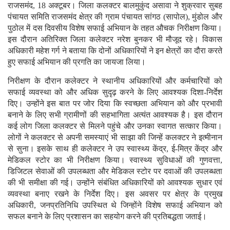
राजसमंद, 18 अक्टूबर। जिला कलक्टर बालमुकुंद असावा ने शुक्रवार सुबह
पंचायत समिति राजसमंद क्षेत्र की ग्राम पंचायत सांगठ (सापोल), मुंडोल और
पुठोल में दस दिवसीय विशेष सफाई अभियान के तहत औचक निरीक्षण किया।
इस दौरान अतिरिक्त जिला कलेक्टर नरेश बुनकर भी मौजूद रहे। विकास
अधिकारी महेश गर्ग ने बताया कि दोनों अधिकारियों ने इन क्षेत्रों का दौरा करते
हुए सफाई अभियान की प्रगति का जायजा लिया।
निरीक्षण के दौरान कलेक्टर ने स्थानीय अधिकारियों और कर्मचारियों को
सफाई व्यवस्था को और अधिक सुदृढ़ करने के लिए आवश्यक दिशा-निर्देश
दिए। उन्होंने इस बात पर जोर दिया कि स्वच्छता अभियान को और प्रभावी
बनाने के लिए सभी ग्रामीणों की सहभागिता अत्यंत आवश्यक है। इस दौरान
कई लोग जिला कलक्टर से मिलने पहुंचे और उनका स्वागत सत्कार किया।
लोगों ने कलक्टर से अपनी समस्याएं भी साझा की जिन्हें कलक्टर ने इत्मीनान
से सुना। इसके साथ ही कलेक्टर ने उप स्वास्थ्य केंद्र, ई-मित्र केंद्र और
मेडिकल स्टोर का भी निरीक्षण किया। स्वास्थ्य सुविधाओं की गुणवत्ता,
डिजिटल सेवाओं की उपलब्धता और मेडिकल स्टोर पर दवाओं की उपलब्धता
की भी समीक्षा की गई। उन्होंने संबंधित अधिकारियों को आवश्यक सुधार एवं
व्यवस्था बनाए रखने के निर्देश दिए। इस अवसर पर क्षेत्र के प्रमुख
अधिकारी, जनप्रतिनिधि उपस्थित थे जिन्होंने विशेष सफाई अभियान को
सफल बनाने के लिए प्रशासन का सहयोग करने की प्रतिबद्धता जताई।