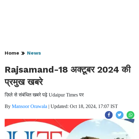
Home
News
Rajsamand-18 अक्टूबर 2024 की
प्रमुख खबरे
ज़िले से संबंधित खबरे पढ़े Udaipur Times पर
By
Mansoor Orawala
|
Updated: Oct 18, 2024, 17:07 IST