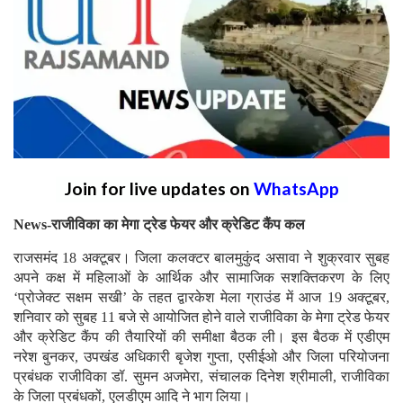
Join for live updates on
WhatsApp
News-राजीविका का मेगा ट्रेड फेयर और क्रेडिट कैंप कल
राजसमंद 18 अक्टूबर। जिला कलक्टर बालमुकुंद असावा ने शुक्रवार सुबह
अपने कक्ष में महिलाओं के आर्थिक और सामाजिक सशक्तिकरण के लिए
‘प्रोजेक्ट सक्षम सखी’ के तहत द्वारकेश मेला ग्राउंड में आज 19 अक्टूबर,
शनिवार को सुबह 11 बजे से आयोजित होने वाले राजीविका के मेगा ट्रेड फेयर
और क्रेडिट कैंप की तैयारियों की समीक्षा बैठक ली। इस बैठक में एडीएम
नरेश बुनकर, उपखंड अधिकारी बृजेश गुप्ता, एसीईओ और जिला परियोजना
प्रबंधक राजीविका डॉ. सुमन अजमेरा, संचालक दिनेश श्रीमाली, राजीविका
के जिला प्रबंधकों, एलडीएम आदि ने भाग लिया।