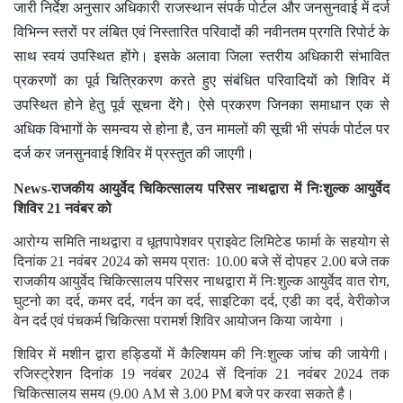
जारी निर्देश अनुसार अधिकारी राजस्थान संपर्क पोर्टल और जनसुनवाई में दर्ज
विभिन्न स्तरों पर लंबित एवं निस्तारित परिवादों की नवीनतम प्रगति रिपोर्ट के
साथ स्वयं उपस्थित होंगे। इसके अलावा जिला स्तरीय अधिकारी संभावित
प्रकरणों का पूर्व चित्रिकरण करते हुए संबंधित परिवादियों को शिविर में
उपस्थित होने हेतु पूर्व सूचना देंगे। ऐसे प्रकरण जिनका समाधान एक से
अधिक विभागों के समन्वय से होना है, उन मामलों की सूची भी संपर्क पोर्टल पर
दर्ज कर जनसुनवाई शिविर में प्रस्तुत की जाएगी।
News-राजकीय आयुर्वेद चिकित्सालय परिसर नाथद्वारा में निःशुल्क आयुर्वेद
शिविर 21 नवंबर को
आरोग्य समिति नाथद्वारा व धूतपापेशवर प्राइवेट लिमिटेड फार्मा के सहयोग से
दिनांक 21 नवंबर 2024 को समय प्रातः 10.00 बजे सें दोपहर 2.00 बजे तक
राजकीय आयुर्वेद चिकित्सालय परिसर नाथद्वारा में निःशुल्क आयुर्वेद वात रोग,
घुटनो का दर्द, कमर दर्द, गर्दन का दर्द, साइटिका दर्द, एडी का दर्द, वेरीकोज
वेन दर्द एवं पंचकर्म चिकित्सा परामर्श शिविर आयोजन किया जायेगा ।
शिविर में मशीन द्वारा हड्डियों में कैल्शियम की निःशुल्क जांच की जायेगी।
रजिस्ट्रेशन दिनांक 19 नवंबर 2024 सें दिनांक 21 नवंबर 2024 तक
चिकित्सालय समय (9.00 AM से 3.00 PM बजे पर करवा सकते है।