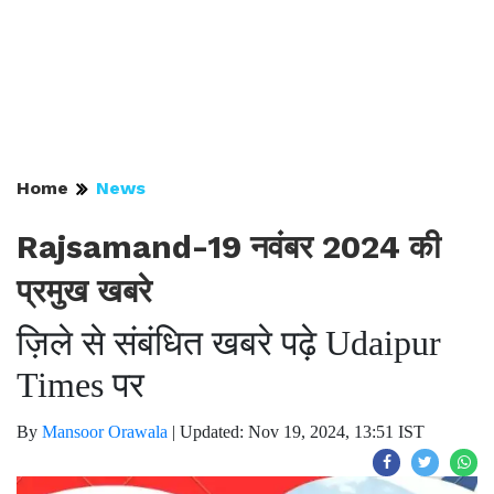
Home
News
Rajsamand-19 नवंबर 2024 की
प्रमुख खबरे
ज़िले से संबंधित खबरे पढ़े Udaipur
Times पर
By
Mansoor Orawala
|
Updated: Nov 19, 2024, 13:51 IST