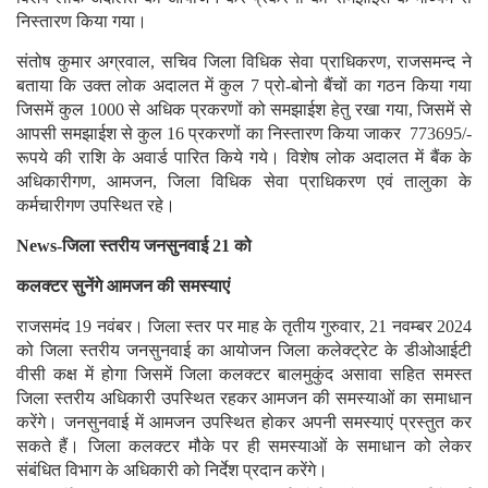
निस्तारण किया गया।
संतोष कुमार अग्रवाल, सचिव जिला विधिक सेवा प्राधिकरण, राजसमन्द ने
बताया कि उक्त लोक अदालत में कुल 7 प्रो-बोनो बैंचों का गठन किया गया
जिसमें कुल 1000 से अधिक प्रकरणों को समझाईश हेतु रखा गया, जिसमें से
आपसी समझाईश से कुल 16 प्रकरणों का निस्तारण किया जाकर 773695/-
रूपये की राशि के अवार्ड पारित किये गये। विशेष लोक अदालत में बैंक के
अधिकारीगण, आमजन, जिला विधिक सेवा प्राधिकरण एवं तालुका के
कर्मचारीगण उपस्थित रहे।
News-जिला स्तरीय जनसुनवाई 21 को
कलक्टर सुनेंगे आमजन की समस्याएं
राजसमंद 19 नवंबर। जिला स्तर पर माह के तृतीय गुरुवार, 21 नवम्बर 2024
को जिला स्तरीय जनसुनवाई का आयोजन जिला कलेक्ट्रेट के डीओआईटी
वीसी कक्ष में होगा जिसमें जिला कलक्टर बालमुकुंद असावा सहित समस्त
जिला स्तरीय अधिकारी उपस्थित रहकर आमजन की समस्याओं का समाधान
करेंगे। जनसुनवाई में आमजन उपस्थित होकर अपनी समस्याएं प्रस्तुत कर
सकते हैं। जिला कलक्टर मौके पर ही समस्याओं के समाधान को लेकर
संबंधित विभाग के अधिकारी को निर्देश प्रदान करेंगे।