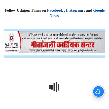
Follow UdaipurTimes on
Facebook
,
Instagram
, and
Google
News