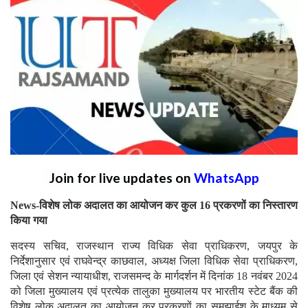
Join for live updates on
WhatsApp
News-विशेष लोक अदालत का आयोजन कर कुल 16 प्रकरणों का निस्तारण
किया गया
सदस्य सचिव, राजस्थान राज्य विधिक सेवा प्राधिकरण, जयपुर के
निर्देशानुसार एवं राघवेन्द्र काछवाल, अध्यक्ष जिला विधिक सेवा प्राधिकरण,
जिला एवं सेशन न्यायाधीश, राजसमन्द के मार्गदर्शन में दिनांक 18 नवंबर 2024
को जिला मुख्यालय एवं प्रत्येक तालुका मुख्यालय पर भारतीय स्टेट बैंक की
विशेष लोक अदालत का आयोजन कर प्रकरणों का समझाईश के माध्यम से