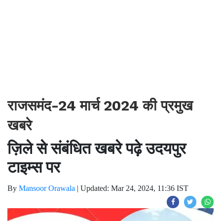
राजसमंद-24 मार्च 2024 की प्रमुख
खबरे
ज़िले से संबंधित खबरे पढ़े उदयपुर
टाइम्स पर
By
Mansoor Orawala
|
Updated: Mar 24, 2024, 11:36 IST