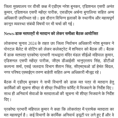
जिला मुख्यालय पर वीसी कक्ष में एडीएम नरेश बुनकर, एडिशनल एसपी अनंत
कुमार, एडिशनल एसपी महेंद्र पारीक, एसडीएम अर्चना बुगालिया सहित अन्य
अधिकारी उपस्थित रहे। इस दौरान विभिन्न इलाकों के स्थानीय और महत्वपूर्ण
कानून व्यवस्था संबंधी विषयों पर भी चर्चा की गई।
News-डाक मतपत्रों से मतदान को लेकर समीक्षा बैठक आयोजित
लोकसभा चुनाव 2024 के तहत उप जिला निर्वाचन अधिकारी नरेश बुनकर ने
पोस्टल बैलेट से वोटिंग को लेकर कलेक्ट्रेट में शनिवार को बैठक ली। बैठक
में डाक मतपत्र प्रकोष्ठ प्रभारी नाथद्वारा मंदिर मंडल सीईओ महिपाल कुमार,
एडिशनल एसपी महेंद्र पारीक, जीएम डीआईसी भानुप्रताप सिंह, डीटीओ
कल्पना शर्मा, एसई जलदाय विभाग शैतान सिंह, सीएमएचओ डॉ हेमंत बिंदल,
नगर परिषद एक्सईएन तरुण बाहेती सहित अन्य अधिकारी मौजूद रहे।
बैठक में एडीएम बुनकर ने सभी विभागों को डाक मत पत्र से मतदान हेतु
कार्मिकों की सूचना शीघ्र से शीघ्र निर्धारित फॉर्मेट में भिजवाने के निर्देश दिए।
साथ ही अनिवार्य सेवाओं के मतदाताओं की सूचना भी शीघ्र भिजवाने के निर्देश
दिए।
प्रकोष्ठ प्रभारी महिपाल कुमार ने कहा कि लोकतंत्र में प्रत्येक मतदाता का
मत महत्वपूर्ण है। कई विभागों के कार्मिक अनिवार्य ड्यूटी पर लगे हुए हैं और वे