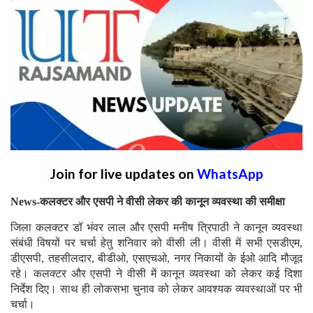
Join for live updates on
WhatsApp
News-कलक्टर और एसपी ने वीसी लेकर की कानून व्यवस्था की समीक्षा
जिला कलक्टर डॉ भंवर लाल और एसपी मनीष त्रिपाठी ने कानून व्यवस्था
संबंधी विषयों पर चर्चा हेतु शनिवार को वीसी ली। वीसी में सभी एसडीएम,
डीएसपी, तहसीलदार, बीडीओ, एसएचओ, नगर निकायों के ईओ आदि मौजूद
रहे। कलक्टर और एसपी ने वीसी में कानून व्यवस्था को लेकर कई दिशा
निर्देश दिए। साथ ही लोकसभा चुनाव को लेकर आवश्यक व्यवस्थाओं पर भी
चर्चा।