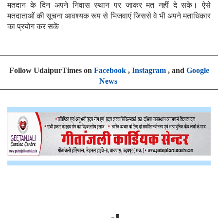
मतदान के दिन अपने निवास स्थान पर जाकर मत नहीं दे सके। ऐसे
मतदाताओं की सूचना आवश्यक रूप से भिजवाएं जिससे वे भी अपने मताधिकार
का प्रयोग कर सकें।
Follow UdaipurTimes on
Facebook
,
Instagram
, and
Google
News