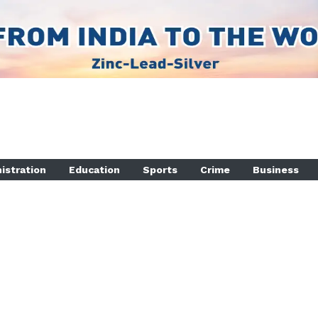
istration
Education
Sports
Crime
Business