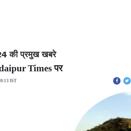
की प्रमुख खबरे
 Udaipur Times पर
18:13 IST