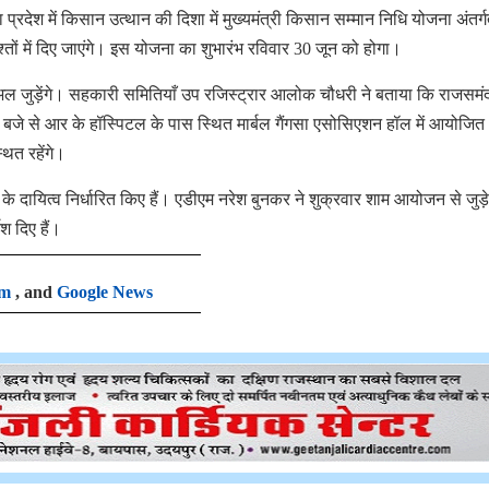
प्रदेश में किसान उत्थान की दिशा में मुख्यमंत्री किसान सम्मान निधि योजना अंतर्
िश्तों में दिए जाएंगे। इस योजना का शुभारंभ रविवार 30 जून को होगा।
चुअल जुड़ेंगे। सहकारी समितियाँ उप रजिस्ट्रार आलोक चौधरी ने बताया कि राजसमं
 बजे से आर के हॉस्पिटल के पास स्थित मार्बल गैंगसा एसोसिएशन हॉल में आयोजित
्थित रहेंगे।
 दायित्व निर्धारित किए हैं। एडीएम नरेश बुनकर ने शुक्रवार शाम आयोजन से जुड़े
 दिए हैं।
am
, and
Google News