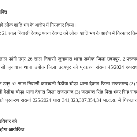
क्ति
ो लोक शांति भंग के आरोप में गिरफ्तार किया।
21 साल निवासी देवगढ़ थाना देवगढ को लोक शांति भंग के आरोप में गिरफ्तार क
ामलाल डांगी उम्र 26 साल निवासी जुनावास थाना डबोक जिला उदयपुर, 2 प्रका
ासी जुनावास थाना डबोक जिला उदयपुर को प्रकरण संख्या 45/2024 अपराध
ावत उम्र 52 साल निवासी काछबली मेडीया चौड़ा थाना देवगढ जिला राजसमन्द (2) मह
ी मेडीया चौड़ा थाना देवगढ जिला राजसमन्द (3) जसवंन्त सिंह पिता भंवर सिंह राव
 प्रकरण सख्यां 225/2024 धारा 341,323,307,354,34 भा.द.स. में गिरफ्ता
रविवार को
ें होगा आयोजित