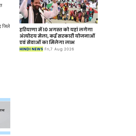
गत
द जिले
हरियाणा में 10 अगस्त को यहां लगेगा
अंत्योदय मेला, कई सरकारी योजनाओं
एवं सेवाओं का मिलेगा लाभ
HINDI NEWS
Fri,7 Aug 2026