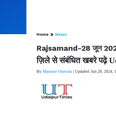
Home
News
Rajsamand-28 जून 2024 
ज़िले से संबंधित खबरे पढ़े
By
Mansoor Orawala
|
Updated: Jun 28, 2024, 