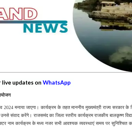
r live updates on
WhatsApp
 आयोजन
व 2024 मनाया जाएगा। कार्यक्रम के तहत माननीय मुख्यमंत्री राज्य सरकार के व
 कर उनसे संवाद करेंगे। राजसमंद का जिला स्तरीय कार्यक्रम राजकीय बालकृष्ण विद्
क्टर नाम कार्यक्रम के मध्य नजर सभी आवश्यक व्यवस्थाएं समय पर सुनिश्चित क