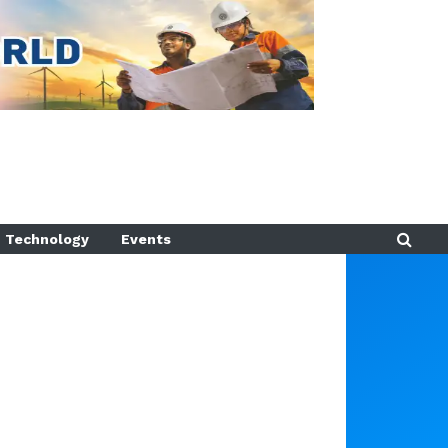
Technology
Events