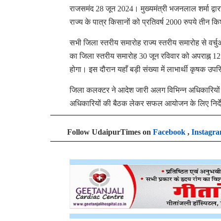
राजसमंद 28 जून 2024। मुख्यमंत्री भजनलाल शर्मा द्वारा 
राज्य के पात्र किसानों को प्रतिवर्ष 2000 रुपये तीन क
सभी जिला स्तरीय समारोह राज्य स्तरीय समारोह से वर्
का जिला स्तरीय समारोह 30 जून रविवार को अपराह्न 12
होगा। इस दौरान यहाँ बड़ी संख्या में लाभार्थी कृषक उपस
जिला कलक्टर ने आदेश जारी अलग विभिन्न अधिकारियों के
अधिकारियों की बैठक लेकर सफल आयोजन के लिए निर्देश
Follow UdaipurTimes on
Facebook
,
Instagr