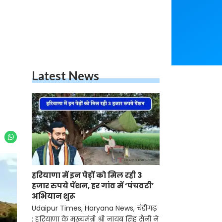
Latest News
हरियाणा में इन पेड़ों को मिल रही 3
हजार रुपये पेंशन, हर गांव में ‘पंचवटी’
अभियान शुरू
Udaipur Times, Haryana News, चंडीगढ़
: हरियाणा के मुख्यमंत्री श्री नायब सिंह सैनी ने