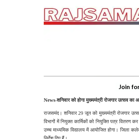
Join fo
News-शनिवार को होगा मुख्यमंत्री रोजगार उत्सव का
राजसमंद। शनिवार 29 जून को मुख्यमंत्री रोजगार उत्स
विभागों में नियुक्त कार्मिकों को नियुक्ति पत्र वितरण
उच्च माध्यमिक विद्यालय में आयोजित होगा। जिला कले
निर्देश दिए हैं।