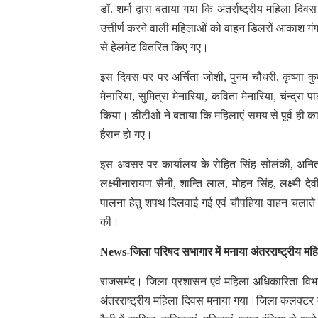
डॉ. शर्मा द्वारा बताया गया कि अंतर्राष्ट्रीय महिला दिव
उत्तीर्ण करने वाली महिलाओं को वाहन डिलरों आकाश गंग
से हेलमेट वितरित किए गए।
इस दिवस पर पर अर्चिता जोशी, पुनम चौधरी, कृष्णा कुमार
मेनारिया, सुमित्रा मेनारिया, कविता मेनारिया, चंन्द्रा 
किया। डीटीओ ने बताया कि महिलाएं समय से पूर्व ही का
हैरान हो गए।
इस अवसर पर कार्यालय के रोहित सिंह सोलंकी, अनिता 
लक्ष्मीनारायण सैनी, शान्ति लाल, मोहन सिंह, लक्ष्मी द
पालना हेतु शपथ दिलवाई गई एवं चौपहिया वाहन चलाते
की।
News-जिला परिषद सभागार में मनाया अंतरराष्ट्रीय मह
राजसमंद। जिला प्रशासन एवं महिला अधिकारिता विभाग 
अंतरराष्ट्रीय महिला दिवस मनाया गया।जिला कलक्टर द