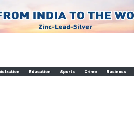
istration
Education
Sports
Crime
Business