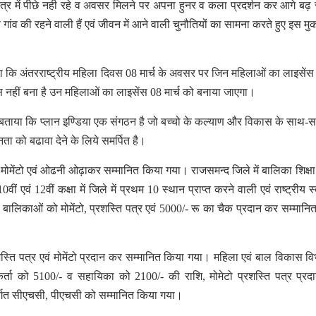
षेत्र में पीछे नही रहे व अवसर मिलने पर अपना हुनर व कला प्रदर्शन कर आगे बढ
े गांव की रहने वाली हैं एवं जीवन में आने वाली चुनौतियों का सामना करते हुए इस मु
या कि अंतरराष्ट्रीय महिला दिवस 08 मार्च के अवसर पर जिन महिलाओं का लाइसेंस 
 नहीं बना है उन महिलाओं का लाइसेंस 08 मार्च को बनाया जाएगा।
ा ने बताया कि प्लान इण्डिया एक संगठन है जो बच्चो के कल्याण और विकास के साथ-सा
ता को बढावा देने के लिये समर्पित है।
मोमेंटो एवं ओढनी ओढ़ाकर सम्मानित किया गया। राजसमन्द जिले में बालिका शिक्षा 
वीं एवं 12वीं कक्षा में जिले में प्रथम 10 स्थान प्राप्त करने वाली एवं राष्ट्रीय 
ली बालिकाओं को मोमेंटो, प्रशस्ति पत्र एवं 5000/- रू का चैक प्रदान कर सम्मानि
रशस्ति पत्र एवं मोमेंटो प्रदान कर सम्मानित किया गया। महिला एवं बाल विकास वि
यकर्ता को 5100/- व सहायिका को 2100/- की राशि, मोमेटो प्रशस्ति पत्र प्र
र्गत सीएचसी, पीएचसी को सम्मानित किया गया।