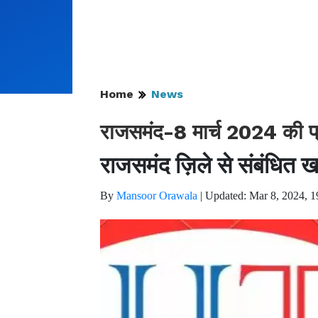
Home
News
राजसमंद-8 मार्च 2024 की प
राजसमंद ज़िले से संबंधित ख
By
Mansoor Orawala
|
Updated: Mar 8, 2024, 1