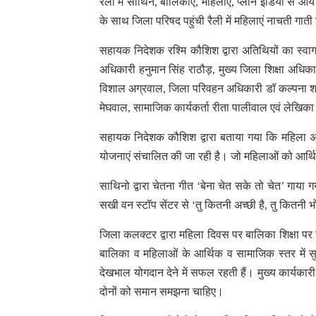
रैली में साथिन, बालिकाएं, महिलाएं, प्लान इंडिया से आ
के साथ जिला परिषद पहुंची रैली में महिलाएं नाचती गात
सहायक निदेशक रश्मि कौशिश द्वारा अतिथियों का स्वाग
अधिकारी हनुमान सिंह राठौड़, मुख्य जिला शिक्षा अधिकारी
विशाल अग्रवाल, जिला परिवहन अधिकारी डॉ कल्पना शर
मेघवाल, सामाजिक कार्यकर्ता रीता पालीवाल एवं लेखिका
सहायक निदेशक कौशिश द्वारा बताया गया कि महिला अध
योजनाएं संचालित की जा रही है। जो महिलाओं को आर्थ
साथिनो द्वारा चेतना गीत ‘बेना चेत सके तो चेत’ गाया ग
सखी वन स्टॉप सेंटर से ‘तु कितनी अच्छी है, तु कितनी भ
जिला कलक्टर द्वारा महिला दिवस पर बालिका शिक्षा पर जो
बालिका व महिलाओं के आर्थिक व सामाजिक स्तर में सुधा
देखभाल योगदान देने में सफल रहती हैं। मुख्य कार्यकारी
दोनों को समान समझना चाहिए।