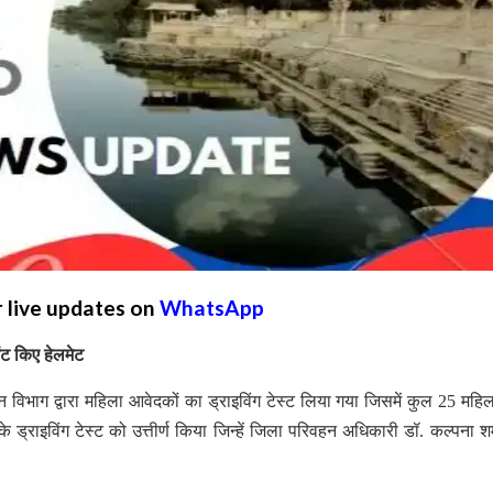
r live updates on
WhatsApp
ेंट किए हेलमेट
न विभाग द्वारा महिला आवेदकों का ड्राइविंग टेस्ट लिया गया जिसमें कुल 25 महिल
ड्राइविंग टेस्ट को उत्तीर्ण किया जिन्हें जिला परिवहन अधिकारी डॉ. कल्पना शर्मा