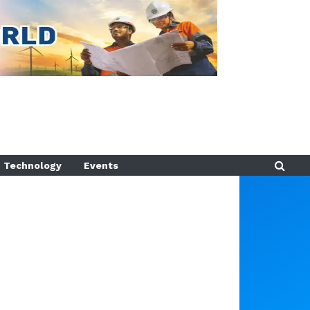
Technology
Events