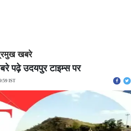
्रमुख खबरे
बरे पढ़े उदयपुर टाइम्स पर
9:59 IST