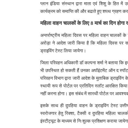
प्लान इंडिया संस्थान द्वारा माता एवं शिशु के हित में
कार्यक्रम को समाप्ति की और बढाते हुए शपथ ग्रहण कर
महिला वाहन चालकों के लिए 8 मार्च का दिन होग
अन्तर्राष्ट्रीय महिला दिवस पर महिला वाहन चालकों क
अरोड़ा ने आदेश जारी किया है कि महिला दिवस पर समस्
ड्राइविंग टेस्ट लिया जायेगा।
जिला परिवहन अधिकारी डॉ कल्पना शर्मा ने बताया कि इस ह
भी उपस्थित हो सकती हैं उनका अपॉइंटमेंट ऑन द स्प
परिवहन विभाग द्वारा जारी आदेश के मुताबिक ड्राइविंग के
स्थायी रूप से पोर्टल पर प्रतिदिन स्लॉट आरक्षित किय
नहीं करना होगा। इस संबंध में सारथी पोर्टल पर आवश्यक
इसके साथ ही दुपहिया वाहन के ड्राइविंग टेस्ट उत्ती
स्वरोजगार हेतु रिक्शा, टैक्सी व दुपहिया महिला चालकों
इंस्टीट्यूट के माध्यम से निःशुल्क प्रशिक्षण कराया जाये