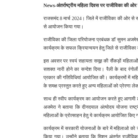
News-अंतर्राष्ट्रीय महिला दिवस पर राजीविका की ओर 
राजसमंद 8 मार्च 2024। जिले में राजीविका की ओर से स
से आयोजन किया गया।
राजीविका की जिला परियोजना प्रबंधक डॉ सुमन अजमेरा
कार्यक्रम के सफल क्रियान्वयन हेतु जिले से राजीविक
इस अवसर पर स्वयं सहायता समूह की सैंकड़ों महिलाओं 
सशक्त नारी होने का सन्देश दिया। रैली के बाद रंगोली
प्रकार की गतिविधियां आयोजित की। कार्यक्रमों में 
के समक्ष प्रस्तुत करते हुए अन्य महिलाओं को प्रेरणा 
साथ ही स्वीप कार्यक्रम का आयोजन करते हुए आगामी ल
अजमेरा ने बताया कि दीनदयाल अंत्योदय योजना राष्ट
महिलाओं के प्रोत्साहन हेतु ये कार्यक्रम आयोजित किए
कार्यक्रम में सरकारी योजनाओं के बारे में महिलाओ क
किया गया। उन्होंने बताया कि मिशन अंतर्गत राजीविक