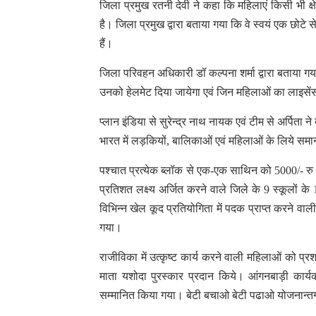
जिला प्रमुख रतनी देवी ने कहा कि महिलाएं किसी भी क्
है। जिला प्रमुख द्वारा बताया गया कि वे स्वयं एक छोटे स
हैं।
जिला परिवहन अधिकारी डॉ कल्पना शर्मा द्वारा बताया ग
उनको हेलमेट दिया जायेगा एवं जिन महिलाओं का लाइसेंस
प्लान इंडिया से सुरेन्द्र नाथ नायक एवं टीम से अर्पित
भारत में लड़कियों, बालिकाओं एवं महिलाओं के लिये समान
पश्चात प्रत्येक ब्लॉक से एक-एक साथिन को 5000/- रु 
प्रतिशत लक्ष्य अर्जित करने वाले जिले के 9 स्कूलों के 10
विभिन्न खेल कूद प्रतियोगिता में पदक प्राप्त करने वा
गया।
राजीविका में उत्कृष्ट कार्य करने वाली महिलाओं को प्
माता यशोदा पुरस्कार प्रदान किये। आंगनबाड़ी कार्
सम्मानित किया गया। बेटी बचाओ बेटी पढाओ योजनान्त