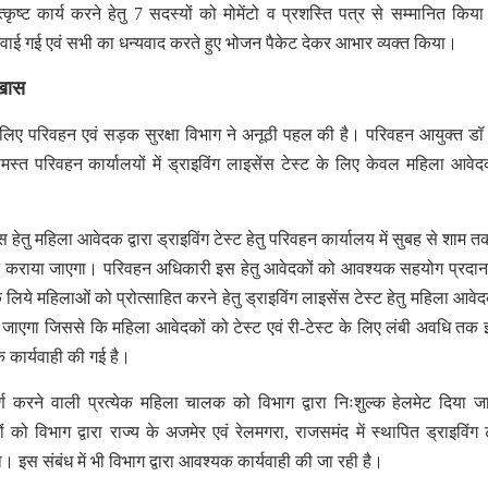
 उत्कृष्ट कार्य करने हेतु 7 सदस्यों को मोमेंटो व प्रशस्ति पत्र से सम्मानित किय
वाई गई एवं सभी का धन्यवाद करते हुए भोजन पैकेट देकर आभार व्यक्त किया।
ा खास
े लिए परिवहन एवं सड़क सुरक्षा विभाग ने अनूठी पहल की है। परिवहन आयुक्त डॉ
त परिवहन कार्यालयों में ड्राइविंग लाइसेंस टेस्ट के लिए केवल महिला आवेद
ेतु महिला आवेदक द्वारा ड्राइविंग टेस्ट हेतु परिवहन कार्यालय में सुबह से शाम 
ॉट कराया जाएगा। परिवहन अधिकारी इस हेतु आवेदकों को आवश्यक सहयोग प्रदान
 लिये महिलाओं को प्रोत्साहित करने हेतु ड्राइविंग लाइसेंस टेस्ट हेतु महिला आवेद
ा जाएगा जिससे कि महिला आवेदकों को टेस्ट एवं री-टेस्ट के लिए लंबी अवधि तक इ
 कार्यवाही की गई है।
र्ण करने वाली प्रत्येक महिला चालक को विभाग द्वारा निःशुल्क हेलमेट दिया ज
 को विभाग द्वारा राज्य के अजमेर एवं रेलमगरा, राजसमंद में स्थापित ड्राइविंग ट्
गा। इस संबंध में भी विभाग द्वारा आवश्यक कार्यवाही की जा रही है
।