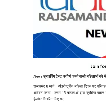
Join fo
News-ड्राइविंग टेस्ट उत्तीर्ण करने वाली महिलाओं को भ
राजसमंद 8 मार्च। अंतर्राष्ट्रीय महिला दिवस पर परिवह
आवेदन किया। इसमें 15 महिलाओं द्वारा दुपहिया वाहन के 
हेलमेट वितरित किए गए।