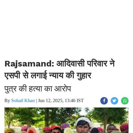
Rajsamand: आदिवासी परिवार ने
एसपी से लगाई न्याय की गुहार
पुत्र की हत्या का आरोप
By
Sohail Khan
|
Jun 12, 2025, 13:46 IST