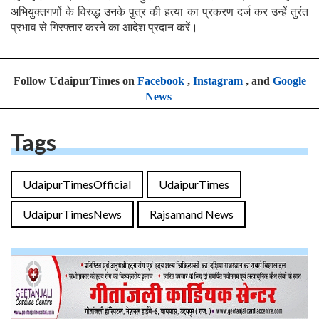
अभियुक्तगणों के विरुद्ध उनके पुत्र की हत्या का प्रकरण दर्ज कर उन्हें तुरंत
प्रभाव से गिरफ्तार करने का आदेश प्रदान करें।
Follow UdaipurTimes on
Facebook
,
Instagram
, and
Google
News
Tags
UdaipurTimesOfficial
UdaipurTimes
UdaipurTimesNews
Rajsamand News