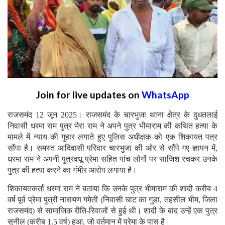
Join for live updates on
WhatsApp
राजसमंद 12 जून 2025। राजसमंद के चारभुजा थाना क्षेत्र के दुधतलाई
निवासी धरमा राम पुत्र भैरा राम ने अपने पुत्र भीमाराम की कथित हत्या के
मामले में न्याय की गुहार लगाते हुए पुलिस अधीक्षक को एक शिकायत पत्र
सौंपा है। समस्त आदिवासी परिवार चारभुजा की ओर से सौंपे गए ज्ञापन में,
धरमा राम ने अपनी पुत्रवधू प्रेमा सहित पांच लोगों पर साजिश रचकर उनके
पुत्र की हत्या करने का गंभीर आरोप लगाया है।
शिकायतकर्ता धरमा राम ने बताया कि उनके पुत्र भीमाराम की शादी करीब 4
वर्ष पूर्व प्रेमा पुत्री नारायण गमेती (निवासी चाट का गुडा, तहसील भीम, जिला
राजसमंद) से सामाजिक रीति-रिवाजों से हुई थी। शादी के बाद उन्हें एक पुत्र
सुनील (करीब 1.5 वर्ष) हुआ, जो वर्तमान में प्रेमा के पास है।