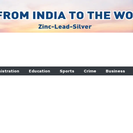
istration
Education
Sports
Crime
Business