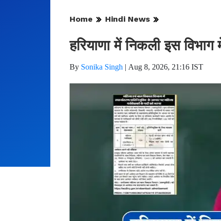
Home
Hindi News
हरियाणा में निकली इस विभाग मे
By
Sonika Singh
|
Aug 8, 2026, 21:16 IST