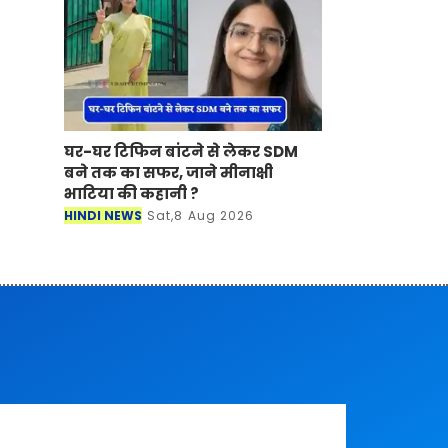
घर-घर टिफिन बांटने से लेकर SDM
बने तक का सफर, जाने मीनाक्षी
भाटिया की कहानी ?
HINDI NEWS
Sat,8 Aug 2026