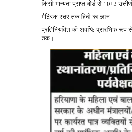
किसी मान्यता प्राप्त बोर्ड से 10+2 उत्तीर्ण
मैट्रिक स्तर तक हिंदी का ज्ञान
प्रतिनियुक्ति की अवधि: प्रारंभिक रूप से 
तक।