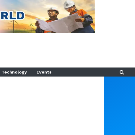
Technology
Events