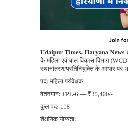
Join fo
Udaipur Times, Haryana News 
के महिला एवं बाल विकास विभाग (WCD) द
स्थानांतरण/प्रतिनियुक्ति के आधार पर भ
पद: महिला पर्यवेक्षक
वेतनमान: FPL-6 — ₹35,400/-
कुल पद: 108
शैक्षणिक योग्यता: