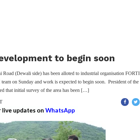
evelopment to begin soon
 Road (Dewali side) has been alloted to industrial organisation FORTI
 team on Sunday and work is expected to begin soon. President of the
 that initial survey of the area has been […]
ST
r live updates on
WhatsApp