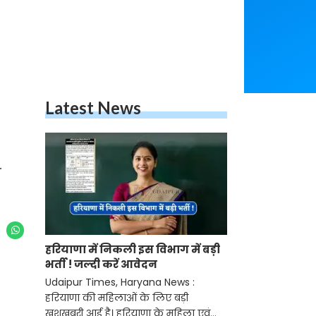
Latest News
.
हरियाणा में निकली इस विभाग में बड़ी
भर्ती ! जल्दी करें आवेदन
Udaipur Times, Haryana News :
हरियाणा की महिलाओं के लिए बड़ी
खुशखबरी आई है। हरियाणा के महिला एवं