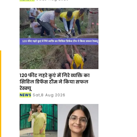
120 फीट गहरे कुएं में गिरे व्यक्ति का
सिविल डिफेंस टीम ने किया सफल
रेस्क्यू
NEWS
Sat,8 Aug 2026