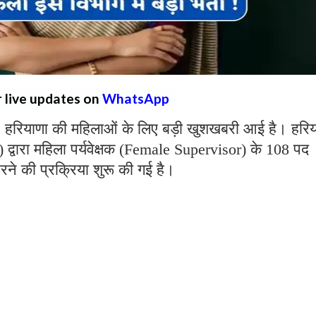
r live updates on
WhatsApp
:
हरियाणा की महिलाओं के लिए बड़ी खुशखबरी आई है। हरिय
्वारा महिला पर्यवेक्षक (Female Supervisor) के 108 पद
रने की प्रक्रिया शुरू की गई है।