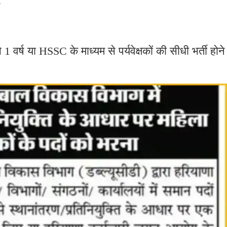
1 वर्ष या HSSC के माध्यम से पर्यवेक्षकों की सीधी भर्ती होने