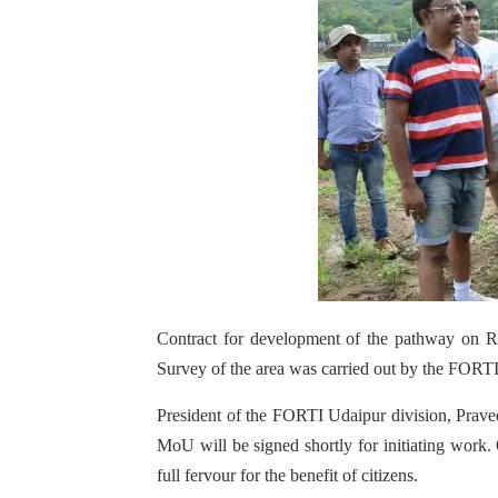
Contract for development of the pathway on Ra
Survey of the area was carried out by the FORT
President of the FORTI Udaipur division, Pravee
MoU will be signed shortly for initiating wor
full fervour for the benefit of citizens.