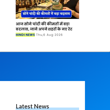
आज सोने चांदी की कीमतों में बड़ा
बदलाव, जाने अपने शहरों के नए रेट
HINDI NEWS
Thu,6 Aug 2026
Latest News