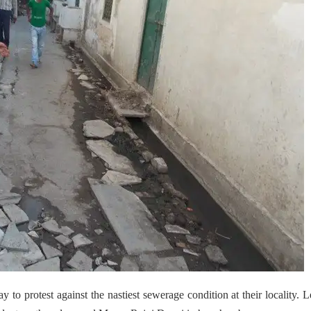
 to protest against the nastiest sewerage condition at their locality. 