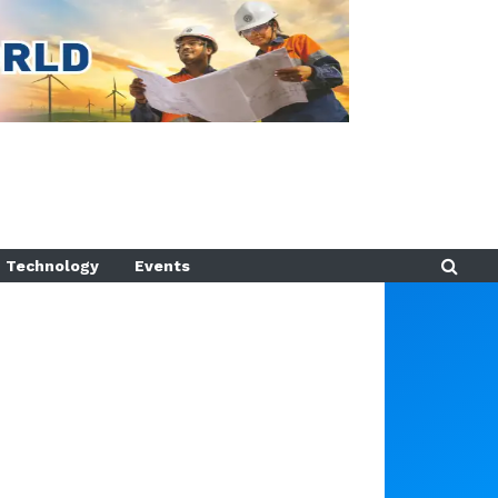
Technology
Events