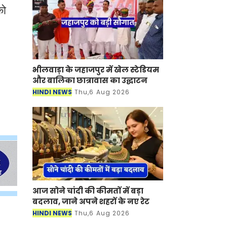
को
भीलवाड़ा के जहाजपुर में खेल स्टेडियम
और बालिका छात्रावास का उद्घाटन
HINDI NEWS
Thu,6 Aug 2026
आज सोने चांदी की कीमतों में बड़ा
बदलाव, जाने अपने शहरों के नए रेट
HINDI NEWS
Thu,6 Aug 2026