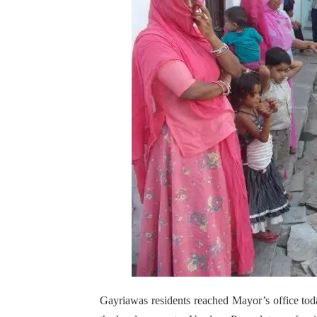
Gayriawas residents reached Mayor’s office today