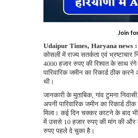
Join fo
Udaipur Times, Haryana news 
कोसली में राज्य सतर्कता एवं भ्रष्टाचा
4000 हजार रुपए की रिश्वत के साथ रंगे
पारिवारिक जमीन का रिकार्ड ठीक करने 
थी।
जानकारी के मुताबिक, गांव टुमना निवा
अपनी पारिवारिक जमीन का रिकार्ड ठीक 
मिला। कई दिन चक्कर काटने के बाद भी
में उससे 10 हजार रुपए की मांग की और 
रुपए पहले दे चुका है।