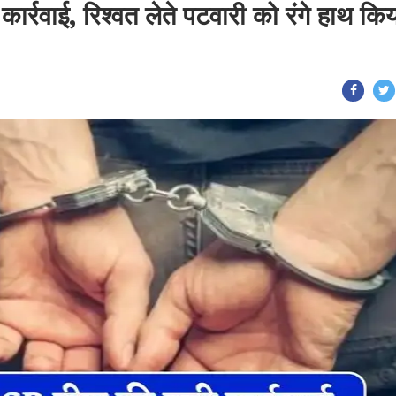
ार्रवाई, रिश्वत लेते पटवारी को रंगे हाथ कि