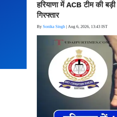
हरियाणा में ACB टीम की बड़ी क
गिरफ्तार
By
Sonika Singh
|
Aug 6, 2026, 13:43 IST