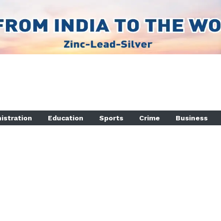
istration
Education
Sports
Crime
Business