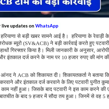
r live updates on
WhatsApp
:
हरियाणा से बड़ी खबर सामने आई है। हरियाणा के रेवाड़ी क
र निरोधक ब्यूरो (SV&ACB) ने बड़ी कार्रवाई करते हुए पटवार
 हाथों गिरफ्तार किया है। मिली जानकारी के अनुसार, आरोपी
और इंतकाल दर्ज करने के नाम पर 10 हजार रुपए की मांग क
सी आंनद ने ACB को शिकायत दी। शिकायतकर्ता ने बताया क
करवाने और इंतकाल दर्ज करवाने के लिए पटवारी पुनीत कुमा
 काम नहीं हुआ। जिसके बाद पटवारी ने इस काम करने की
बातचीत के बाद 9 हजार में सौदा तय हुआ। जिनमें से वह 5 