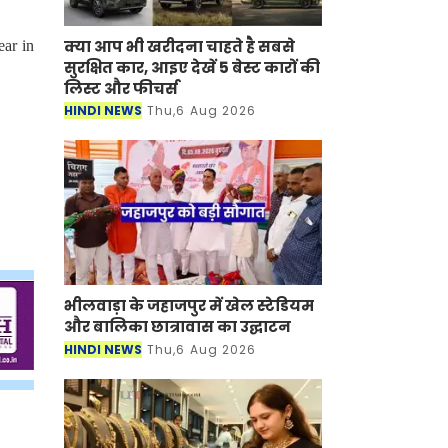
क्या आप भी खरीदना चाहते है सबसे
ear in
सुरक्षित कार, आइए देखें 5 बेस्ट कारों की
लिस्ट और फीचर्स
HINDI NEWS
Thu,6 Aug 2026
भीलवाड़ा के जहाजपुर में खेल स्टेडियम
और बालिका छात्रावास का उद्घाटन
HINDI NEWS
Thu,6 Aug 2026