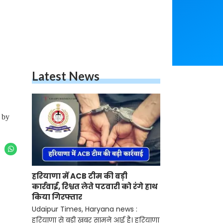
Latest News
d by
हरियाणा में ACB टीम की बड़ी
कार्रवाई, रिश्वत लेते पटवारी को रंगे हाथ
किया गिरफ्तार
Udaipur Times, Haryana news :
हरियाणा से बड़ी खबर सामने आई है। हरियाणा