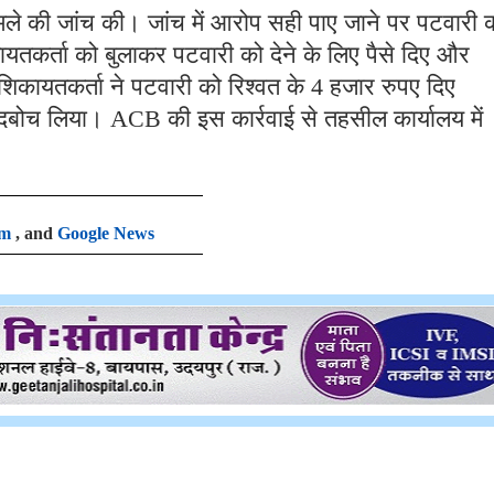
े की जांच की। जांच में आरोप सही पाए जाने पर पटवारी 
ायतकर्ता को बुलाकर पटवारी को देने के लिए पैसे दिए और
िकायतकर्ता ने पटवारी को रिश्वत के 4 हजार रुपए दिए
ं दबोच लिया। ACB की इस कार्रवाई से तहसील कार्यालय में
am
, and
Google News