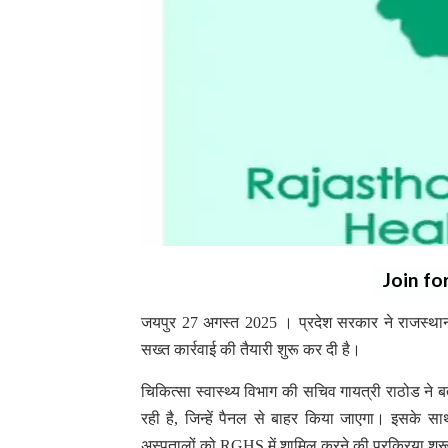
Join fo
जयपुर 27 अगस्त 2025 । प्रदेश सरकार ने राजस्थान
सख्त कार्रवाई की तैयारी शुरू कर दी है।
चिकित्सा स्वास्थ्य विभाग की सचिव गायत्री राठोड ने 
रही है, जिन्हें पैनल से बाहर किया जाएगा। इसके 
अस्पतालों को RGHS में शामिल करने की प्रक्रिया शुर