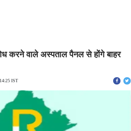
करने वाले अस्पताल पैनल से होंगे बाहर
14:25 IST