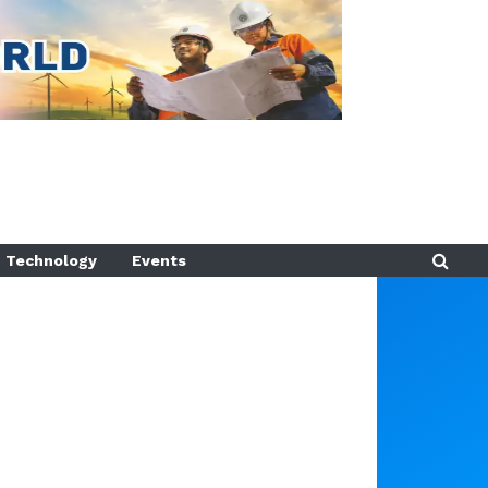
Technology
Events