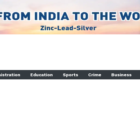
istration
Education
Sports
Crime
Business