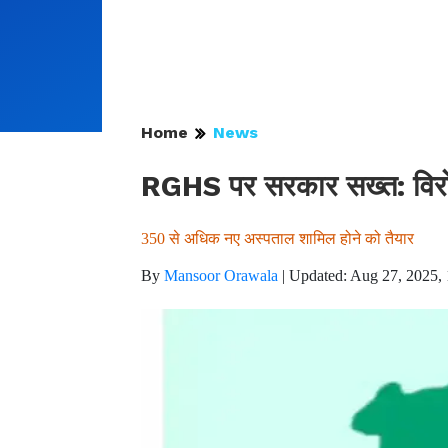
Home
News
RGHS पर सरकार सख्त: विरोध 
350 से अधिक नए अस्पताल शामिल होने को तैयार
By
Mansoor Orawala
|
Updated: Aug 27, 2025, 