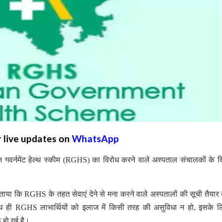
r live updates on
WhatsApp
 गवर्नमेंट हेल्थ स्कीम (RGHS) का विरोध करने वाले अस्पताल संचालकों के
बताया कि RGHS के तहत सेवाएं देने से मना करने वाले अस्पतालों की सूची तैयार
साथ ही RGHS लाभार्थियों को इलाज में किसी तरह की असुविधा न हो, इसके 
ू हो गई है।