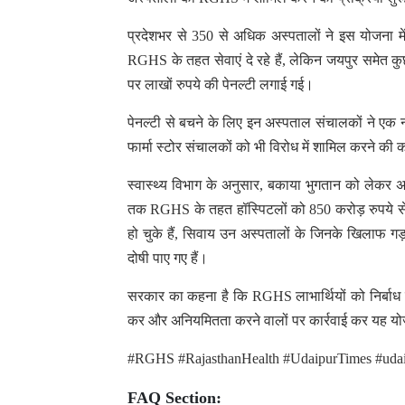
प्रदेशभर से 350 से अधिक अस्पतालों ने इस योजना मे
RGHS के तहत सेवाएं दे रहे हैं, लेकिन जयपुर समेत क
पर लाखों रुपये की पेनल्टी लगाई गई।
पेनल्टी से बचने के लिए इन अस्पताल संचालकों ने ए
फार्मा स्टोर संचालकों को भी विरोध में शामिल करने क
स्वास्थ्य विभाग के अनुसार, बकाया भुगतान को लेकर अ
तक RGHS के तहत हॉस्पिटलों को 850 करोड़ रुपये से
हो चुके हैं, सिवाय उन अस्पतालों के जिनके खिलाफ गड़
दोषी पाए गए हैं।
सरकार का कहना है कि RGHS लाभार्थियों को निर्बाध चि
कर और अनियमितता करने वालों पर कार्रवाई कर यह य
#RGHS #RajasthanHealth #UdaipurTimes #udai
FAQ Section: