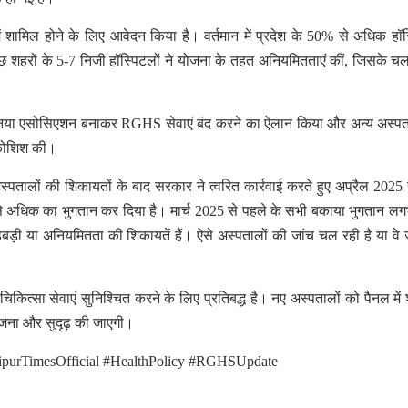
ं शामिल होने के लिए आवेदन किया है। वर्तमान में प्रदेश के 50% से अधिक हॉ
ुछ शहरों के 5-7 निजी हॉस्पिटलों ने योजना के तहत अनियमितताएं कीं, जिसके च
क नया एसोसिएशन बनाकर RGHS सेवाएं बंद करने का ऐलान किया और अन्य अस्पत
ी कोशिश की।
स्पतालों की शिकायतों के बाद सरकार ने त्वरित कार्रवाई करते हुए अप्रैल 2025
 अधिक का भुगतान कर दिया है। मार्च 2025 से पहले के सभी बकाया भुगतान लगभ
बड़ी या अनियमितता की शिकायतें हैं। ऐसे अस्पतालों की जांच चल रही है या वे जा
कित्सा सेवाएं सुनिश्चित करने के लिए प्रतिबद्ध है। नए अस्पतालों को पैनल में
ोजना और सुदृढ़ की जाएगी।
purTimesOfficial #HealthPolicy #RGHSUpdate