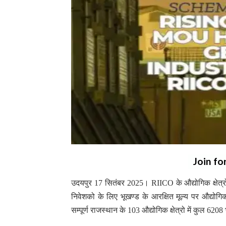
Join fo
उदयपुर 17 सितंबर 2025। RIICO के औद्योगिक क्षेत्रों 
निवेशको के लिए भूखण्ड के आरक्षित मूल्य पर औद्योगिक
सम्पूर्ण राजस्थान के 103 औद्योगिक क्षेत्रो में कुल 620