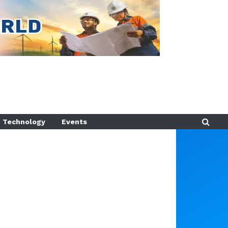
Technology
Events