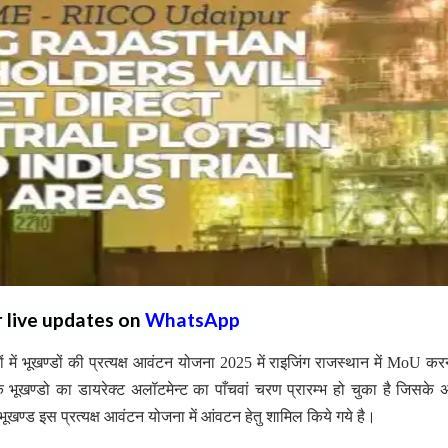
r live updates on
WhatsApp
में भूखण्डों की प्रत्यक्ष आवंटन योजना 2025 में राइजिंग राजस्थान में MoU करन
 भूखण्डो का डायरेक्ट अलॉटमेन्ट का पाँचवां चरण प्रारम्भ हो चुका है जिसके अन
8 भूखण्ड इस प्रत्यक्ष आवंटन योजना में आंवटन हेतु शामिल किये गये है।