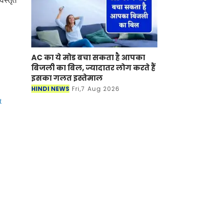
िस्तृत
AC का ये मोड बचा सकता है आपका
बिजली का बिल, ज्यादातर लोग करते हैं
इसका गलत इस्तेमाल
HINDI NEWS
Fri,7 Aug 2026
t