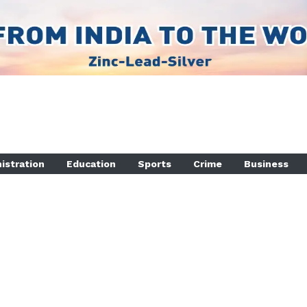
istration
Education
Sports
Crime
Business