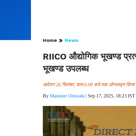
Home
News
RIICO औद्योगिक भूखण्ड प्रत
भूखण्ड उपलब्ध
आवेदन 26 सितंबर, शाम 6:00 बजे तक ऑनलाइन किया 
By
Mansoor Orawala
|
Sep 17, 2025, 18:23 IST