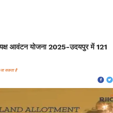
्यक्ष आवंटन योजना 2025-उदयपुर में 121
जा सकता है