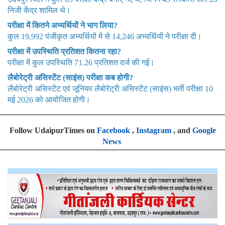
निजी केंद्र शामिल थे।
परीक्षा में कितने अभ्यर्थियों ने भाग लिया?
कुल 19,992 पंजीकृत अभ्यर्थियों में से 14,246 अभ्यर्थियों ने परीक्षा दी।
परीक्षा में उपस्थिति प्रतिशत कितना रहा?
परीक्षा में कुल उपस्थिति 71.26 प्रतिशत दर्ज की गई।
लैबोरेट्री असिस्टेंट (साइंस) परीक्षा कब होगी?
लैबोरेट्री असिस्टेंट एवं जूनियर लैबोरेट्री असिस्टेंट (साइंस) भर्ती परीक्षा 10
मई 2026 को आयोजित होगी।
Follow UdaipurTimes on
Facebook
,
Instagram
, and
Google
News