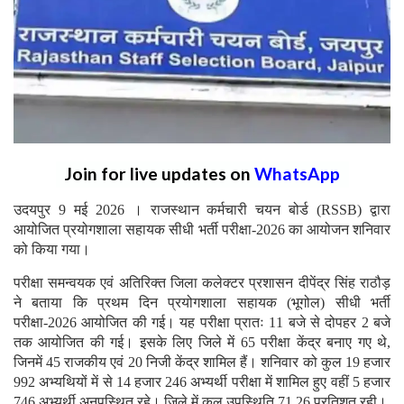
Join for live updates on
WhatsApp
उदयपुर 9 मई 2026 । राजस्थान कर्मचारी चयन बोर्ड (RSSB) द्वारा
आयोजित प्रयोगशाला सहायक सीधी भर्ती परीक्षा-2026 का आयोजन शनिवार
को किया गया।
परीक्षा समन्वयक एवं अतिरिक्त जिला कलेक्टर प्रशासन दीपेंद्र सिंह राठौड़
ने बताया कि प्रथम दिन प्रयोगशाला सहायक (भूगोल) सीधी भर्ती
परीक्षा-2026 आयोजित की गई। यह परीक्षा प्रातः 11 बजे से दोपहर 2 बजे
तक आयोजित की गई। इसके लिए जिले में 65 परीक्षा केंद्र बनाए गए थे,
जिनमें 45 राजकीय एवं 20 निजी केंद्र शामिल हैं। शनिवार को कुल 19 हजार
992 अभ्यथियों में से 14 हजार 246 अभ्यर्थी परीक्षा में शामिल हुए वहीं 5 हजार
746 अभ्यर्थी अनुपस्थित रहे। जिले में कुल उपस्थिति 71.26 प्रतिशत रही।