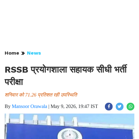
Home
News
RSSB प्रयोगशाला सहायक सीधी भर्ती
परीक्षा
शनिवार को 71.26 प्रतिशत रही उपस्थिति
By
Mansoor Orawala
|
May 9, 2026, 19:47 IST