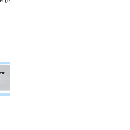
 द्वार