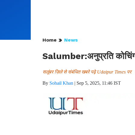
Home
News
Salumber:अनुप्रति कोचिंग
सलूंबर ज़िले से संबंधित खबरे पढ़े Udaipur Times पर
By
Sohail Khan
|
Sep 5, 2025, 11:46 IST