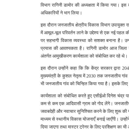
विभाग रागिनी डामोर की अध्यक्षता में किया गया। इस 
अधिकारियों ने भाग लिया।
इस दौरान जनजातीय क्षेत्रीय विकास विभाग उपायुक्त र
में आमूल-चूल परिवर्तन लाने के उद्देश्य से एक नई पहल 
पर सहभागी विकास व्यवस्था को सशक्त बनाना है। उन्हो
प्रयास की आवश्यकता है। रागिनी डामोर आज जिला कले
अंतर्गत आमुखीकरण कार्यशाला को संबोधित कर रहे थे।
इस दौरान उन्होंने कहा कि कि केंद्र सरकार द्वारा 2
मुख्यमंत्री के कुशल नेतृत्व में 2030 तक जनजातीय गांव
भी जनजातीय गांव को चिन्हित किया गया है। इसके लिए
कार्यशाला को संबोधित करते हुए एसीईओ दिनेश चंद्र प
कम से कम एक आदिवासी ग्राम को गोद लेंगे। जनजातीय 
जवाबदेही और नवाचार सुनिश्चित करने के लिए शुरू की गई 
माध्यम से स्थानीय विकास योजनाएँ बनाई जाएँगी। उन्ह
दिया जाएगा तथा मास्टर ट्रेनर के लिए प्रशिक्षण क