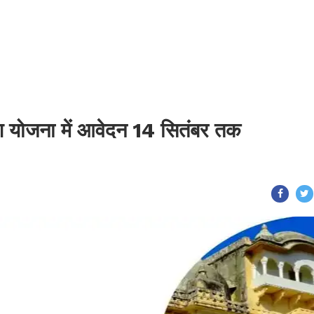
 योजना में आवेदन 14 सितंबर तक