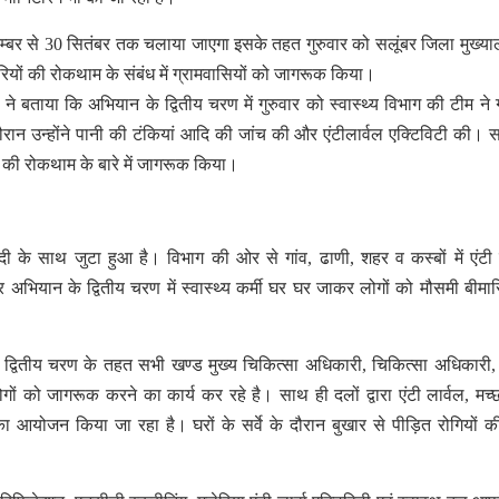
ितम्बर से 30 सितंबर तक चलाया जाएगा इसके तहत गुरुवार को सलूंबर जिला मुख्य
बीमारियों की रोकथाम के संबंध में ग्रामवासियों को जागरूक किया।
 ने बताया कि अभियान के द्वितीय चरण में गुरुवार को स्वास्थ्य विभाग की टीम ने गां
दौरान उन्होंने पानी की टंकियां आदि की जांच की और एंटीलार्वल एक्टिविटी की। 
यों की रोकथाम के बारे में जागरूक किया।
ैदी के साथ जुटा हुआ है। विभाग की ओर से गांव, ढाणी, शहर व कस्बों में एंटी 
र अभियान के द्वितीय चरण में स्वास्थ्य कर्मी घर घर जाकर लोगों को मौसमी बीमारि
 द्वितीय चरण के तहत सभी खण्ड मुख्य चिकित्सा अधिकारी, चिकित्सा अधिकारी
ों को जागरूक करने का कार्य कर रहे है। साथ ही दलों द्वारा एंटी लार्वल, मच्
ा आयोजन किया जा रहा है। घरों के सर्वे के दौरान बुखार से पीड़ित रोगियों क