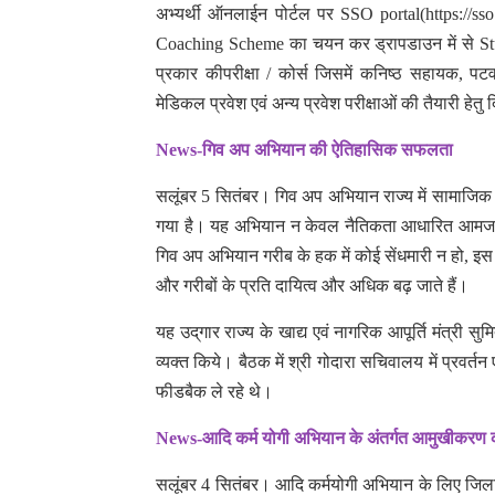
अभ्यर्थी ऑनलाईन पोर्टल पर SSO portal(https://
Coaching Scheme का चयन कर ड्रापडाउन में से St
प्रकार कीपरीक्षा / कोर्स जिसमें कनिष्ठ सहायक, पट
मेडिकल प्रवेश एवं अन्य प्रवेश परीक्षाओं की तैयारी 
News-गिव अप अभियान की ऐतिहासिक सफलता
सलूंबर 5 सितंबर। गिव अप अभियान राज्य में सामाजिक न्या
गया है। यह अभियान न केवल नैतिकता आधारित आमजन 
गिव अप अभियान गरीब के हक में कोई सेंधमारी न हो, इस 
और गरीबों के प्रति दायित्व और अधिक बढ़ जाते हैं।
यह उद्‌गार राज्य के खाद्य एवं नागरिक आपूर्ति मंत्री सु
व्यक्त किये। बैठक में श्री गोदारा सचिवालय में प्रवर्तन
फीडबैक ले रहे थे।
News-आदि कर्म योगी अभियान के अंतर्गत आमुखीकरण
सलूंबर 4 सितंबर। आदि कर्मयोगी अभियान के लिए जिल