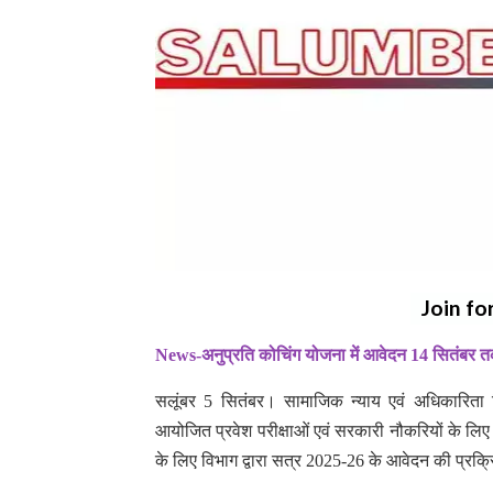
Join fo
News-अनुप्रति कोचिंग योजना में आवेदन 14 सितंबर 
सलूंबर 5 सितंबर। सामाजिक न्याय एवं अधिकारिता विभा
आयोजित प्रवेश परीक्षाओं एवं सरकारी नौकरियों के लिए
के लिए विभाग द्वारा सत्र 2025-26 के आवेदन की प्रक्रि