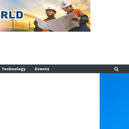
Technology
Events