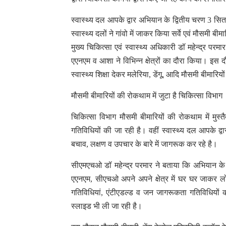
स्वास्थ्य दल आपके द्वार अभियान के द्वितीय चरण 3 स
स्वास्थ्य दलों ने गांवो में जाकर किया सर्वे एवं मौसमी 
मुख्य चिकित्सा एवं स्वास्थ्य अधिकारी डॉ महेन्द्र परमार
एएनएम व आशा ने विभिन्न क्षेत्रों का दौरा किया। इस 
स्वास्थ्य शिक्षा देकर मलेरिया, डेंगू, आदि मौसमी बीमारि
मौसमी बीमारियों की रोकथाम में जुटा है चिकित्सा विभाग
चिकित्सा विभाग मौसमी बीमारियों की रोकथाम में मुस्त
गतिविधियों की जा रही है। वहीं स्वास्थ्य दल आपके द्वा
बचाव, लक्षण व उपचार के बारे में जागरूक कर रहे है।
सीएमएचओ डॉ महेन्द्र परमार ने बताया कि अभियान के
एएनएम, सीएचओ अपने अपने क्षेत्र में घर घर जाकर लोग
गतिविधियां, एंटीएडल्ड व जन जागरूकता गतिविधियों क
स्लाइड भी ली जा रही है।