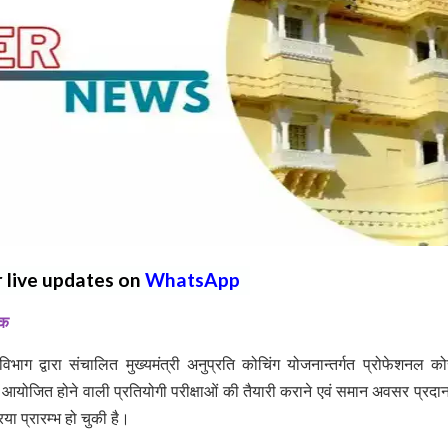
r live updates on
WhatsApp
तक
ग द्वारा संचालित मुख्यमंत्री अनुप्रति कोचिंग योजनान्तर्गत प्रोफेशनल कोर्
 आयोजित होने वाली प्रतियोगी परीक्षाओं की तैयारी कराने एवं समान अवसर प्रदा
या प्रारम्भ हो चुकी है।