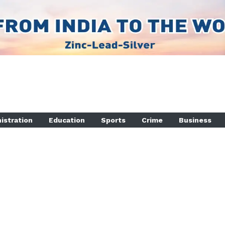
istration
Education
Sports
Crime
Business