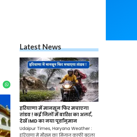
Latest News
हरियाणा में मानसून फिर मचाएगा
तांडव ! कई जिलों में बारिश का अलर्ट,
देखें IMD का नया पूर्वानुमान
Udaipur Times, Haryana Weather :
हरियाणा में मौसम का मिजाज काफी बदला