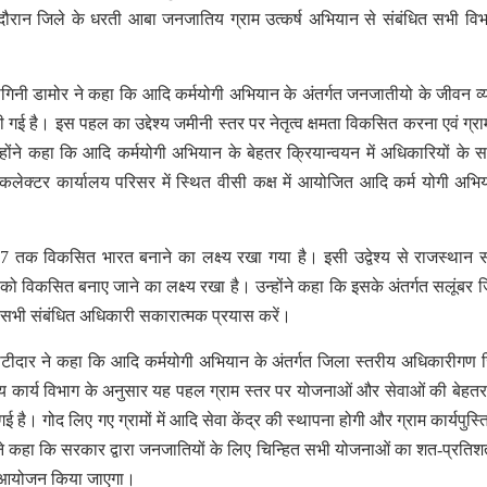
दौरान जिले के धरती आबा जनजातिय ग्राम उत्कर्ष अभियान से संबंधित सभी विभा
ागिनी डामोर ने कहा कि आदि कर्मयोगी अभियान के अंतर्गत जनजातीयो के जीवन व्
की गई है। इस पहल का उद्देश्य जमीनी स्तर पर नेतृत्व क्षमता विकसित करना एवं ग्रा
ंने कहा कि आदि कर्मयोगी अभियान के बेहतर क्रियान्वयन में अधिकारियों के स
क्टर कार्यालय परिसर में स्थित वीसी कक्ष में आयोजित आदि कर्म योगी अभि
047 तक विकसित भारत बनाने का लक्ष्य रखा गया है। इसी उद्वेश्य से राजस्थान
 को विकसित बनाए जाने का लक्ष्य रखा है। उन्होंने कहा कि इसके अंतर्गत सलूंबर ज
 सभी संबंधित अधिकारी सकारात्मक प्रयास करें।
ाटीदार ने कहा कि आदि कर्मयोगी अभियान के अंतर्गत जिला स्तरीय अधिकारीगण जि
कार्य विभाग के अनुसार यह पहल ग्राम स्तर पर योजनाओं और सेवाओं की बेहतर 
है। गोद लिए गए ग्रामों में आदि सेवा केंद्र की स्थापना होगी और ग्राम कार्यपुस्त
ोंने कहा कि सरकार द्वारा जनजातियों के लिए चिन्हित सभी योजनाओं का शत-प्रति
ा भी आयोजन किया जाएगा।