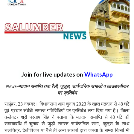
Join for live updates on
WhatsApp
News-मतदान समाप्ति तक रैली, जुलूस, सार्वजनिक सभाओं व लाउडस्पीकर
पर प्रतिबंध
सलूंबर, 23 नवम्बर। विधानसभा आम चुनाव 2023 के तहत मतदान से 48 घंटे
पूर्व प्रचार संबंधी समस्त गतिविधियों पर प्रतिबंध लगा दिया गया है। जिला
कलेक्टर श्री प्रताप सिंह ने बताया कि मतदान समाप्ति से 48 घंटे की
समायावधि में चुनाव से जुड़ी समस्त सार्वजनिक सभा, जुलूस के साथ
चलचित्र, टेलीविजन या वैसे ही अन्य साधनों द्वारा जनता के समक्ष किसी भी