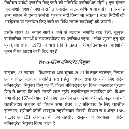
निर्वाचन संबंधी प्रदर्शन किए जाने की गतिविधि प्रतिबंधित रहेगी। इस दौरान
प्रत्याशी विशेष के पक्ष में संगीत समारोह, नाट्य अभिनय या मनोरंजन के कोई
अन्य साधन से चुनाव सम्बंधी प्रचार नहीं किया जा सकेगा। उक्त निर्देशों की
अवहेलना या उल्लंघन किए जाने पर विधि सम्मत कार्यवाही की जायेगी।
इसके तहत 23 नवंबर सायं 6 बजे से मतदान समाप्ति तक रैली, जुलूस,
सार्वजनिक सभाओं व लाउडस्पीकर पर प्रतिबंध रहेगा। लोक सुरक्षा हेतु दंड
प्रक्रिया संहिता 1973 की धारा 144 के तहत जारी प्रतिबंधात्मक आदेशों के
क्रम में यह आदेश जारी किए गए हैं।
News-एरिया मजिस्ट्रेट नियुक्त
सलूंबर, 23 नवम्बर। विधानसभा आम चुनाव-2023 के तहत स्वतंत्र, निष्पक्ष,
एवं शांतिपूर्ण मतदान संपादित कराने हेतु विधान सभा क्षेत्र के लिए एरिया
मजिस्ट्रेट नियुक्त किए गए हैं, जिला मजिस्ट्रेट एवं जिला कलक्टर प्रताप
सिंह ने बताया कि श्री रामजी लाल गुर्जर तहसीलदार लसाडिया को विधान
सभा क्षेत्र 157-धरियावाद के लिए तहसील लसाडिया, श्री डॉ. मयूर शर्मा को
तहसीलदार सलूंबर को विधान सभा क्षेत्र 157-धरियावद के लिए तहसील
झल्लारा, श्रीमती कीर्ती भारद्वाज तहसीलदार सेमारी, विधान सभा क्षेत्र 156-
सलूंबर एवं 151 खेरवाड़ा के लिए तहसील सलूंबर एवं खेरवाड़ा एरिया
मजिस्ट्रेट नियुक्त किया जाता है ।