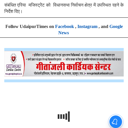
संबंधित एरिया मजिस्ट्रेेट को विधानसभा निर्वाचन क्षेत्र में उपस्थित रहने के
निर्देश दिए।
Follow UdaipurTimes on
Facebook
,
Instagram
, and
Google
News