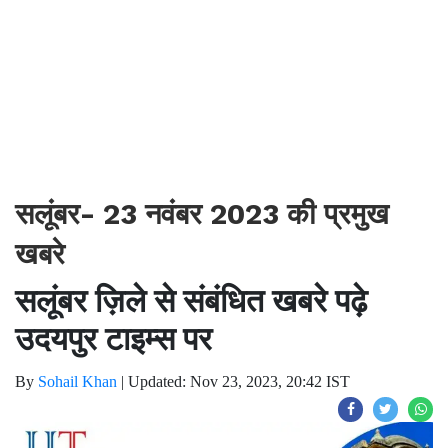
सलूंबर- 23 नवंबर 2023 की प्रमुख
खबरे
सलूंबर ज़िले से संबंधित खबरे पढ़े
उदयपुर टाइम्स पर
By
Sohail Khan
|
Updated: Nov 23, 2023, 20:42 IST