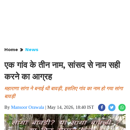
Home
News
एक गांव के तीन नाम, सांसद से नाम सही
करने का आग्रह
महाराणा सांगा ने बनाई थी बावड़ी, इसलिए गांव का नाम हो गया सांगा
बावड़ी
By
Mansoor Orawala
|
May 14, 2026, 18:40 IST