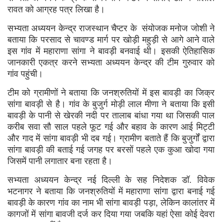
रावत को आग्रह पत्र लिखा है।
सभ्यता अध्ययन केन्द्र राजस्थान चैप्टर के संयोजक मनोज जोशी ने
बताया कि परसाद से चावण्ड मार्ग पर खोड़ी महुड़ी से आगे आने वाले
इस गांव में महाराणा सांगा ने बावड़ी बनवाई थी। इसकी ऐतिहासिक
जानकारी एकत्र करने सभ्यता अध्ययन केन्द्र की टीम गुरुवार को
गांव पहुंची।
टीम को ग्रामीणों ने बताया कि जनश्रुतियों में इस बावड़ी का जिक्र
सांगा बावड़ी से है। गांव के बुजुर्ग मोड़ी लाल मीणा ने बताया कि इसी
बावड़ी के पानी से खेरकी नदी पर तालाब बांधा गया था जिसकी पाल
करीब सवा सौ साल पहले फूट गई और बहाव के कारण आई मिट्टी
और गाद में सांगा बावड़ी भी दब गई। ग्रामीण बताते हैं कि बुजुर्गों द्वारा
सांगा बावड़ी की बताई गई जगह पर बरसों पहले एक कुआ खोदा गया
जिसमें पानी लगातार बना रहता है।
सभ्यता अध्ययन केन्द्र नई दिल्ली के सह निदेशक डॉ. विवेक
भटनागर ने बताया कि जनश्रुतियों में महाराणा सांगा द्वारा बनाई गई
बावड़ी के कारण गांव का नाम भी सांगा बावड़ी पड़ा, लेकिन कालांतर में
कागजों में सांगा बावजी दर्ज कर दिया गया जबकि यहां ऐसा कोई देवरा