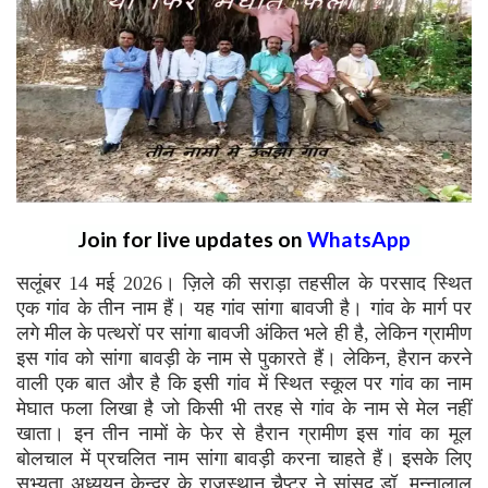
Join for live updates on
WhatsApp
सलूंबर 14 मई 2026। ज़िले की सराड़ा तहसील के परसाद स्थित
एक गांव के तीन नाम हैं। यह गांव सांगा बावजी है। गांव के मार्ग पर
लगे मील के पत्थरों पर सांगा बावजी अंकित भले ही है, लेकिन ग्रामीण
इस गांव को सांगा बावड़ी के नाम से पुकारते हैं। लेकिन, हैरान करने
वाली एक बात और है कि इसी गांव में स्थित स्कूल पर गांव का नाम
मेघात फला लिखा है जो किसी भी तरह से गांव के नाम से मेल नहीं
खाता। इन तीन नामों के फेर से हैरान ग्रामीण इस गांव का मूल
बोलचाल में प्रचलित नाम सांगा बावड़ी करना चाहते हैं। इसके लिए
सभ्यता अध्ययन केन्द्र के राजस्थान चैप्टर ने सांसद डॉ. मन्नालाल