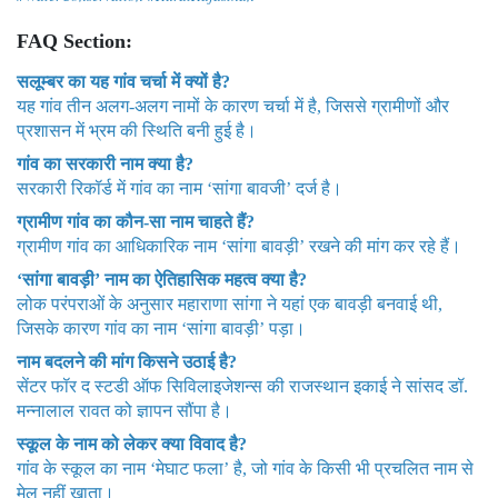
FAQ Section:
सलूम्बर का यह गांव चर्चा में क्यों है?
यह गांव तीन अलग-अलग नामों के कारण चर्चा में है, जिससे ग्रामीणों और
प्रशासन में भ्रम की स्थिति बनी हुई है।
गांव का सरकारी नाम क्या है?
सरकारी रिकॉर्ड में गांव का नाम ‘सांगा बावजी’ दर्ज है।
ग्रामीण गांव का कौन-सा नाम चाहते हैं?
ग्रामीण गांव का आधिकारिक नाम ‘सांगा बावड़ी’ रखने की मांग कर रहे हैं।
‘सांगा बावड़ी’ नाम का ऐतिहासिक महत्व क्या है?
लोक परंपराओं के अनुसार महाराणा सांगा ने यहां एक बावड़ी बनवाई थी,
जिसके कारण गांव का नाम ‘सांगा बावड़ी’ पड़ा।
नाम बदलने की मांग किसने उठाई है?
सेंटर फॉर द स्टडी ऑफ सिविलाइजेशन्स की राजस्थान इकाई ने सांसद डॉ.
मन्नालाल रावत को ज्ञापन सौंपा है।
स्कूल के नाम को लेकर क्या विवाद है?
गांव के स्कूल का नाम ‘मेघाट फला’ है, जो गांव के किसी भी प्रचलित नाम से
मेल नहीं खाता।