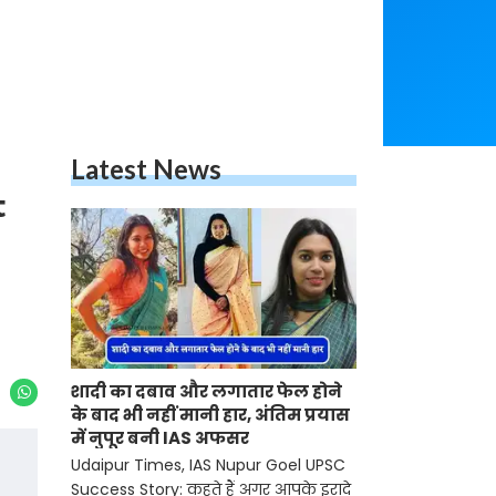
Latest News
t
शादी का दबाव और लगातार फेल होने
के बाद भी नहीं मानी हार, अंतिम प्रयास
में नुपूर बनी IAS अफसर
Udaipur Times, IAS Nupur Goel UPSC
Success Story: कहते हैं अगर आपके इरादे