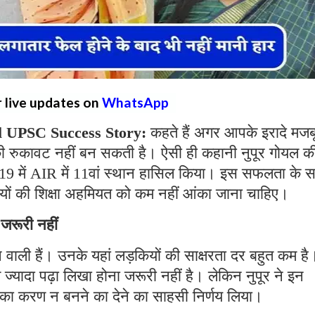
r live updates on
WhatsApp
l UPSC Success Story:
कहते हैं अगर आपके इरादे मजब
 रुकावट नहीं बन सकती है। ऐसी ही कहानी नुपूर गोयल क
 2019 में AIR में 11वां स्थान हासिल किया। इस सफलता के 
ियों की शिक्षा अहमियत को कम नहीं आंका जाना चाहिए।
 जरूरी नहीं
हने वाली हैं। उनके यहां लड़कियों की साक्षरता दर बहुत कम है
ज्यादा पढ़ा लिखा होना जरूरी नहीं है। लेकिन नुपूर ने इन
 करण न बनने का देने का साहसी निर्णय लिया।