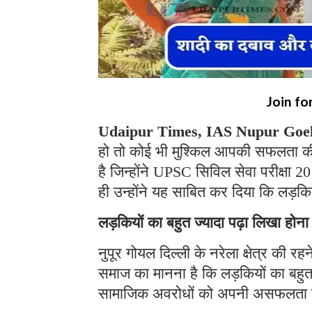
Join fo
Udaipur Times, IAS Nupur Goe
हो तो कोई भी मुश्किल आपकी सफलता की
है जिन्होंने UPSC सिविल सेवा परीक्षा
ही उन्होंने यह साबित कर दिया कि लड़क
लड़कियों का बहुत ज्यादा पढ़ा लिखा होना
नुपूर गोयल दिल्ली के नरेला क्षेत्र की र
समाज का मानना है कि लड़कियों का बहुत 
सामाजिक अवरोधों को अपनी असफलता का