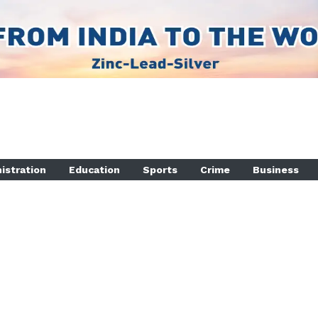
istration
Education
Sports
Crime
Business