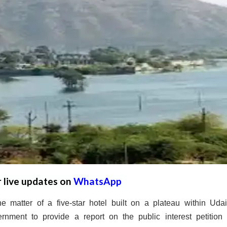
r live updates on
WhatsApp
matter of a five-star hotel built on a plateau within Udai
rnment to provide a report on the public interest petition f