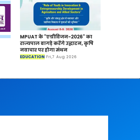
MPUAT के "एग्रीविजन-2026" का
राज्यपाल बागड़े करेंगे उद्घाटन, कृषि
नवाचार पर होगा मंथन
EDUCATION
Fri,7 Aug 2026