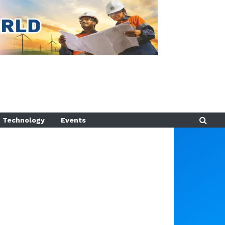
Technology
Events