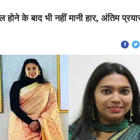
ोने के बाद भी नहीं मानी हार, अंतिम प्रयास