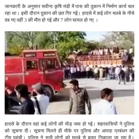
जानकारी के अनुसार सवीना कृषि मंडी में पास की दुकान में निर्माण कार्य चल
रहा था। इसी दौरान दुकान की छत गिर गई। हादसे में कई लोग मलबे के नीचे
दब गए वहीं 3 की मौत हो गई और 7 लोग घायल हो गए ।
हादसे के दौरान वहां कई लोगों की भीड़ जमा हो गई। शहरवासियों ने पुलिस
को सूचना दी। सूचना मिलते ही मौके पर पुलिस और आपदा प्रबंधन की
टीम पहुंची। पुलिस ने सभी लोगों को मलबे से बाहर निकाला जा रहा है।