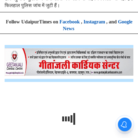
फिलहाल पुलिस जांच में जुटी हैं।
Follow UdaipurTimes on
Facebook
,
Instagram
, and
Google
News