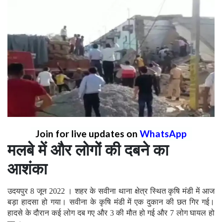
Join for live updates on
WhatsApp
मलबे में और लोगों की दबने का
आशंका
उदयपुर 8 जून 2022 । शहर के सवीना थाना क्षेत्र स्थित कृषि मंडी में आज
बड़ा हादसा हो गया। सवीना के कृषि मंडी में एक दुकान की छत गिर गई।
हादसे के दौरान कई लोग दब गए और 3 की मौत हो गई और 7 लोग घायल हो