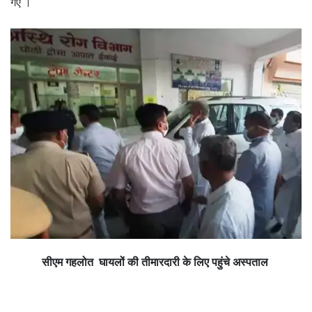
गए ।
सीएम गहलोत घायलों की तीमारदारी के लिए पहुंचे अस्पताल