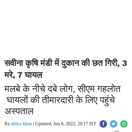
सवीना कृषि मंडी में दुकान की छत गिरी, 3
मरे, 7 घायल
मलबे के नीचे दबे लोग, सीएम गहलोत
घायलों की तीमारदारी के लिए पहुंचे
अस्पताल
By
alfiya khan
|
Updated: Jun 8, 2022, 20:17 IST