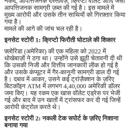
नकद, आपत्तिजनक दस्तावेज़, क्रिप्टो वॉलेट आदि जैसी
आपत्तिजनक सामग्री ज़ब्त की गई है। इस मामले में
मुख्य आरोपी और उसके तीन साथियों को गिरफ़्तार किया
गया है।
मामले की आगे की जांच चल रही है।
इनसेट स्टोरी 1: क्रिप्टो फिरौती घोटाले की शिकार
फ़्लोरिडा (अमेरिका) की एक महिला को 2022 में
धोखेबाज़ों ने ठगा था। उन्होंने उसे झूठी चेतावनी दी थी
कि उसकी निजी और वित्तीय जानकारी लीक हो गई है
और उसके कंप्यूटर में गैर-कानूनी सामग्री डाल दी गई
है। दबाव में आकर, उसने कई ट्रांज़ैक्शन के ज़रिए
बिटकॉइन ATM में लगभग 4,40,000 अमेरिकी डॉलर
जमा किए। यह रकम एक खास वॉलेट एड्रेस पर भेजी
गई और बाद में उन खातों में ट्रांसफर कर दी गई जिन्हें
आरोपी कंट्रोल करते थे।
इनसेट स्टोरी 2: नकली टेक सपोर्ट के ज़रिए निशाना
बनाया गया