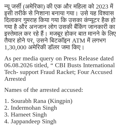
न्यू जर्सी (अमेरिका) की एक और महिला को 2023 में
इसी तरीके से निशाना बनाया गया। उसे यह विश्वास
दिलाकर गुमराह किया गया कि उसका कंप्यूटर हैक हो
गया है और अनजान लोग उसकी बैंकिंग जानकारी का
इस्तेमाल कर रहे हैं। मजबूर होकर बात मानने के लिए
तैयार होने पर, उसने बिटकॉइन ATM में लगभग
1,30,000 अमेरिकी डॉलर जमा किए।
As per media query on Press Release dated
06.08.2026 titled, “ CBI Busts International
Tech- support Fraud Racket; Four Accused
Arrested
Names of the arrested accused:
1. Sourabh Rana (Kingpin)
2. Indermohan Singh
3. ⁠Harneet Singh
4. ⁠Jappandeep Singh