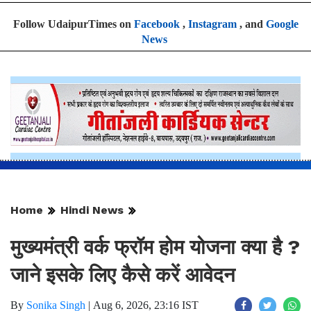
Follow UdaipurTimes on
Facebook
,
Instagram
, and
Google
News
Home
Hindi News
मुख्यमंत्री वर्क फ्रॉम होम योजना क्या है ?
जाने इसके लिए कैसे करें आवेदन
By
Sonika Singh
|
Aug 6, 2026, 23:16 IST