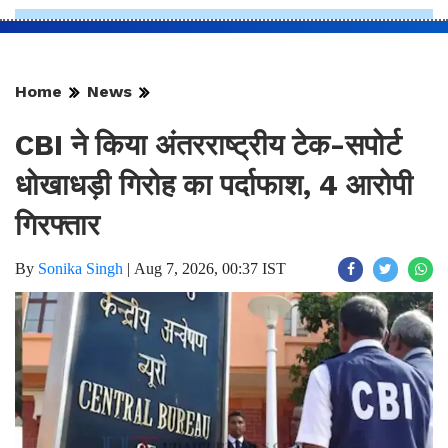
Home
News
CBI ने किया अंतरराष्ट्रीय टेक-सपोर्ट
धोखाधड़ी गिरोह का पर्दाफाश, 4 आरोपी
गिरफ्तार
By
Sonika Singh
|
Aug 7, 2026, 00:37 IST