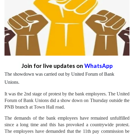
Join for live updates on
WhatsApp
The showdown was carried out by United Forum of Bank
Unions.
It was the 2nd stage of protest by the bank employees. The United
Forum of Bank Unions did a show down on Thursday outside the
PNB branch at Town Hall road.
The demands of the bank employees have remained unfulfilled
since a long time and this has provoked a countrywide protest.
The employees have demanded that the 11th pay commission be