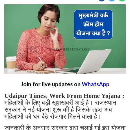
Join for live updates on
WhatsApp
Udaipur Times, Work From Home Yojana :
महिलाओं के लिए बड़ी खुशखबरी आई है। राजस्थान
सरकार ने नई योजना शुरू की है जिसके तहत अब
महिलाओं को घर बैठे रोजगार मिलने वाला है।
जानकारी के अनुसार सरकार द्वारा चलाई गई इस योजना