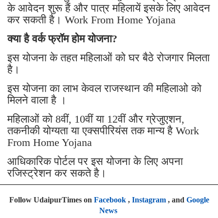
के आवेदन शुरू हैं और पात्र महिलायें इसके लिए आवेदन
कर सकती है। Work From Home Yojana
क्या है वर्क फ्रॉम होम योजना?
इस योजना के तहत महिलाओं को घर बैठे रोजगार मिलता
है।
इस योजना का लाभ केवल राजस्थान की महिलाओ को
मिलने वाला है ।
महिलाओं को 8वीं, 10वीं या 12वीं और ग्रेजुएशन,
तकनीकी योग्यता या एक्सपीरियंस तक मान्य है Work
From Home Yojana
आधिकारिक पोर्टल पर इस योजना के लिए अपना
रजिस्ट्रेशन कर सकते है।
Follow UdaipurTimes on
Facebook
,
Instagram
, and
Google
News