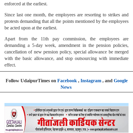
enforced at the earliest.
Since last one month, the employees are resorting to strikes and
protests demanding that all the points mentioned by the employees
be acted upon at the earliest.
Apart from the 11th pay commission, the employees are
demanding a 5-day week, amendment in the pension policies,
cancellation of new pension policy, special allowance be merged
with the basic allowance, and stop outsourcing with immediate
effect.
Follow UdaipurTimes on
Facebook
,
Instagram
, and
Google
News