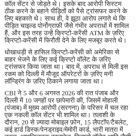
कॉल सेंटर से जोड़ते थे। इसके बाद आरोपी सिस्टम
ठीक करने के बहाने पीड़ितों को पैसे ट्रांसफर करने के
लिए बहकाते थे। साथ ही, वे झूठा आरोप लगाते थे कि
पीड़ित चाइल्ड पोर्नोग्राफ़ी जैसे गंभीर अपराधों में शामिल
हैं, और इस तरह उन्हें क्रिप्टो-करेंसी ATM के ज़रिए
क्रिप्टो-करेंसी में फिरौती देने के लिए मजबूर करते थे।
धोखाधड़ी से हासिल क्रिप्टो-करेंसी को अमेरिका से
बाहर भेजने के लिए कई क्रिप्टो वॉलेट के ज़रिए
ट्रांसफर किया जाता था। बाद में, अपराध से मिली इस
रकम को दिल्ली में मौजूद ऑपरेटरों के ज़रिए मनी
लॉन्ड्रिंग के ज़रिए ठिकाने लगाया जाता था।
CBI ने 5 और 6 अगस्त 2026 की रात पंजाब और
दिल्ली में 10 जगहों पर छापेमारी की, जिसमें मोहाली
(पंजाब) में मुख्य आरोपी (सरगना) के परिसर में चल रहा
एक नकली कॉल सेंटर भी शामिल था। तलाशी के
दौरान, 20 से ज़्यादा मोबाइल फ़ोन, 15 लैपटॉप/टैबलेट,
कई हार्ड डिस्क/पेनड्राइव/मेमोरी कार्ड, भारी मात्रा में