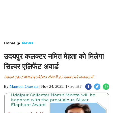
Home
News
उदयपुर कलक्टर नमित मेहता को मिलेगा
सिल्वर एलिफेंट अवार्ड
नेशनल एडल्ट अवार्ड प्रजेंटेशन सेरेमनी 26 नवम्बर को लखनऊ में
By
Mansoor Orawala
|
Nov 24, 2025, 17:30 IST