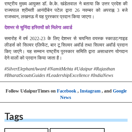
राष्ट्रीय मुख्य आयुक्त डॉ. के.के. खंडेलवाल ने बताया कि उत्तर प्रदेश की
राज्यपाल श्रीमती आनंदीबेन पटेल द्वारा 26 नवम्बर को अपराह्न 3 बजे
राजभवन, लखनऊ में यह पुरस्कार प्रदान किया जाएगा।
देशभर से चुनिंदा हस्तियों को मिलेगा अवार्ड
समारोह में वर्ष 2022-23 के लिए देशभर से चयनित वयस्क स्काउट/गाइड
लीडर्स को सिल्वर एलिफेंट, बार टू सिल्वर अवॉर्ड तथा सिल्वर अवॉर्ड प्रदान
किए जाएंगे। यह सम्मान राष्ट्रीय पुरस्कार समिति द्वारा असाधारण योगदान
देने वालों को प्रदान किया जाता है।
#SilverElephantAward #NamitMehta #Udaipur #Rajasthan
#BharatScoutsGuides #LeadershipExcellence #IndiaNews
Follow UdaipurTimes on
Facebook
,
Instagram
, and
Google
News
Tags