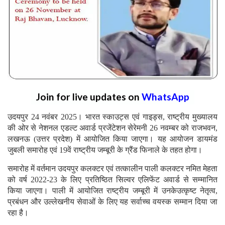
Join for live updates on
WhatsApp
उदयपुर 24 नवंबर 2025। भारत स्काउट्स एवं गाइड्स, राष्ट्रीय मुख्यालय
की ओर से नेशनल एडल्ट अवार्ड प्रजेंटेशन सेरेमनी 26 नवम्बर को राजभवन,
लखनऊ (उत्तर प्रदेश) में आयोजित किया जाएगा। यह आयोजन डायमंड
जुबली समारोह एवं 19वें राष्ट्रीय जम्बूरी के ग्रैंड फिनाले के तहत होगा।
समारोह में वर्तमान उदयपुर कलक्टर एवं तत्कालीन पाली कलक्टर नमित मेहता
को वर्ष 2022-23 के लिए प्रतिष्ठित सिल्वर एलिफेंट अवार्ड से सम्मानित
किया जाएगा। पाली में आयोजित राष्ट्रीय जम्बूरी में उनकेउत्कृष्ट नेतृत्व,
प्रबंधन और उल्लेखनीय सेवाओं के लिए यह सर्वाच्च वयस्क सम्मान दिया जा
रहा है।