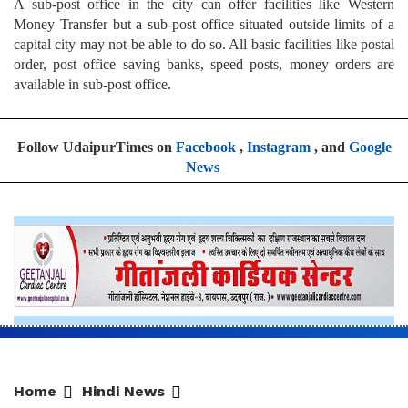
Money Transfer but a sub-post office situated outside limits of a
capital city may not be able to do so. All basic facilities like postal
order, post office saving banks, speed posts, money orders are
available in sub-post office.
Follow UdaipurTimes on
Facebook
,
Instagram
, and
Google
News
Home
Hindi News