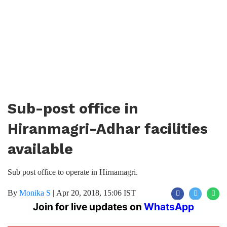
Sub-post office in
Hiranmagri-Adhar facilities
available
Sub post office to operate in Hirnamagri.
By
Monika S
|
Apr 20, 2018, 15:06 IST
Join for live updates on
WhatsApp