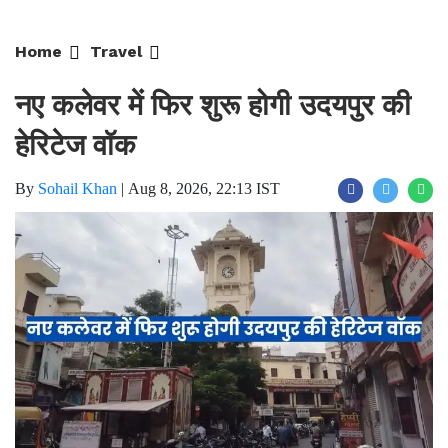
Home
Travel
नए कलेवर में फिर शुरू होगी उदयपुर की
हेरिटेज वॉक
By
Sohail Khan
|
Aug 8, 2026, 22:13 IST
Join for live updates on
WhatsApp