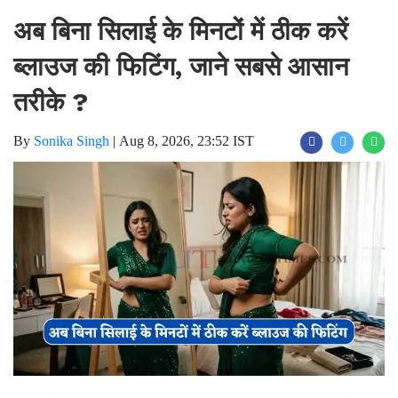
अब बिना सिलाई के मिनटों में ठीक करें
ब्लाउज की फिटिंग, जाने सबसे आसान
तरीके ?
By
Sonika Singh
|
Aug 8, 2026, 23:52 IST
Join for live updates on
WhatsApp