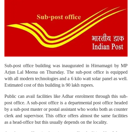
Sub-post office building was inaugurated in Hirnamagri by MP
Arjun Lal Meena on Thursday.
The sub-post office is equipped
with all modern technologies and a 6 kilo watt solar panel as well.
Estimated cost of this building is 90 lakh rupees.
Public can avail facilities like Adhar enrolment through this sub-
post office. A sub-post office is a departmental post office headed
by a sub-post master or postal assistant who works both as counter
clerk and supervisor. This office offers almost the same facilities
as a head-office but this usually depends on the locality.
A sub-post office in the city can offer facilities like Western