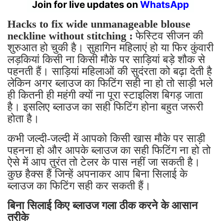
Hacks to fix wide unmanageable blouse
neckline without stitching :
फेस्टिव सीजन की
शुरुआत हो चुकी है। सुहागिन महिलाएं हो या फिर कुंवारी
लड़कियां किसी ना किसी मौके पर साड़ियां बड़े शौक से
पहनती हैं। साड़ियां महिलाओं की सुदंरता को बढ़ा देती है
लेकिन अगर ब्लाउज का फिटिंग सही ना हो तो साड़ी भले
ही कितनी ही महंगी क्यों ना पूरा स्टाइलिश बिगड़ जाता
है। इसलिए ब्लाउज का सही फिटिंग होना बहुत जरूरी
होता है।
कभी जल्दी-जल्दी में आपको किसी खास मौके पर साड़ी
पहनना हो और आपके ब्लाउज का सही फिटिंग ना हो तो
ऐसे में आप तुरंत तो टेलर के पास नहीं जा सकती है।
कुछ हैक्स हैं जिन्हें अपनाकर आप बिना सिलाई के
ब्लाउज का फिटिंग सही कर सकती हैं।
बिना सिलाई किए ब्लाउज गला ठीक करने के आसान
तरीके