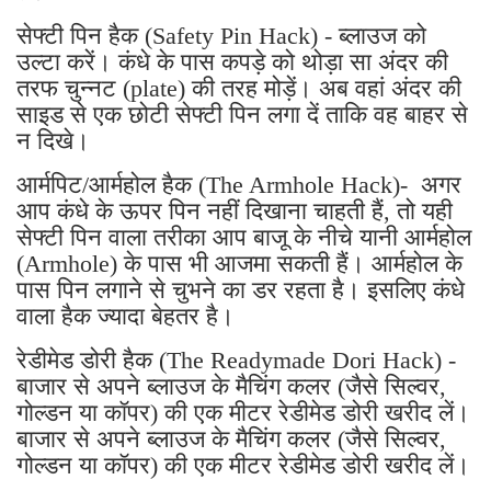
सेफ्टी पिन हैक (Safety Pin Hack) - ब्लाउज को
उल्टा करें। कंधे के पास कपड़े को थोड़ा सा अंदर की
तरफ चुन्नट (plate) की तरह मोड़ें। अब वहां अंदर की
साइड से एक छोटी सेफ्टी पिन लगा दें ताकि वह बाहर से
न दिखे।
आर्मपिट/आर्महोल हैक (The Armhole Hack)- अगर
आप कंधे के ऊपर पिन नहीं दिखाना चाहती हैं, तो यही
सेफ्टी पिन वाला तरीका आप बाजू के नीचे यानी आर्महोल
(Armhole) के पास भी आजमा सकती हैं। आर्महोल के
पास पिन लगाने से चुभने का डर रहता है। इसलिए कंधे
वाला हैक ज्यादा बेहतर है।
रेडीमेड डोरी हैक (The Readymade Dori Hack) -
बाजार से अपने ब्लाउज के मैचिंग कलर (जैसे सिल्वर,
गोल्डन या कॉपर) की एक मीटर रेडीमेड डोरी खरीद लें।
बाजार से अपने ब्लाउज के मैचिंग कलर (जैसे सिल्वर,
गोल्डन या कॉपर) की एक मीटर रेडीमेड डोरी खरीद लें।