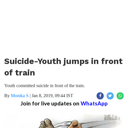
Suicide-Youth jumps in front
of train
Youth committed suicide in front of the train.
By
Monika S
|
Jan 8, 2019, 09:44 IST
Join for live updates on
WhatsApp