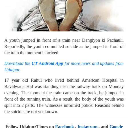
A youth jumped in front of a train near Dangiyon ki Pachauli.
Reportedly, the youth committed suicide as he jumped in front of
the train the moment it arrived.
Download the
UT Android App
for more news and updates from
Udaipur
17 year old Rahul who lived behind American Hospital in
Bavalwada Hal was standing near the railway track on Monday
evening. The moment the train came on the track, he jumped in
front of the running train. As a result, the body of the youth was
split into 2 parts. The witnesses informed police. Reasons behind
the suicide are not yet known.
Follow UdaipurTimes on
Facebook
,
Instagram
, and
Google