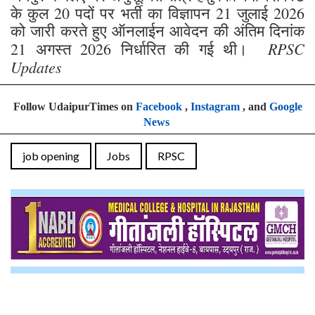
के कुल 20 पदों पर भर्ती का विज्ञापन 21 जुलाई 2026
को जारी करते हुए ऑनलाईन आवेदन की अंतिम दिनांक
RPSC
21 अगस्त 2026 निर्धारित की गई थी।
Updates
Follow UdaipurTimes on
Facebook
,
Instagram
, and
Google
News
job opening
Jobs
RPSC