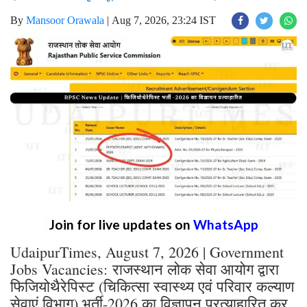
By
Mansoor Orawala
|
Aug 7, 2026, 23:24 IST
Join for live updates on
WhatsApp
UdaipurTimes, August 7, 2026 | Government
Jobs Vacancies: राजस्थान लोक सेवा आयोग द्वारा
फिजियोथैरेपिस्ट (चिकित्सा स्वास्थ्य एवं परिवार कल्याण
सेवाएं विभाग) भर्ती-2026 का विज्ञापन प्रत्याहारित कर