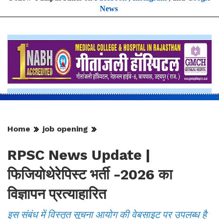
News
Home
job opening
RPSC News Update |
फिजियोथेरेपिस्ट भर्ती -2026 का
विज्ञापन प्रत्याहारित
इस संबंध में विस्तृत सूचना आयोग की वेबसाइट पर उपलब्ध है