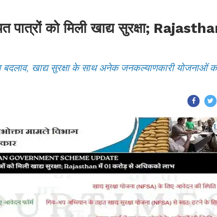
चित पात्रों को मिली खाद्य सुरक्षा; Rajasth
़ा बदलाव, खाद्य सुरक्षा के साथ अनेक जनकल्याणकारी योजनाओं क