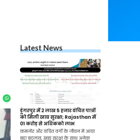
Latest News
डूंगरपुर में 2 लाख 5 हजार वंचित पात्रों
को मिली खाद्य सुरक्षा; Rajasthan में
01 करोड़ से अधिकको लाभ
कमजोर और वंचित वर्गों के जीवन में आया
बड़ा बदलाव, खाद्य सुरक्षा के साथ अनेक