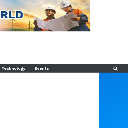
Technology
Events