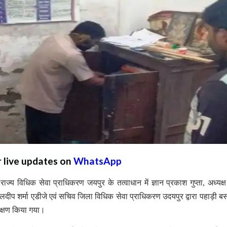
r live updates on
WhatsApp
 विधिक सेवा प्राधिकरण जयपुर के तत्वाधान में ज्ञान प्रकाश गुप्ता, अध्यक्
कुलदीप शर्मा एडीजे एवं सचिव जिला विधिक सेवा प्राधिकरण उदयपुर द्वारा पहाड़ी बस 
ीक्षण किया गया।