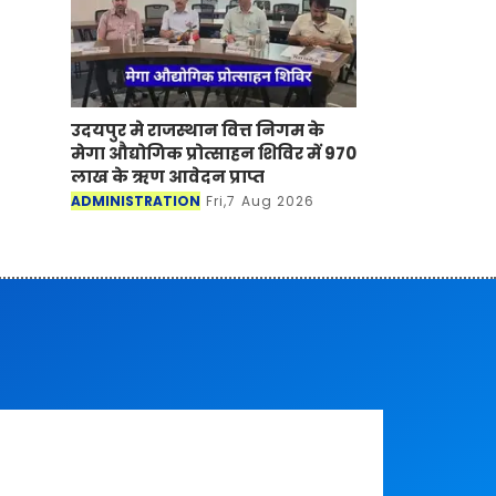
उदयपुर मे राजस्थान वित्त निगम के
मेगा औद्योगिक प्रोत्साहन शिविर में 970
लाख के ऋण आवेदन प्राप्त
ADMINISTRATION
Fri,7 Aug 2026