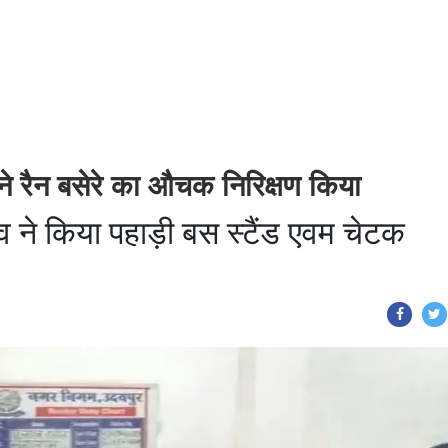
े रैन बसेरे का औचक निरिक्षण किया
व ने किया पहाड़ी बस स्टैंड एवम चेटक