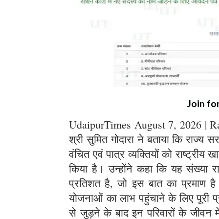
Join fo
UdaipurTimes August 7, 2026 | Raja
श्री सुमित गोदारा ने बताया कि राज्य 
वंचित एवं पात्र व्यक्तियों को राष्ट्रीय 
किया है। उन्होंने कहा कि यह संख्या र
प्रतिशत है, जो इस बात का प्रमाण 
योजनाओं का लाभ पहुंचाने के लिए पूरी प्र
से जुड़ने के बाद इन परिवारों के जीवन 