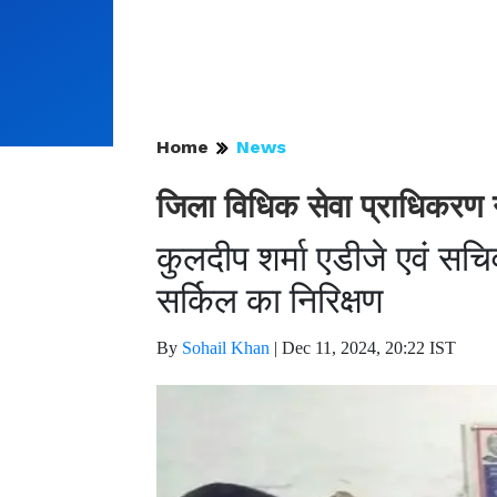
Home
News
जिला विधिक सेवा प्राधिकरण न
कुलदीप शर्मा एडीजे एवं सचि
सर्किल का निरिक्षण
By
Sohail Khan
|
Dec 11, 2024, 20:22 IST