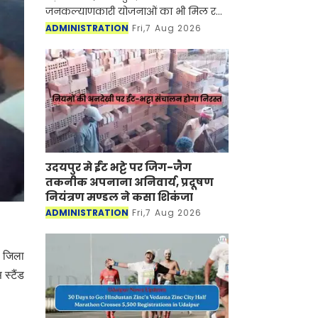
जनकल्याणकारी योजनाओं का भी मिल रहा
लाभ
ADMINISTRATION
Fri,7 Aug 2026
उदयपुर मे ईंट भट्टे पर जिग-जैग
तकनीक अपनाना अनिवार्य, प्रदूषण
नियंत्रण मण्डल ने कसा शिकंजा
ADMINISTRATION
Fri,7 Aug 2026
ष जिला
स्टैंड