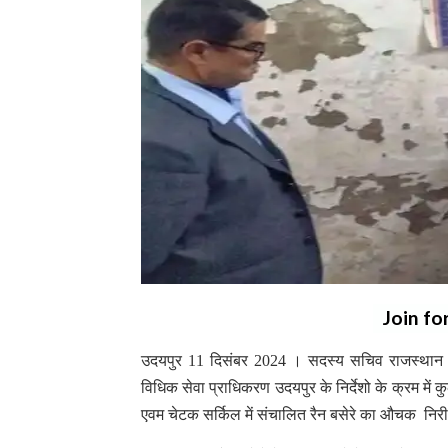
Join fo
उदयपुर 11 दिसंबर 2024 । सदस्य सचिव राजस्थान राज्य
विधिक सेवा प्राधिकरण उदयपुर के निर्देशो के क्रम में 
एवम चेटक सर्किल में संचालित रैन बसेरे का औचक निर