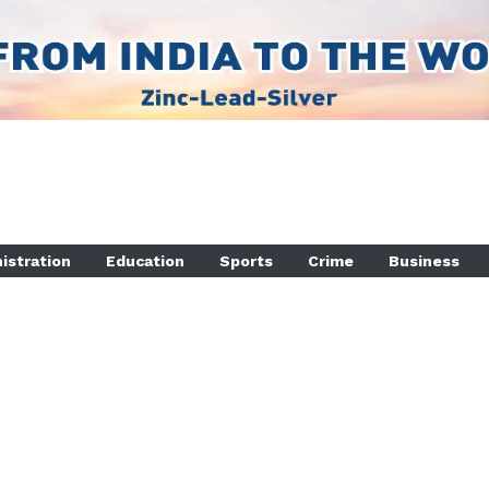
istration
Education
Sports
Crime
Business