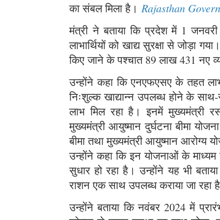
Rajasthan Gover
का संबल मिला है।
मंत्री ने बताया कि प्रदेश में 1 
लाभार्थियों को खाद्य सुरक्षा से जोड़ा ग
किए जाने के पश्चात 89 लाख 431 नए व्
उन्होंने कहा कि एनएफएसए के तहत लाभार
निःशुल्क खाद्यान्न उपलब्ध होने के स
लाभ मिल रहा है। इनमें मुख्यमंत्री र
मुख्यमंत्री आयुष्मान दुर्घटना बीमा योज
बीमा तथा मुख्यमंत्री आयुष्मान आरोग्य
उन्होंने कहा कि इन योजनाओं के माध्यम
सुधार हो रहा है। उन्होंने यह भी बताय
राशन एक साथ उपलब्ध कराया जा रहा 
उन्होंने बताया कि नवंबर 2024 में प