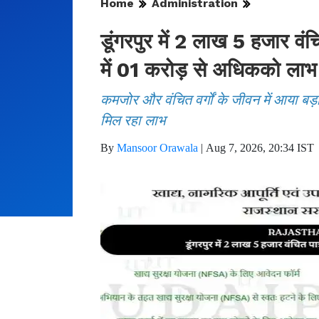
Home
Administration
डूंगरपुर में 2 लाख 5 हजार वं
में 01 करोड़ से अधिकको लाभ
कमजोर और वंचित वर्गों के जीवन में आया बड
मिल रहा लाभ
By
Mansoor Orawala
|
Aug 7, 2026, 20:34 IST