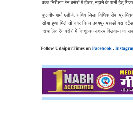
वक़्त निरीक्षण रैन बसेरों में हीटर, नहाने के पानी हेतु ग
कुलदीप शर्मा एडीजे, सचिव जिला विधिक सेवा प्राधिक
सोया हुआ मिले तो नगर निगम उदयपुर पहाडी बस स्टैंड, च
संचालित रैन बसेरो में निःशुल्क आश्रय दिलवाया जा स
Follow UdaipurTimes on
Facebook
,
Instagr