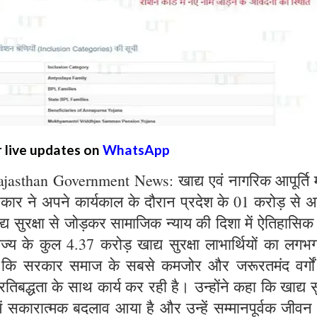
r live updates on
WhatsApp
sthan Government News: खाद्य एवं नागरिक आपूर्ति मं
सरकार ने अपने कार्यकाल के दौरान प्रदेश के 01 करोड़ से
खाद्य सुरक्षा से जोड़कर सामाजिक न्याय की दिशा में ऐतिहासिक 
ाज्य के कुल 4.37 करोड़ खाद्य सुरक्षा लाभार्थियों का लग
है कि सरकार समाज के सबसे कमजोर और जरूरतमंद वर्गो
तिबद्धता के साथ कार्य कर रही है। उन्होंने कहा कि खाद्य सु
में सकारात्मक बदलाव आया है और उन्हें सम्मानपूर्वक जीवन