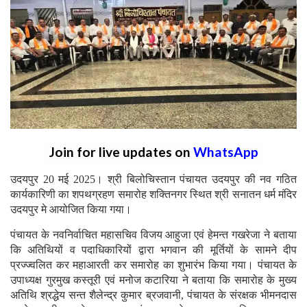
Join for live updates on
WhatsApp
उदयपुर 20 मई 2025। श्री बिलोचिस्तान पंचायत उदयपुर की नव गठित
कार्यकारिणी का शपथग्रहण समारोह शक्तिनगर स्थित श्री सनातन धर्म मंदिर
उदयपुर मे आयोजित किया गया।
पंचायत के नवनिर्वाचित महासचिव विजय आहुजा एवं हेमन्त गखरेजा ने बताया
कि अतिथियों व पदाधिकारियों द्वारा भगवान की मूर्तियों के सामने दीप
प्रज्ज्वलित कर महाआरती कर समारोह का शुभारंभ किया गया। पंचायत के
उपाध्यक्ष गुरमुख कस्तूरी एवं मनोज कटारिया ने बताया कि समारोह के मुख्य
अतिथि श्रद्धेय सन्त शैलेन्द्र कुमार ब्रजवानी, पंचायत के संरक्षक भीमनदास