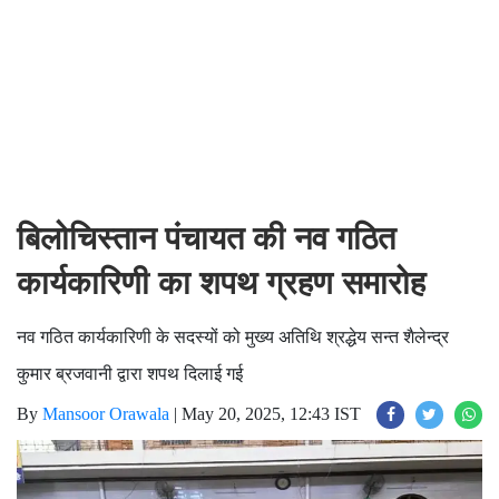
बिलोचिस्तान पंचायत की नव गठित
कार्यकारिणी का शपथ ग्रहण समारोह
नव गठित कार्यकारिणी के सदस्यों को मुख्य अतिथि श्रद्धेय सन्त शैलेन्द्र
कुमार ब्रजवानी द्वारा शपथ दिलाई गई
By
Mansoor Orawala
|
May 20, 2025, 12:43 IST