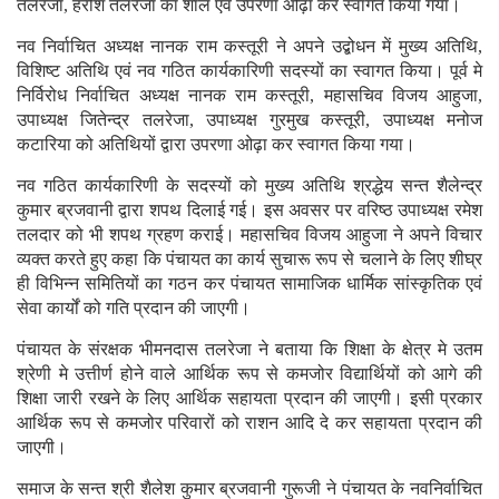
तलरेजा, हरीश तलरेजा का शाल एवं उपरणा ओढ़ा कर स्वागत किया गया।
नव निर्वाचित अध्यक्ष नानक राम कस्तूरी ने अपने उद्बोधन में मुख्य अतिथि,
विशिष्ट अतिथि एवं नव गठित कार्यकारिणी सदस्यों का स्वागत किया। पूर्व मे
निर्विरोध निर्वाचित अध्यक्ष नानक राम कस्तूरी, महासचिव विजय आहुजा,
उपाध्यक्ष जितेन्द्र तलरेजा, उपाध्यक्ष गुरमुख कस्तूरी, उपाध्यक्ष मनोज
कटारिया को अतिथियों द्वारा उपरणा ओढ़ा कर स्वागत किया गया।
नव गठित कार्यकारिणी के सदस्यों को मुख्य अतिथि श्रद्धेय सन्त शैलेन्द्र
कुमार ब्रजवानी द्वारा शपथ दिलाई गई। इस अवसर पर वरिष्ठ उपाध्यक्ष रमेश
तलदार को भी शपथ ग्रहण कराई। महासचिव विजय आहुजा ने अपने विचार
व्यक्त करते हुए कहा कि पंचायत का कार्य सुचारू रूप से चलाने के लिए शीघ्र
ही विभिन्न समितियों का गठन कर पंचायत सामाजिक धार्मिक सांस्कृतिक एवं
सेवा कार्यों को गति प्रदान की जाएगी।
पंचायत के संरक्षक भीमनदास तलरेजा ने बताया कि शिक्षा के क्षेत्र मे उतम
श्रेणी मे उत्तीर्ण होने वाले आर्थिक रूप से कमजोर विद्यार्थियों को आगे की
शिक्षा जारी रखने के लिए आर्थिक सहायता प्रदान की जाएगी। इसी प्रकार
आर्थिक रूप से कमजोर परिवारों को राशन आदि दे कर सहायता प्रदान की
जाएगी।
समाज के सन्त श्री शैलेश कुमार ब्रजवानी गुरूजी ने पंचायत के नवनिर्वाचित