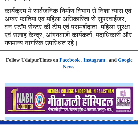
कार्यक्रम में सार्वजनिक निर्माण विभाग से निशा व्यास एवं
अम्बर फातिमा एवं महिला अधिकारिता से सुपरवाईजर
,
वन स्टॉप सेन्टर की टीम एवं परामर्शदाता
महिला सुरक्षा
,
एवं सलाह केन्द्र
आंगनवाडी कार्यकर्ता
पदाधिकारी और
,
,
गणमान्य नागरिक उपस्थित रहे।
Follow UdaipurTimes on
Facebook
,
Instagram
, and
Google
News