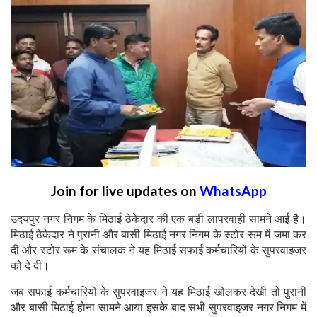
Join for live updates on
WhatsApp
उदयपुर नगर निगम के मिठाई ठेकेदार की एक बड़ी लापरवाही सामने आई है।
मिठाई ठेकेदार ने पुरानी और बासी मिठाई नगर निगम के स्टोर रूम में जमा कर
दी और स्टोर रूम के संचालक ने यह मिठाई सफाई कर्मचारियों के सुपरवाइजर
को दे दी।
जब सफाई कर्मचारियों के सुपरवाइजर ने यह मिठाई खोलकर देखी तो पुरानी
और बासी मिठाई होना सामने आया इसके बाद सभी सुपरवाइजर नगर निगम में