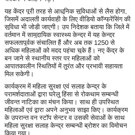
यह केंद्र पूरी तरह से आधुनिक सुविधाओं से लैस होगा
,
जिसमें अदालती कार्यवाही के लिए वीडियो कॉन्फ्रेंसिंग की
सुविधा भी जोड़ी जाएगी। उप निदेशक बताया कि जिले में
वर्तमान में सामुदायिक स्वास्थ्य केन्द्र में यह केन्द्र
सफलतापूर्वक संचालित हैं और अब तक
से
1250
अधिक महिलाओं को मदद पहुंचा चुके हैं। नए केंद्र के
बन जाने से स्थानीय स्तर पर महिलाओं को
आपातकालीन स्थितियों में तुरंत और प्रभावी सहायता
मिल सकेगी।
कार्यक्रम में महिला सुरक्षा एवं सलाह केन्द्र के
परामर्शदाताओं द्वारा घरेलु हिंसा से रोकथाम सम्बन्धी
जीवन्त नाटिका का मंचन किया। साथ ही उपस्थित
महिलाओं एवं द्वारा अपने अनुभव साझा किए। कार्यक्रम
के उपरान्त वन स्टॉप सेन्टर व उसकी सेवाओं के साथ
महिला सुरक्षा सलाह केन्द्र सम्बन्धी ब्रोशर का विमोचन
किया गया।