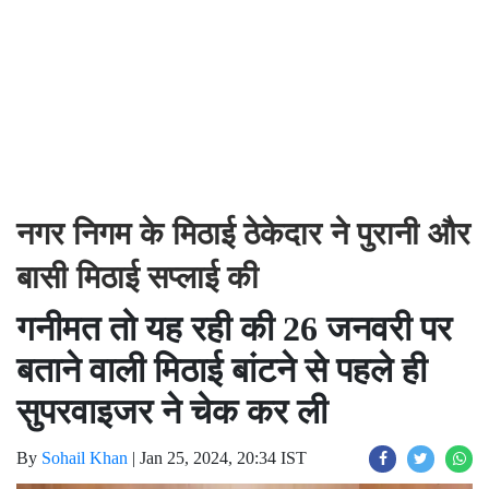
नगर निगम के मिठाई ठेकेदार ने पुरानी और
बासी मिठाई सप्लाई की
गनीमत तो यह रही की 26 जनवरी पर
बताने वाली मिठाई बांटने से पहले ही
सुपरवाइजर ने चेक कर ली
By
Sohail Khan
|
Jan 25, 2024, 20:34 IST