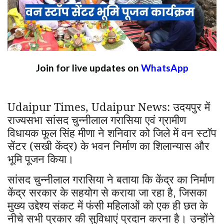
Join for live updates on
WhatsApp
Udaipur Times, Udaipur News: उदयपुर में
राज्यसभा सांसद चुन्नीलाल गरासिया एवं ग्रामीण
विधायक फूल सिंह मीणा ने शनिवार को जिले में वन स्टॉप
सेंटर (सखी केंद्र) के भवन निर्माण का शिलान्यास और
भूमि पूजन किया।
सांसद चुन्नीलाल गरासिया ने बताया कि केंद्र का निर्माण
केंद्र सरकार के सहयोग से कराया जा रहा है
जिसका
,
मुख्य उद्देश्य संकट में फंसी महिलाओं को एक ही छत के
नीचे सभी प्रकार की सुविधाएं प्रदान करना है। उन्होंने