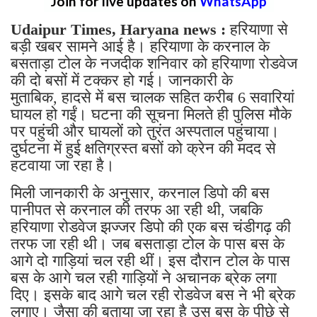
Join for live updates on
WhatsApp
Udaipur Times, Haryana news :
हरियाणा से
बड़ी खबर सामने आई है। हरियाणा के करनाल के
बसताड़ा टोल के नजदीक शनिवार को हरियाणा रोडवेज
की दो बसों में टक्कर हो गई। जानकारी के
मुताबिक, हादसे में बस चालक सहित करीब 6 सवारियां
घायल हो गईं। घटना की सूचना मिलते ही पुलिस मौके
पर पहुंची और घायलों को तुरंत अस्पताल पहुंचाया।
दुर्घटना में हुई क्षतिग्रस्त बसों को क्रेन की मदद से
हटवाया जा रहा है।
मिली जानकारी के अनुसार, करनाल डिपो की बस
पानीपत से करनाल की तरफ आ रही थी, जबकि
हरियाणा रोडवेज झज्जर डिपो की एक बस चंडीगढ़ की
तरफ जा रही थी। जब बसताड़ा टोल के पास बस के
आगे दो गाड़ियां चल रही थीं। इस दौरान टोल के पास
बस के आगे चल रही गाड़ियों ने अचानक ब्रेक लगा
दिए। इसके बाद आगे चल रही रोडवेज बस ने भी ब्रेक
लगाए। जैसा की बताया जा रहा है उस बस के पीछे से