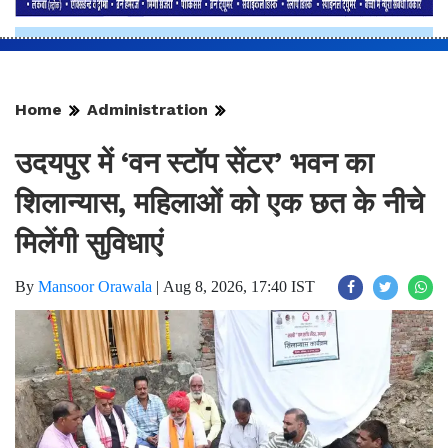
Home
Administration
उदयपुर में ‘वन स्टॉप सेंटर’ भवन का
शिलान्यास, महिलाओं को एक छत के नीचे
मिलेंगी सुविधाएं
By
Mansoor Orawala
|
Aug 8, 2026, 17:40 IST