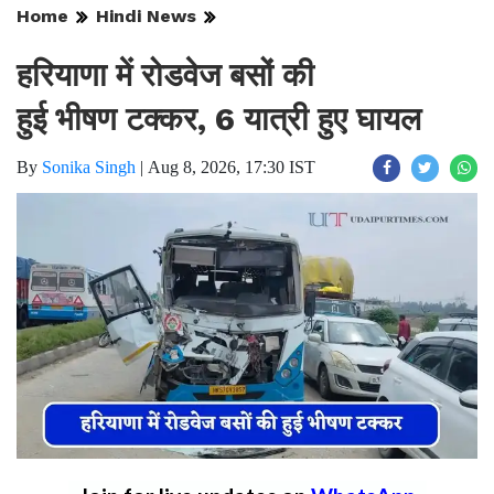
Home
Hindi News
हरियाणा में रोडवेज बसों की
हुई भीषण टक्कर, 6 यात्री हुए घायल
By
Sonika Singh
|
Aug 8, 2026, 17:30 IST