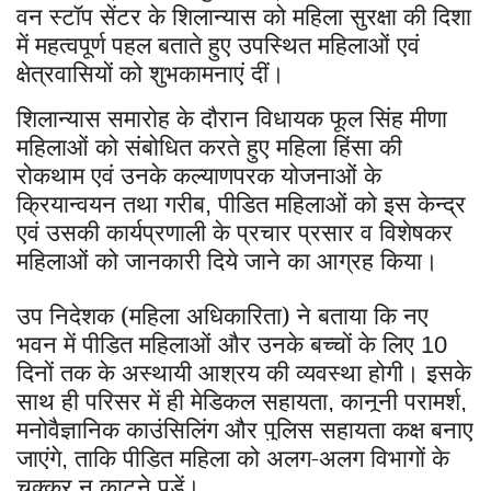
वन स्टॉप सेंटर के शिलान्यास को महिला सुरक्षा की दिशा
में महत्वपूर्ण पहल बताते हुए उपस्थित महिलाओं एवं
क्षेत्रवासियों को शुभकामनाएं दीं।
शिलान्यास समारोह के दौरान विधायक फूल सिंह मीणा
महिलाओं को संबोधित करते हुए महिला हिंसा की
रोकथाम एवं उनके कल्याणपरक योजनाओं के
क्रियान्वयन तथा गरीब
पीडित महिलाओं को इस केन्द्र
,
एवं उसकी कार्यप्रणाली के प्रचार प्रसार व विशेषकर
महिलाओं को जानकारी दिये जाने का आग्रह किया।
उप निदेशक (महिला अधिकारिता) ने बताया कि नए
भवन में पीड़ित महिलाओं और उनके बच्चों के लिए
10
दिनों तक के अस्थायी आश्रय की व्यवस्था होगी। इसके
साथ ही परिसर में ही मेडिकल सहायता
कानूनी परामर्श
,
,
मनोवैज्ञानिक काउंसिलिंग और पुलिस सहायता कक्ष बनाए
जाएंगे
ताकि पीड़ित महिला को अलग-अलग विभागों के
,
चक्कर न काटने पड़ें।