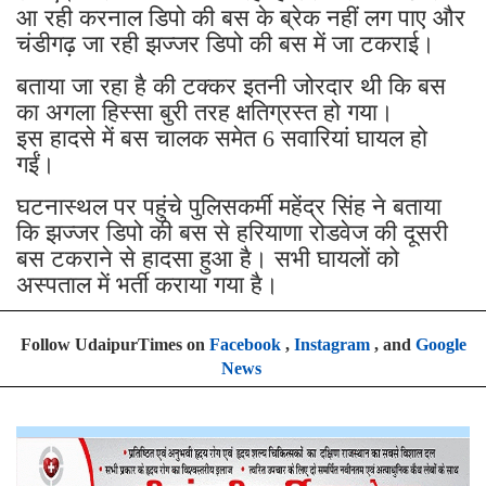
आ रही करनाल डिपो की बस के ब्रेक नहीं लग पाए और
चंडीगढ़ जा रही झज्जर डिपो की बस में जा टकराई।
बताया जा रहा है की टक्कर इतनी जोरदार थी कि बस
का अगला हिस्सा बुरी तरह क्षतिग्रस्त हो गया।
इस हादसे में बस चालक समेत 6 सवारियां घायल हो
गईं।
घटनास्थल पर पहुंचे पुलिसकर्मी महेंद्र सिंह ने बताया
कि झज्जर डिपो की बस से हरियाणा रोडवेज की दूसरी
बस टकराने से हादसा हुआ है। सभी घायलों को
अस्पताल में भर्ती कराया गया है।
Follow UdaipurTimes on
Facebook
,
Instagram
, and
Google
News