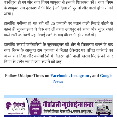
एकत्रित हो गए और नगर निगम आयुक्त से इसकी शिकायत की। नगर निगम
के आयुक्त राम प्रकाश ने भी मिठाई को देखा तो पुरानी और बासी होना सामने
आया।
हालांकि गनीमत तो यह रही की 26 जनवरी पर बताने वाली मिठाई बांटने से
पहले ही सुपरवाइजर ने चेक कर ली वरना उदयपुर को साफ और सुंदर रखने
वाले सभी कर्मचारी यह मिठाई खाने के बाद बीमार भी हो सकते थे।
हालांकि सफाई कर्मचारियों के सुपरवाइजर की ओर से शिकायत करने के बाद
नगर निगम के आयुक्त राम प्रकाश ने मिठाई ठेकेदार पर उचित कार्रवाई का
आश्वासन दिया और कर्मचारियों में वितरण होने वाली खराब मिठाई को नगर
निगम के स्टोर रूम में जमा कराने को कहा ।
Follow UdaipurTimes on
Facebook
,
Instagram
, and
Google
News