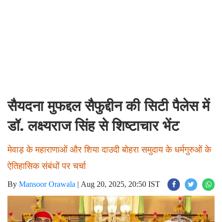
सैयदना मुफद्दल सैफुद्दीन की सिटी पैलेस में
डॉ. लक्ष्यराज सिंह से शिष्टाचार भेंट
मेवाड़ के महाराणाओं और शिया दाउदी बोहरा समुदाय के धर्मगुरुओं के
ऐतिहासिक संबंधों पर चर्चा
By
Mansoor Orawala
|
Aug 20, 2025, 20:50 IST