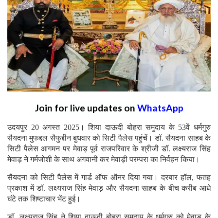
Join for live updates on
WhatsApp
उदयपुर 20 अगस्त 2025। शिया दाऊदी बोहरा समुदाय के 53वें धर्मगुरु
सैयदना मुफद्दल सैफुद्दीन बुधवार को सिटी पैलेस पहुंचें। डॉ. सैयदना साहब के
सिटी पैलेस आगमन पर मेवाड़ पूर्व राजपरिवार के श्रीजी डॉ. लक्ष्यराज सिंह
मेवाड़ ने गर्मजोशी के साथ अगवानी कर मेवाड़ी परम्परा का निर्वहन किया।
सैयदना को सिटी पैलेस में गार्ड ऑफ ऑनर दिया गया। दरबार हॉल, फतह
प्रकाश में डॉ. लक्ष्यराज सिंह मेवाड़ और सैयदना साहब के बीच करीब आधे
घंटे तक शिष्टाचार भेंट हुई।
डॉ. लक्ष्यराज सिंह ने शिया दाऊदी बोहरा समुदाय के धर्मगुरु को मेवाड़ के