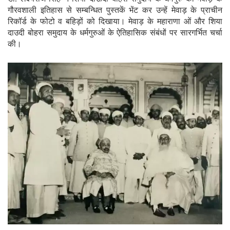
गौरवशाली इतिहास से सम्बन्धित पुस्तकें भेंट कर उन्हें मेवाड़ के प्राचीन
रिकॉर्ड के फोटो व बहिड़ों को दिखाया। मेवाड़ के महाराणा ओं और शिया
दाउदी बोहरा समुदाय के धर्मगुरुओं के ऐतिहासिक संबंधों पर सारगर्भित चर्चा
की।