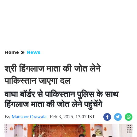
Home
News
श्री हिंगलाज माता की जोत लेने
पाकिस्तान जाएगा दल
वाघा बॉर्डर से पाकिस्तान पुलिस के साथ
हिंगलाज माता की जोत लेने पहुंचेंगे
By
Mansoor Orawala
|
Feb 3, 2025, 13:07 IST