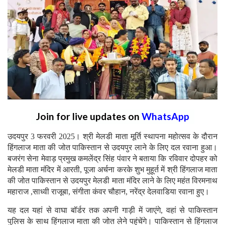
Join for live updates on
WhatsApp
उदयपुर 3 फरवरी 2025। श्री मेलडी माता मूर्ति स्थापना महोत्सव के दौरान
हिंगलाज माता की जोत पाकिस्तान से उदयपुर लाने के लिए दल रवाना हुआ।
बजरंग सेना मेवाड़ प्रमुख कमलेंद्र सिंह पंवार ने बताया कि रविवार दोपहर को
मेलडी माता मंदिर में आरती, पूजा अर्चना करके शुभ मुहूर्त में श्री हिंगलाज माता
की जोत पाकिस्तान से उदयपुर मेलडी माता मंदिर लाने के लिए महंत विरमनाथ
महाराज ,साध्वी राजूबा, संगीता कंवर चौहान, नरेंद्र देलवाडिया रवाना हुए।
यह दल यहां से वाघा बॉर्डर तक अपनी गाड़ी में जाएंगे, वहां से पाकिस्तान
पुलिस के साथ हिंगलाज माता की जोत लेने पहुंचेंगे। पाकिस्तान से हिंगलाज