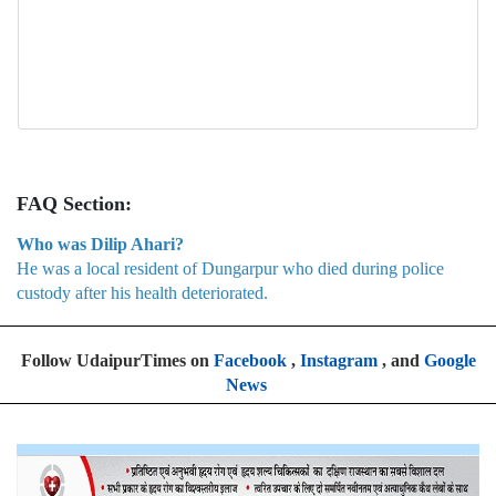
FAQ Section:
Who was Dilip Ahari?
He was a local resident of Dungarpur who died during police
custody after his health deteriorated.
Follow UdaipurTimes on
Facebook
,
Instagram
, and
Google
News