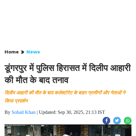
Home
News
डूंगरपुर में पुलिस हिरासत में दिलीप आहारी
की मौत के बाद तनाव
दिलीप आहारी की मौत के बाद कलेक्टोरेट के बाहर ग्रामीणों और नेताओं ने
किया प्रदर्शन
By
Sohail Khan
|
Updated: Sep 30, 2025, 21:13 IST