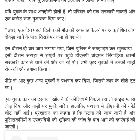
उन्होंने कहा, “दोषी पुलिसकर्मियों को तत्काल निलंबित किया जाए।
यदि युवक के साथ अनहोनी होती है, तो परिवार को एक सरकारी नौकरी और
एक करोड़ रुपए मुआवजा दिया जाए।
” इधर, एक दिन पहले दिलीप की मौत की अफवाह फैलने पर आक्रोशित लोग
दोवड़ा थाने के पास तिराहे पर जमा हो गए थे।
इस दौरान दो बार जाम लगाया गया, जिसे पुलिस ने समझाइश कर खुलवाया।
इसी दौरान सराड़ा से ड्यूटी पर पहुंचे डीएसपी चांदमल सिंगाड़िया अपनी
सरकारी कार से थाने की ओर जा रहे थे। तभी कुछ युवकों ने उनकी गाड़ी
रोक ली और हंगामा किया।
पीछे से आए कुछ अन्य युवकों ने पथराव कर दिया, जिससे कार के शीशे टूट
गए।
एक युवक कार का दरवाजा खोलने की कोशिश में विफल रहा तो साइड ग्लास
तोड़ दिया और गाड़ी पर मुक्के मारे। हालांकि, पथराव में डीएसपी को कोई
चोट नहीं आई। प्रशासन का कहना है कि घटना की जांच जारी है और
पुलिसकर्मियों व उपद्रवियों की भूमिका की जांच के बाद आगे की कार्रवाई की
जाएगी।