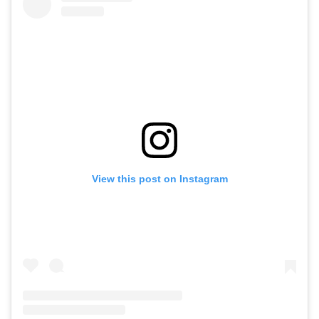
View this post on Instagram