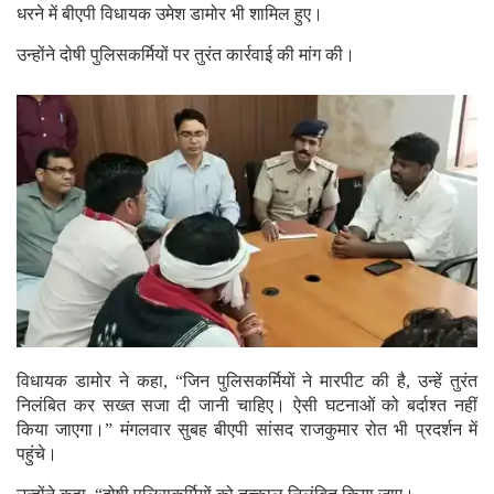
धरने में बीएपी विधायक उमेश डामोर भी शामिल हुए।
उन्होंने दोषी पुलिसकर्मियों पर तुरंत कार्रवाई की मांग की।
विधायक डामोर ने कहा, “जिन पुलिसकर्मियों ने मारपीट की है, उन्हें तुरंत
निलंबित कर सख्त सजा दी जानी चाहिए। ऐसी घटनाओं को बर्दाश्त नहीं
किया जाएगा।” मंगलवार सुबह बीएपी सांसद राजकुमार रोत भी प्रदर्शन में
पहुंचे।