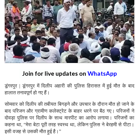
Join for live updates on
WhatsApp
डूंगरपुर | डूंगरपुर में दिलीप अहारी की पुलिस हिरासत में हुई मौत के बाद
हालात तनावपूर्ण हो गए हैं।
सोमवार को दिलीप की तबीयत बिगड़ने और उपचार के दौरान मौत हो जाने के
बाद परिजन और ग्रामीण कलेक्ट्रेट के बाहर धरने पर बैठ गए। परिजनों ने
दोवड़ा पुलिस पर दिलीप के साथ मारपीट का आरोप लगाया। परिजनों का
कहना था, “मेरा बेटा पूरी तरह स्वस्थ था, लेकिन पुलिस ने बेरहमी से पीटा।
इसी वजह से उसकी मौत हुई है।”