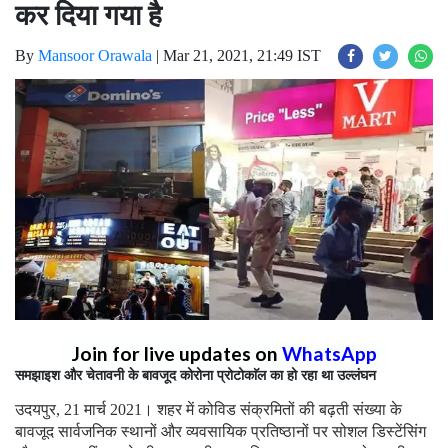
कर दिया गया है
By
Mansoor Orawala
|
Mar 21, 2021, 21:49 IST
Join for live updates on
WhatsApp
समझाइश और चेतावनी के बावजूद कोरोना प्रोटोकाॅल का हो रहा था उल्लंघन
उदयपुर, 21 मार्च 2021। शहर में कोविड संक्रमितों की बढ़ती संख्या के
बावजूद सार्वजनिक स्थानों और व्यवसायिक प्रतिष्ठानों पर सोशल डिस्टेंसिंग