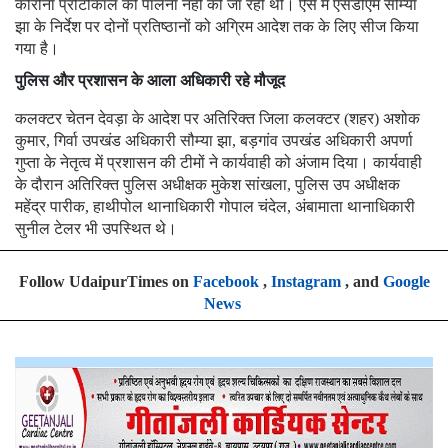
कोरोना प्रोटोकाॅल की पालना नहीं की जा रही थी। ऐसे में एसडीएम सौम्या
झा के निर्देश पर दोनों प्रतिष्ठानों को अग्रिम आदेश तक के लिए सीज किया
गया है।
पुलिस और प्रशासन के आला अधिकारी रहे मौजूद
कलक्टर चेतन देवड़ा के आदेश पर अतिरिक्त जिला कलक्टर (शहर) अशोक
कुमार, गिर्वा उपखंड अधिकारी सौम्या झा, बड़गांव उपखंड अधिकारी अपर्णा
गुप्ता के नेतृत्व में प्रशासन की टीमों ने कार्यवाही को अंजाम दिया। कार्यवाही
के दौरान अतिरिक्त पुलिस अधीक्षक मुकेश सांखला, पुलिस उप अधीक्षक
महेंद्र पारीक, हाथीपोल थानाधिकारी गोपाल चंदेल, अंबामाता थानाधिकारी
सुनील टेलर भी उपस्थित थे
।
Follow UdaipurTimes on
Facebook
,
Instagram
, and
Google
News