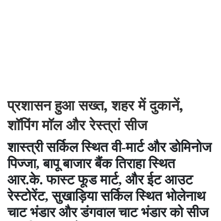
प्रशासन हुआ सख्त, शहर में दुकानें,
शाॅपिंग माॅल और रेस्त्रां सीज
शास्त्री सर्किल स्थित वी-मार्ट और डोमिनोज
पिज्जा, बापू बाजार बैंक तिराहा स्थित
आर.के. फास्ट फूड मार्ट, और ईट आउट
रेस्टोरेंट, सुखाड़िया सर्किल स्थित भोलेनाथ
चाट भंडार और डंगवाल चाट भंडार को सीज