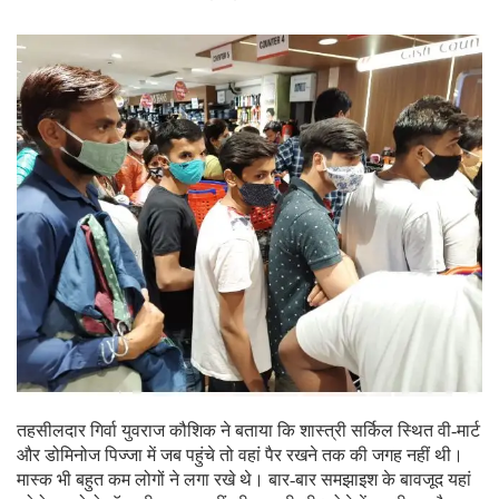
तहसीलदार गिर्वा युवराज कौशिक ने बताया कि शास्त्री सर्किल स्थित वी-मार्ट
और डोमिनोज पिज्जा में जब पहुंचे तो वहां पैर रखने तक की जगह नहीं थी।
मास्क भी बहुत कम लोगों ने लगा रखे थे। बार-बार समझाइश के बावजूद यहां