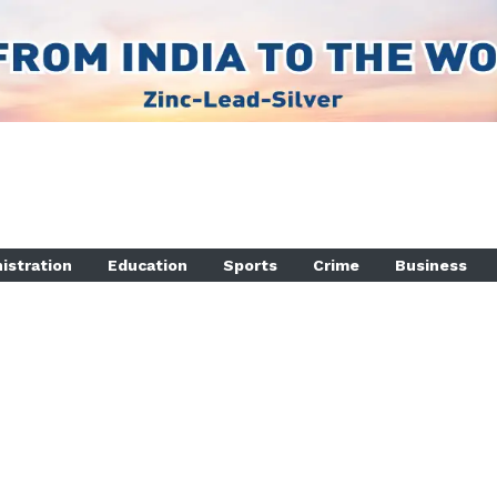
istration
Education
Sports
Crime
Business