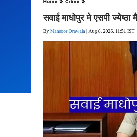
Home
Crime
सवाई माधोपुर मे एसपी ज्येष्ठा म
By
Mansoor Orawala
|
Aug 8, 2026, 11:51 IST