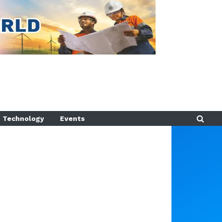
Technology
Events