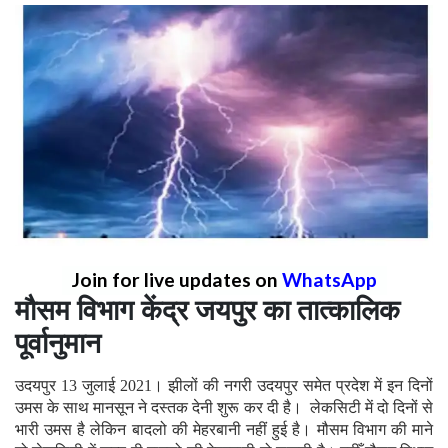
Join for live updates on
WhatsApp
मौसम विभाग केंद्र जयपुर का तात्कालिक
पूर्वानुमान
उदयपुर 13 जुलाई 2021। झीलों की नगरी उदयपुर समेत प्रदेश में इन दिनों
उमस के साथ मानसून ने दस्तक देनी शुरू कर दी है। लेकसिटी में दो दिनों से
भारी उमस है लेकिन बादलो की मेहरबानी नहीं हुई है। मौसम विभाग की माने