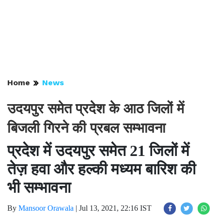
Home
News
उदयपुर समेत प्रदेश के आठ जिलों में
बिजली गिरने की प्रबल सम्भावना
प्रदेश में उदयपुर समेत 21 जिलों में
तेज़ हवा और हल्की मध्यम बारिश की
भी सम्भावना
By
Mansoor Orawala
|
Jul 13, 2021, 22:16 IST