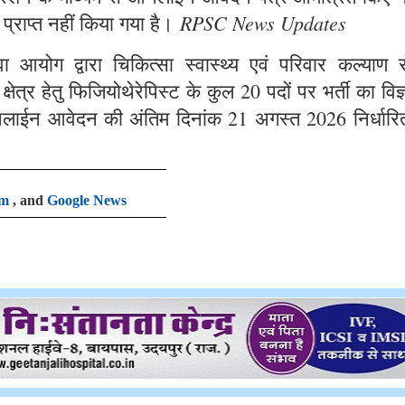
RPSC News Updates
 प्राप्त नहीं किया गया है।
आयोग द्वारा चिकित्सा स्वास्थ्य एवं परिवार कल्याण से
षेत्र हेतु फिजियोथेरेपिस्ट के कुल 20 पदों पर भर्ती का विज
लाईन आवेदन की अंतिम दिनांक 21 अगस्त 2026 निर्धारि
am
, and
Google News