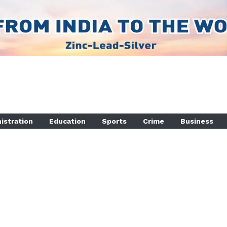
istration
Education
Sports
Crime
Business