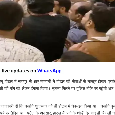
r live updates on
WhatsApp
ू होटल में नागपुर से आए मेहमानों ने होटल की सेवाओं से नाखुश होकर प्रब
 की मांग को लेकर हंगामा किया। सूचना मिलने पर पुलिस मौके पर पहुंची और
े जानकारी दी कि उन्होंने शुक्रवार को ही होटल में चेक-इन किया था। उन्होंने क
ुपये प्रतिदिन था। पटेल के अनुसार, होटल में आने के थोड़ी देर बाद ही बिजली 