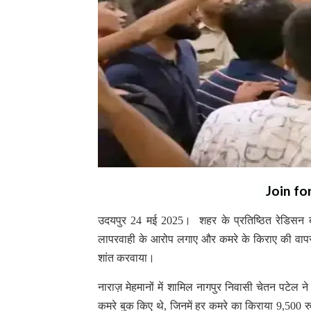
Join fo
उदयपुर 24 मई 2025। शहर के प्रतिष्ठित रेडिसन ब्ल
लापरवाही के आरोप लगाए और कमरे के किराए की वापसी
शांत करवाया।
नाराज़ मेहमानों में शामिल नागपुर निवासी चेतन पटेल न
कमरे बुक किए थे, जिनमें हर कमरे का किराया 9,500 र