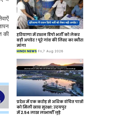
वाऐं
्ञापन
त की
हरियाणा में राशन डिपो भर्ती को लेकर
बड़ी अपडेट ! पूरे गांव की लिस्ट का ब्यौरा
मांगा
HINDI NEWS
Fri,7 Aug 2026
प्रदेश में एक करोड़ से अधिक वंचित पात्रों
को मिली खाद्य सुरक्षा: उदयपुर
में 2.54 लाख लाभार्थी जुड़े