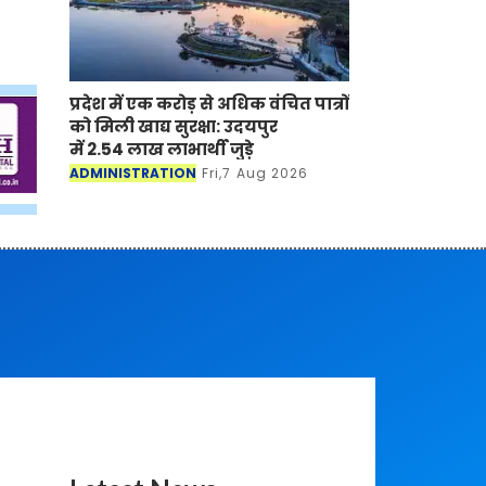
प्रदेश में एक करोड़ से अधिक वंचित पात्रों
को मिली खाद्य सुरक्षा: उदयपुर
में 2.54 लाख लाभार्थी जुड़े
ADMINISTRATION
Fri,7 Aug 2026