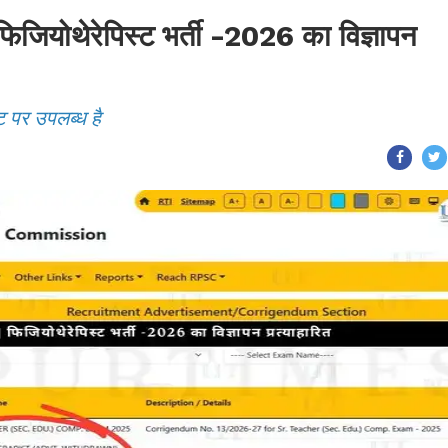
ोथेरेपिस्ट भर्ती -2026 का विज्ञापन
ट पर उपलब्ध है