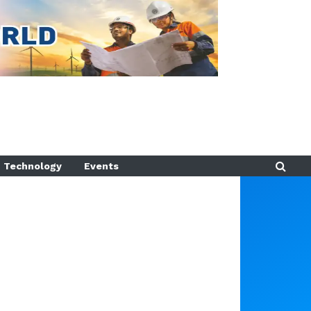
Technology
Events