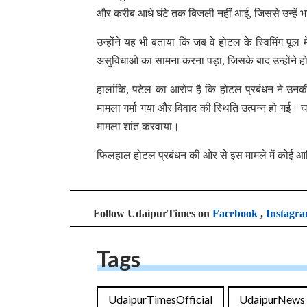
और करीब आधे घंटे तक बिजली नहीं आई, जिससे उन्हें भ
उन्होंने यह भी बताया कि जब वे होटल के स्विमिंग पूल म
असुविधाओं का सामना करना पड़ा, जिसके बाद उन्होंने ह
हालांकि, पटेल का आरोप है कि होटल प्रबंधन ने उन
मामला गर्मा गया और विवाद की स्थिति उत्पन्न हो गई।
मामला शांत करवाया।
फिलहाल होटल प्रबंधन की ओर से इस मामले में कोई आ
Follow UdaipurTimes on
Facebook
,
Instagr
Tags
UdaipurTimesOfficial
UdaipurNews