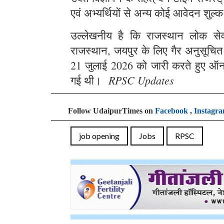
एवं अभ्यर्थियों से अन्य कोई आवेदन शुल्क
उल्लेखनीय है कि राजस्थान लोक सेवा 
राजस्थान, जयपुर के लिए गैर अनुसूचित क्
21 जुलाई 2026 को जारी करते हुए ऑन
RPSC Updates
गई थी।
Follow UdaipurTimes on
Facebook
,
Instagr
job opening
Jobs
RPSC