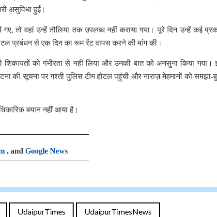
ारी असुविधा हुई।
ें गए, तो वहां उन्हें तौलिया तक उपलब्ध नहीं कराया गया। पूरे दिन उन्हें कई प्र
ोटल प्रबंधन से एक दिन का रूम रेंट वापस करने की मांग की।
की शिकायतों को गंभीरता से नहीं लिया और उनकी बात को अनसुना किया गया।
 घटना की सूचना पर गश्ती पुलिस टीम होटल पहुंची और नाराज़ मेहमानों को समझा-
धिकारिक बयान नहीं आया है।
am
, and
Google News
UdaipurTimes
UdaipurTimesNews