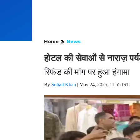
Home
News
होटल की सेवाओं से नाराज़ पर
रिफंड की मांग पर हुआ हंगामा
By
Sohail Khan
|
May 24, 2025, 11:55 IST