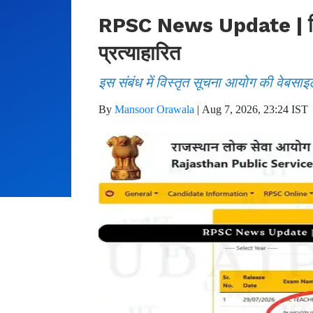
RPSC News Update | फिजिय
प्रत्याहारित
इस संबंध में विस्तृत सूचना आयोग की वेबसाइ
By
Mansoor Orawala
|
Aug 7, 2026, 23:24 IST