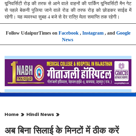
यूनिवर्सिटी रोड़ की तरफ से आने वाले वाहनों की पार्किंग यूनिवर्सिटी मैन गेट
से पहले बेकनी पुलिया जाने वाले रोड की तरफ रोड़ को छोडकर साईड में
रहेगी। यह व्यवस्था सुबह 4 बजे से देर रात्रि मेला समाप्ति तक रहेगी।
Follow UdaipurTimes on
Facebook
,
Instagram
, and
Google
News
Home
Hindi News
अब बिना सिलाई के मिनटों में ठीक करें