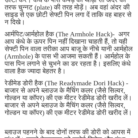
तरफ चुन्नट (plate) की तरह मोड़ें। अब वहां अंदर की
साइड से एक छोटी सेफ्टी पिन लगा दें ताकि वह बाहर से
न दिखे।
आर्मपिट/आर्महोल हैक (The Armhole Hack)- अगर
आप कंधे के ऊपर पिन नहीं दिखाना चाहती हैं, तो यही
सेफ्टी पिन वाला तरीका आप बाजू के नीचे यानी आर्महोल
(Armhole) के पास भी आजमा सकती हैं। आर्महोल के
पास पिन लगाने से चुभने का डर रहता है। इसलिए कंधे
वाला हैक ज्यादा बेहतर है।
रेडीमेड डोरी हैक (The Readymade Dori Hack) -
बाजार से अपने ब्लाउज के मैचिंग कलर (जैसे सिल्वर,
गोल्डन या कॉपर) की एक मीटर रेडीमेड डोरी खरीद लें।
बाजार से अपने ब्लाउज के मैचिंग कलर (जैसे सिल्वर,
गोल्डन या कॉपर) की एक मीटर रेडीमेड डोरी खरीद लें।
ब्लाउज पहनने के बाद दोनों तरफ की डोरी को आपस में