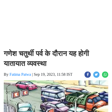
गणेश चतुर्थी पर्व के दौरान यह होगी
यातायात व्यवस्था
By
Fatima Patwa
|
Sep 19, 2023, 11:58 IST