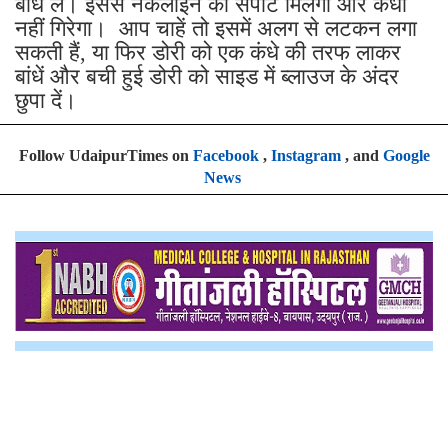
बांध लें। इससे नेकलाइन को सपोर्ट मिलेगा और कंधा
नहीं गिरेगा। आप चाहें तो इसमें अलग से लटकन लगा
सकती हैं, या फिर डोरी को एक कंधे की तरफ लाकर
बांधें और बची हुई डोरी को साइड में ब्लाउज के अंदर
छुपा दें।
Follow UdaipurTimes on
Facebook
,
Instagram
, and
Google
News