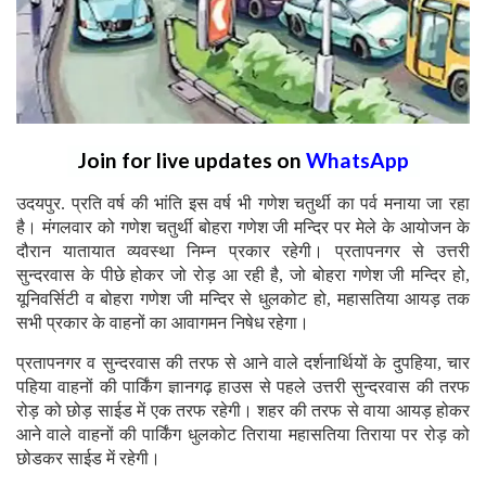
Join for live updates on
WhatsApp
उदयपुर. प्रति वर्ष की भांति इस वर्ष भी गणेश चतुर्थी का पर्व मनाया जा रहा
है। मंगलवार को गणेश चतुर्थी बोहरा गणेश जी मन्दिर पर मेले के आयोजन के
दौरान यातायात व्यवस्था निम्न प्रकार रहेगी। प्रतापनगर से उत्तरी
सुन्दरवास के पीछे होकर जो रोड़ आ रही है, जो बोहरा गणेश जी मन्दिर हो,
यूनिवर्सिटी व बोहरा गणेश जी मन्दिर से धुलकोट हो, महासतिया आयड़ तक
सभी प्रकार के वाहनों का आवागमन निषेध रहेगा।
प्रतापनगर व सुन्दरवास की तरफ से आने वाले दर्शनार्थियों के दुपहिया, चार
पहिया वाहनों की पार्किंग ज्ञानगढ़ हाउस से पहले उत्तरी सुन्दरवास की तरफ
रोड़ को छोड़ साईड में एक तरफ रहेगी। शहर की तरफ से वाया आयड़ होकर
आने वाले वाहनों की पार्किंग धुलकोट तिराया महासतिया तिराया पर रोड़ को
छोडकर साईड में रहेगी।