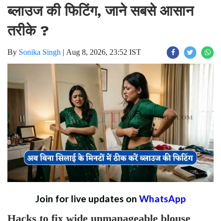
ब्लाउज की फिटिंग, जाने सबसे आसान
तरीके ?
By
Sonika Singh
|
Aug 8, 2026, 23:52 IST
Join for live updates on
WhatsApp
Hacks to fix wide unmanageable blouse