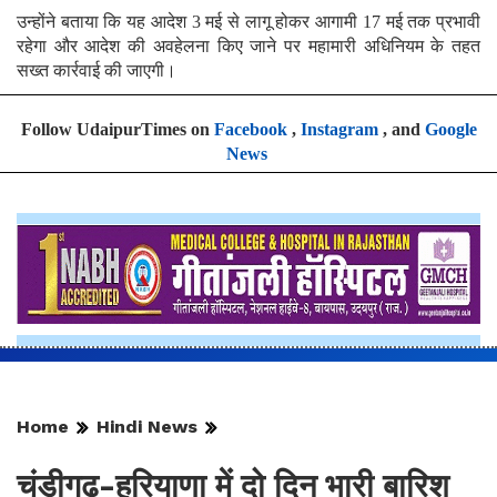
उन्होंने बताया कि यह आदेश 3 मई से लागू होकर आगामी 17 मई तक प्रभावी
रहेगा और आदेश की अवहेलना किए जाने पर महामारी अधिनियम के तहत
सख्त कार्रवाई की जाएगी।
Follow UdaipurTimes on
Facebook
,
Instagram
, and
Google
News
Home
Hindi News
चंडीगढ़-हरियाणा में दो दिन भारी बारिश