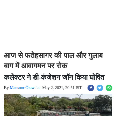
आज से फतेहसागर की पाल और गुलाब
बाग में आवागमन पर रोक
कलेक्टर ने डी-कंजेशन जॉन किया घोषित
By
Mansoor Orawala
|
May 2, 2021, 20:51 IST