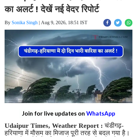
का अलर्ट ! देखें नई वेदर रिपोर्ट
By
Sonika Singh
|
Aug 9, 2026, 18:51 IST
Join for live updates on
WhatsApp
Udaipur Times, Weather Report :
चंडीगढ़-
हरियाणा में मौसम का मिजाज पूरी तरह से बदल गया है।