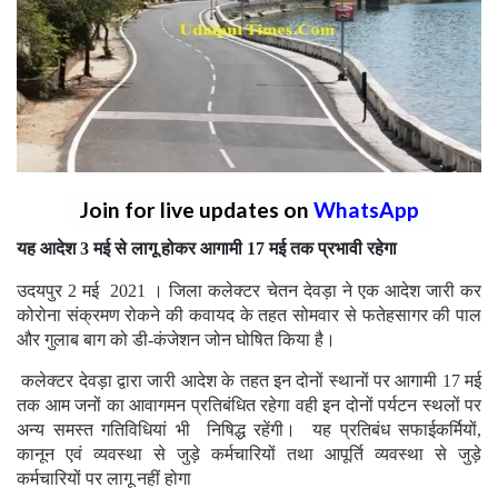
Join for live updates on
WhatsApp
यह आदेश 3 मई से लागू होकर आगामी 17 मई तक प्रभावी रहेगा
उदयपुर 2 मई 2021 । जिला कलेक्टर चेतन देवड़ा ने एक आदेश जारी कर
कोरोना संक्रमण रोकने की कवायद के तहत सोमवार से फतेहसागर की पाल
और गुलाब बाग को डी-कंजेशन जोन घोषित किया है।
कलेक्टर देवड़ा द्वारा जारी आदेश के तहत इन दोनों स्थानों पर आगामी 17 मई
तक आम जनों का आवागमन प्रतिबंधित रहेगा वही इन दोनों पर्यटन स्थलों पर
अन्य समस्त गतिविधियां भी निषिद्ध रहेंगी। यह प्रतिबंध सफाईकर्मियों,
कानून एवं व्यवस्था से जुड़े कर्मचारियों तथा आपूर्ति व्यवस्था से जुड़े
कर्मचारियों पर लागू नहीं होगा