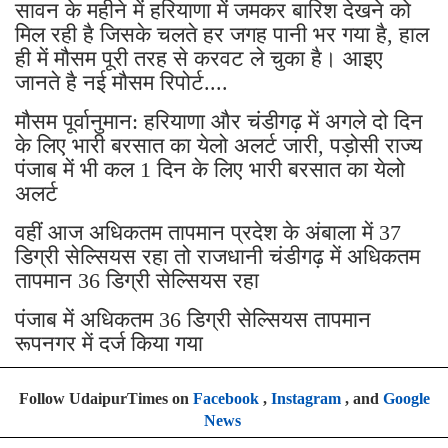
सावन के महीने में हरियाणा में जमकर बारिश देखने को
मिल रही है जिसके चलते हर जगह पानी भर गया है, हाल
ही में मौसम पूरी तरह से करवट ले चुका है। आइए
जानते है नई मौसम रिपोर्ट....
मौसम पूर्वानुमान: हरियाणा और चंडीगढ़ में अगले दो दिन
के लिए भारी बरसात का येलो अलर्ट जारी, पड़ोसी राज्य
पंजाब में भी कल 1 दिन के लिए भारी बरसात का येलो
अलर्ट
वहीं आज अधिकतम तापमान प्रदेश के अंबाला में 37
डिग्री सेल्सियस रहा तो राजधानी चंडीगढ़ में अधिकतम
तापमान 36 डिग्री सेल्सियस रहा
पंजाब में अधिकतम 36 डिग्री सेल्सियस तापमान
रूपनगर में दर्ज किया गया
Follow UdaipurTimes on
Facebook
,
Instagram
, and
Google
News