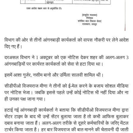
विभाग की ओर से तीनों आंगनबाड़ी कार्यकर्ता को वापस नौकरी पर लेने आदेश
दिए गए हैं।
दरअसल विभाग ने 1 अक्टूबर को एक नोटिस देकर शहर की अलग-अलग 3
आंगनबाड़ियों पर कार्यरत कार्यकर्ता को सेवा से हटा दिया था।
इसमें आशा गुर्जर, नसीम बानो और उर्मिला सालवी शामिल थी।
सीडीपीओ विजयराज मीणा ने तीनों को ई-मेल करने के बजाय सोशल मीडिया
पर नोटिस भेजा। जबकि इससे पहले उन्हें कोई नोटिस भी नहीं दिया और ना
ही उनका पक्ष जाना गया।
हटाई गई आंगनबाड़ी कार्यकर्ता ने बताया कि सीडीपीओ विजयराज मीणा द्वारा
सेंटर टाइम के बाद भी उन्हें सेंटर बुलाया जाता है तो कभी आफिस बुलाकर
दबाव बनाया जाता हैं। अलग-अलग तरीके से दूसरे कर्मचारियों के जरिए मेंटल
टार्चर किया जाता है। हर बार विजयराज की बात मानने की चेतावनी दी जाती