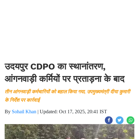
उदयपुर CDPO का स्थानांतरण,
आंगनवाड़ी कर्मियों पर प्रताड़ना के बाद
तीन आंगनवाड़ी कर्मचारियों को बहाल किया गया, उपमुख्यमंत्री दीया कुमारी
के निर्देश पर कार्रवाई
By
Sohail Khan
|
Updated: Oct 17, 2025, 20:41 IST