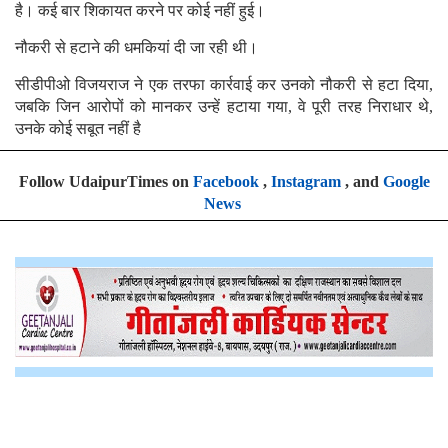
है। कई बार शिकायत करने पर कोई नहीं हुई।
नौकरी से हटाने की धमकियां दी जा रही थी।
सीडीपीओ विजयराज ने एक तरफा कार्रवाई कर उनको नौकरी से हटा दिया,
जबकि जिन आरोपों को मानकर उन्हें हटाया गया, वे पूरी तरह निराधार थे,
उनके कोई सबूत नहीं है
Follow UdaipurTimes on
Facebook
,
Instagram
, and
Google
News