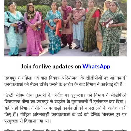
Join for live updates on
WhatsApp
उदयपुर में महिला एवं बाल विकास परियोजना के सीडीपीओ पर आंगनबाड़ी
कार्यकर्ताओं को मेंटल टॉर्चर करने के आरोप के बाद विभाग ने कार्रवाई की हैं।
डिप्टी सीएम दीया कुमारी के निर्देश पर शुक्रवार को विभाग ने सीडीपीओ
विजयराज मीणा का उदयपुर से बाड़मेर के गुढ़ामलानी में ट्रांसफर कर दिया।
यही नहीं विभाग ने तीनों आंगनबाड़ी कार्यकर्ता को वापस लेने के आदेश जारी
किए हैं। पीड़ित आंगनबाड़ी कार्यकर्ताओं के दर्द को दैनिक भास्कर एप पर
प्रमुखता से दिखाया गया था।