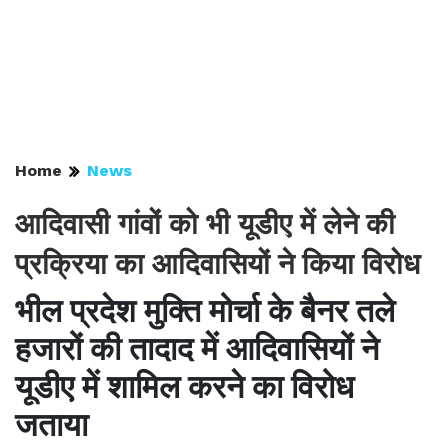
Home
News
आदिवासी गांवों को भी यूडीए में लेने की
प्रक्रिया का आदिवासियों ने किया विरोध
भील प्रदेश मुक्ति मोर्चा के बैनर तले
हजारों की तादाद में आदिवासियों ने
यूडीए में शामिल करने का विरोध
जताया