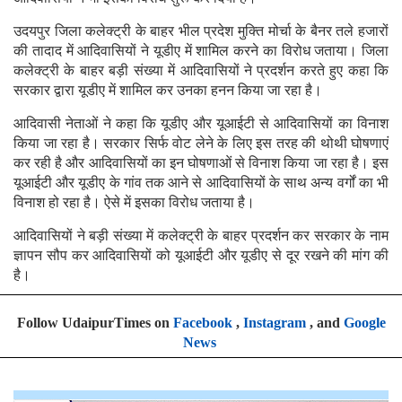
उदयपुर जिला कलेक्ट्री के बाहर भील प्रदेश मुक्ति मोर्चा के बैनर तले हजारों
की तादाद में आदिवासियों ने यूडीए में शामिल करने का विरोध जताया। जिला
कलेक्ट्री के बाहर बड़ी संख्या में आदिवासियों ने प्रदर्शन करते हुए कहा कि
सरकार द्वारा यूडीए में शामिल कर उनका हनन किया जा रहा है।
आदिवासी नेताओं ने कहा कि यूडीए और यूआईटी से आदिवासियों का विनाश
किया जा रहा है। सरकार सिर्फ वोट लेने के लिए इस तरह की थोथी घोषणाएं
कर रही है और आदिवासियों का इन घोषणाओं से विनाश किया जा रहा है। इस
यूआईटी और यूडीए के गांव तक आने से आदिवासियों के साथ अन्य वर्गों का भी
विनाश हो रहा है। ऐसे में इसका विरोध जताया है।
आदिवासियों ने बड़ी संख्या में कलेक्ट्री के बाहर प्रदर्शन कर सरकार के नाम
ज्ञापन सौप कर आदिवासियों को यूआईटी और यूडीए से दूर रखने की मांग की
है।
Follow UdaipurTimes on
Facebook
,
Instagram
, and
Google
News