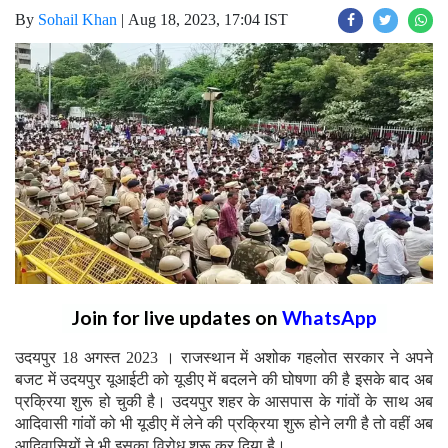
By
Sohail Khan
|
Aug 18, 2023, 17:04 IST
Join for live updates on
WhatsApp
उदयपुर 18 अगस्त 2023 । राजस्थान में अशोक गहलोत सरकार ने अपने
बजट में उदयपुर यूआईटी को यूडीए में बदलने की घोषणा की है इसके बाद अब
प्रक्रिया शुरू हो चुकी है। उदयपुर शहर के आसपास के गांवों के साथ अब
आदिवासी गांवों को भी यूडीए में लेने की प्रक्रिया शुरू होने लगी है तो वहीं अब
आदिवासियों ने भी इसका विरोध शुरू कर दिया है।